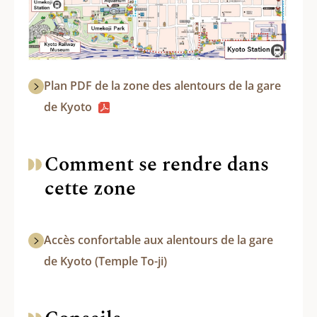
Plan PDF de la zone des alentours de la gare
de Kyoto
Comment se rendre dans
cette zone
Accès confortable aux alentours de la gare
de Kyoto (Temple To-ji)