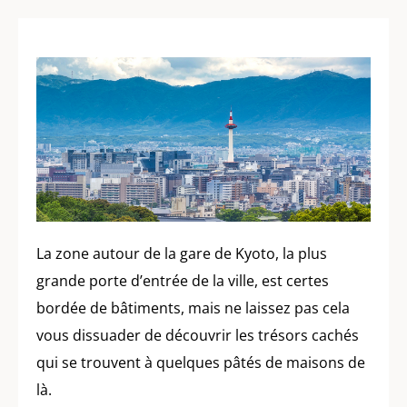
La zone autour de la gare de Kyoto, la plus
grande porte d’entrée de la ville, est certes
bordée de bâtiments, mais ne laissez pas cela
vous dissuader de découvrir les trésors cachés
qui se trouvent à quelques pâtés de maisons de
là.