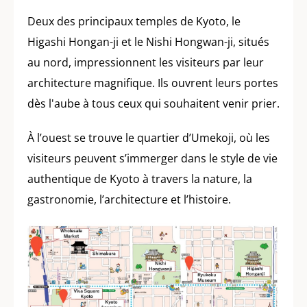
Deux des principaux temples de Kyoto, le
Higashi Hongan-ji et le Nishi Hongwan-ji, situés
au nord, impressionnent les visiteurs par leur
architecture magnifique. Ils ouvrent leurs portes
dès l'aube à tous ceux qui souhaitent venir prier.
À l’ouest se trouve le quartier d’Umekoji, où les
visiteurs peuvent s’immerger dans le style de vie
authentique de Kyoto à travers la nature, la
gastronomie, l’architecture et l’histoire.