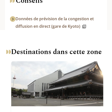
Conseils
Données de prévision de la congestion et
diffusion en direct (gare de Kyoto)
Destinations dans cette zone