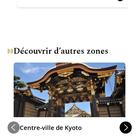
Découvrir d’autres zones
Centre-ville de Kyoto