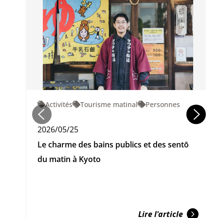
Activités
Tourisme matinal
Personnes
2026/05/25
Le charme des bains publics et des sentō
du matin à Kyoto
Lire l'article