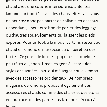
chaud avec une couche intérieure isolante. Les
kimono sont portés avec des chaussettes tabi, vous
ne pourrez donc pas porter de collants en dessous.
Cependant, il peut être bon de porter des leggings
ou d'autres sous-vêtements qui laissent les pieds
exposés. Pour un look à la mode, certains restent au
chaud en kimono en l'associant à un béret ou des
bottes. Ce genre de look est populaire et quelque
peu rétro au Japon. Il met les gens à l'esprit des
styles des années 1920 qui mélangeaient le kimono
avec des accessoires occidentaux. De nombreux
magasins de kimono proposent également des
accessoires chauds comme des châles et des étoles
en fourrure, ou des pardessus kimono spéciaux à
louer.