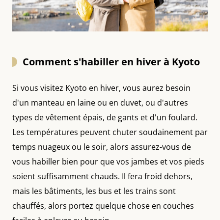
Comment s'habiller en hiver à Kyoto
Si vous visitez Kyoto en hiver, vous aurez besoin
d'un manteau en laine ou en duvet, ou d'autres
types de vêtement épais, de gants et d'un foulard.
Les températures peuvent chuter soudainement par
temps nuageux ou le soir, alors assurez-vous de
vous habiller bien pour que vos jambes et vos pieds
soient suffisamment chauds. Il fera froid dehors,
mais les bâtiments, les bus et les trains sont
chauffés, alors portez quelque chose en couches