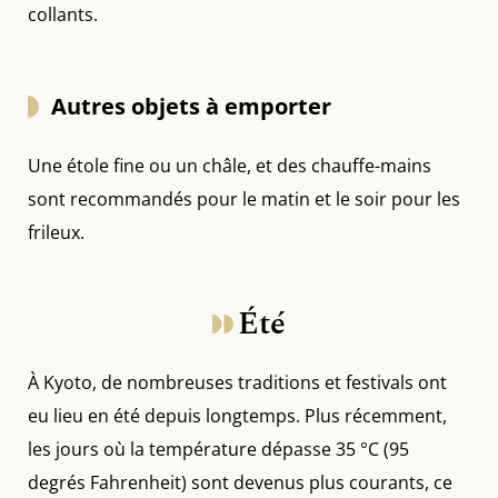
collants.
Autres objets à emporter
Une étole fine ou un châle, et des chauffe-mains
sont recommandés pour le matin et le soir pour les
frileux.
Été
À Kyoto, de nombreuses traditions et festivals ont
eu lieu en été depuis longtemps. Plus récemment,
les jours où la température dépasse 35 °C (95
degrés Fahrenheit) sont devenus plus courants, ce