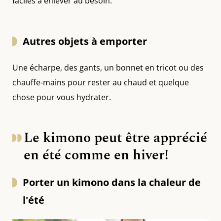
faciles à enlever au besoin.
Autres objets à emporter
Une écharpe, des gants, un bonnet en tricot ou des
chauffe-mains pour rester au chaud et quelque
chose pour vous hydrater.
Le kimono peut être apprécié
en été comme en hiver!
Porter un kimono dans la chaleur de
l'été