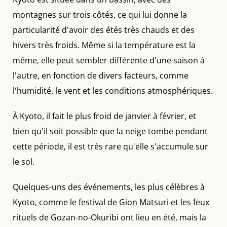
montagnes sur trois côtés, ce qui lui donne la
particularité d'avoir des étés très chauds et des
hivers très froids. Même si la température est la
même, elle peut sembler différente d'une saison à
l'autre, en fonction de divers facteurs, comme
l'humidité, le vent et les conditions atmosphériques.
À Kyoto, il fait le plus froid de janvier à février, et
bien qu'il soit possible que la neige tombe pendant
cette période, il est très rare qu'elle s'accumule sur
le sol.
Quelques-uns des événements, les plus célèbres à
Kyoto, comme le festival de Gion Matsuri et les feux
rituels de Gozan-no-Okuribi ont lieu en été, mais la