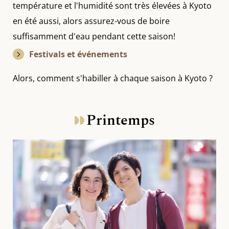
température et l'humidité sont très élevées à Kyoto
en été aussi, alors assurez-vous de boire
suffisamment d'eau pendant cette saison!
Festivals et événements
Alors, comment s'habiller à chaque saison à Kyoto ?
Printemps