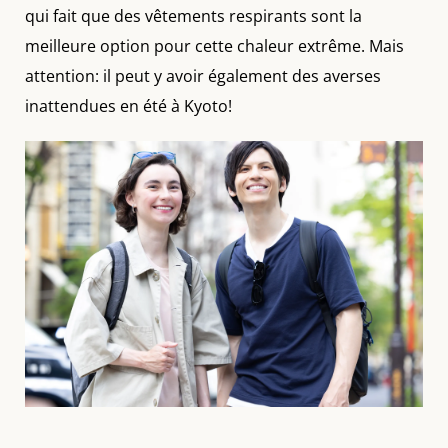
qui fait que des vêtements respirants sont la
meilleure option pour cette chaleur extrême. Mais
attention: il peut y avoir également des averses
inattendues en été à Kyoto!