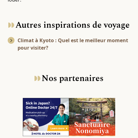
Autres inspirations de voyage
Climat à Kyoto : Quel est le meilleur moment
pour visiter?
Nos partenaires