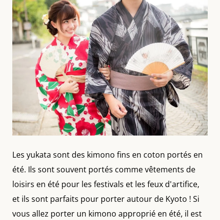
Les yukata sont des kimono fins en coton portés en
été. Ils sont souvent portés comme vêtements de
loisirs en été pour les festivals et les feux d'artifice,
et ils sont parfaits pour porter autour de Kyoto ! Si
vous allez porter un kimono approprié en été, il est