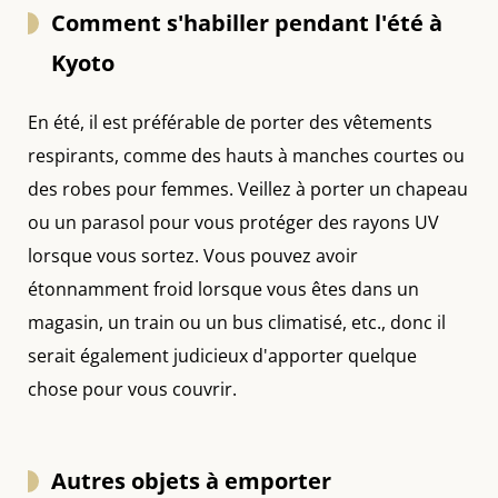
Comment s'habiller pendant l'été à
Kyoto
En été, il est préférable de porter des vêtements
respirants, comme des hauts à manches courtes ou
des robes pour femmes. Veillez à porter un chapeau
ou un parasol pour vous protéger des rayons UV
lorsque vous sortez. Vous pouvez avoir
étonnamment froid lorsque vous êtes dans un
magasin, un train ou un bus climatisé, etc., donc il
serait également judicieux d'apporter quelque
chose pour vous couvrir.
Autres objets à emporter