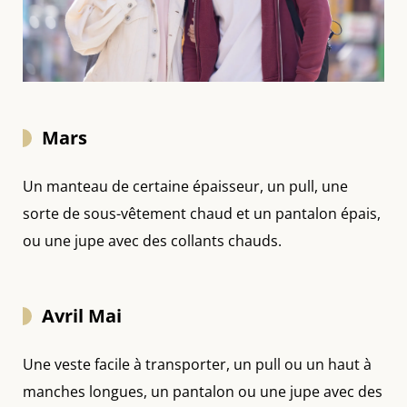
Mars
Un manteau de certaine épaisseur, un pull, une
sorte de sous-vêtement chaud et un pantalon épais,
ou une jupe avec des collants chauds.
Avril Mai
Une veste facile à transporter, un pull ou un haut à
manches longues, un pantalon ou une jupe avec des