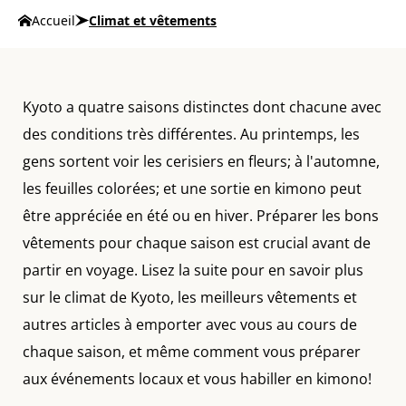
Accueil
Climat et vêtements
Kyoto a quatre saisons distinctes dont chacune avec
des conditions très différentes. Au printemps, les
gens sortent voir les cerisiers en fleurs; à l'automne,
les feuilles colorées; et une sortie en kimono peut
être appréciée en été ou en hiver. Préparer les bons
vêtements pour chaque saison est crucial avant de
partir en voyage. Lisez la suite pour en savoir plus
sur le climat de Kyoto, les meilleurs vêtements et
autres articles à emporter avec vous au cours de
chaque saison, et même comment vous préparer
aux événements locaux et vous habiller en kimono!