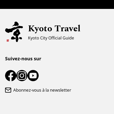
Tourisme universel
Pour les voyageurs musulmans
Kyoto Travel
Climat et vêtements
Kyoto City Official Guide
Centre d'information touristique
Suivez-nous sur
Abonnez-vous à la newsletter