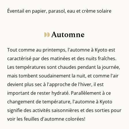
Éventail en papier, parasol, eau et crème solaire
Automne
Tout comme au printemps, l'automne à Kyoto est
caractérisé par des matinées et des nuits fraîches.
Les températures sont chaudes pendant la journée,
mais tombent soudainement la nuit, et comme l'air
devient plus sec à l'approche de l'hiver, il est
important de rester hydraté. Parallèlement à ce
changement de température, l'automne à Kyoto
signifie des activités saisonnières et des sorties pour
voir les feuilles d'automne colorées!