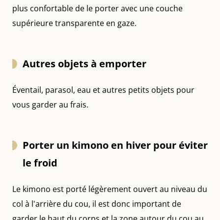
plus confortable de le porter avec une couche
supérieure transparente en gaze.
Autres objets à emporter
Éventail, parasol, eau et autres petits objets pour
vous garder au frais.
Porter un kimono en hiver pour éviter
le froid
Le kimono est porté légèrement ouvert au niveau du
col à l'arrière du cou, il est donc important de
garder le haut du corps et la zone autour du cou au