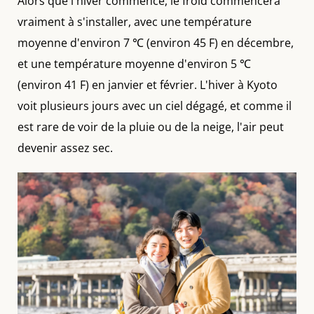
Alors que l'hiver commence, le froid commencera
vraiment à s'installer, avec une température
moyenne d'environ 7 ℃ (environ 45 F) en décembre,
et une température moyenne d'environ 5 ℃
(environ 41 F) en janvier et février. L'hiver à Kyoto
voit plusieurs jours avec un ciel dégagé, et comme il
est rare de voir de la pluie ou de la neige, l'air peut
devenir assez sec.