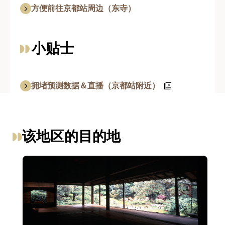
方便前往京都站周边（东寺）
小贴士
拥堵预测数据＆直播（京都站附近）
该地区的目的地