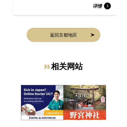
详情
返回京都地区
相关网站