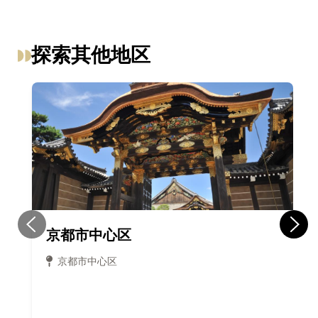
探索其他地区
京都市中心区
京都市中心区