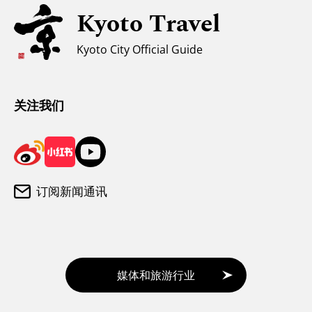
无障碍旅游
Kyoto Travel
穆斯林友好环境
Kyoto City Official Guide
气候和服装
游客咨询中心
关注我们
订阅新闻通讯
媒体和旅游行业