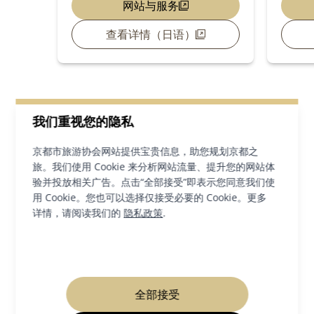
网站与服务
查看详情（日语）
我们重视您的隐私
查看所有即将举行的活动
京都市旅游协会网站提供宝贵信息，助您规划京都之
旅。我们使用 Cookie 来分析网站流量、提升您的网站体
验并投放相关广告。点击“全部接受”即表示您同意我们使
用 Cookie。您也可以选择仅接受必要的 Cookie。更多
在区域内寻找灵感
详情，请阅读我们的
隐私政策
.
全部接受