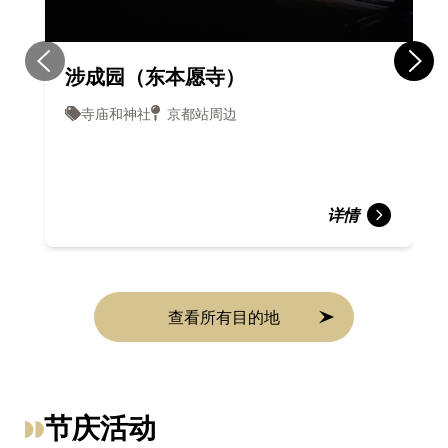
涉成园（东本愿寺）
寺庙和神社
京都站周边
详情
查看所有目的地
节庆活动