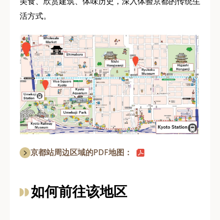
美食、欣赏建筑、体味历史，深入体验京都的传统生
活方式。
京都站周边区域的PDF地图：
如何前往该地区