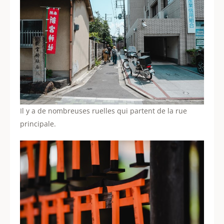
Il y a de nombreuses ruelles qui partent de la rue
principale.