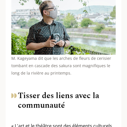
M. Kageyama dit que les arches de fleurs de cerisier
tombant en cascade des sakura sont magnifiques le
long de la rivière au printemps.
Tisser des liens avec la
communauté
« L'art et le théâtre sont des éléments culturels