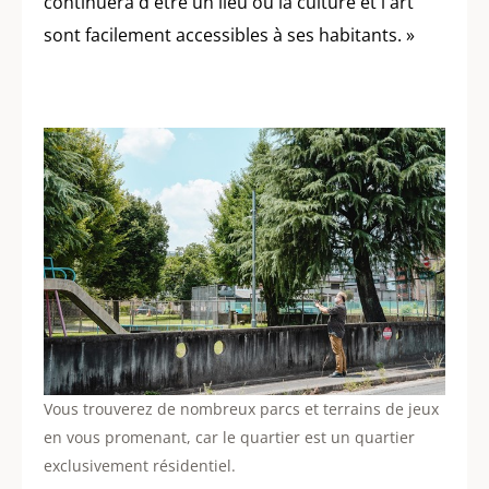
continuera d'être un lieu où la culture et l'art
sont facilement accessibles à ses habitants. »
Vous trouverez de nombreux parcs et terrains de jeux
en vous promenant, car le quartier est un quartier
exclusivement résidentiel.