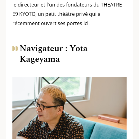
le directeur et l'un des fondateurs du THEATRE
E9 KYOTO, un petit théâtre privé qui a
récemment ouvert ses portes ici.
Navigateur : Yota
Kageyama