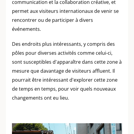
communication et la collaboration créative, et
permet aux visiteurs internationaux de venir se
rencontrer ou de participer à divers
événements.
Des endroits plus intéressants, y compris des
pôles pour diverses activités comme celui-ci,
sont susceptibles d'apparaître dans cette zone à
mesure que davantage de visiteurs affluent. Il
pourrait être intéressant d'explorer cette zone
de temps en temps, pour voir quels nouveaux
changements ont eu lieu.