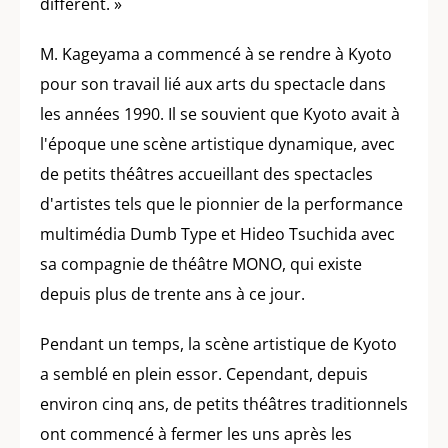
différent. »
M. Kageyama a commencé à se rendre à Kyoto
pour son travail lié aux arts du spectacle dans
les années 1990. Il se souvient que Kyoto avait à
l'époque une scène artistique dynamique, avec
de petits théâtres accueillant des spectacles
d'artistes tels que le pionnier de la performance
multimédia Dumb Type et Hideo Tsuchida avec
sa compagnie de théâtre MONO, qui existe
depuis plus de trente ans à ce jour.
Pendant un temps, la scène artistique de Kyoto
a semblé en plein essor. Cependant, depuis
environ cinq ans, de petits théâtres traditionnels
ont commencé à fermer les uns après les