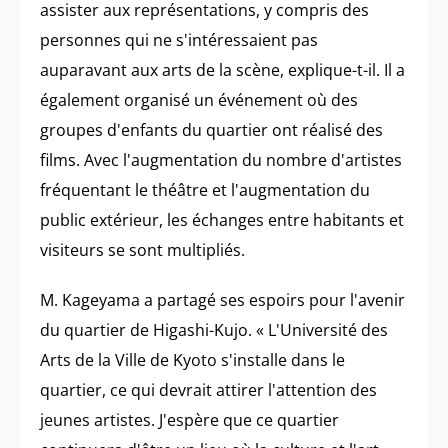
assister aux représentations, y compris des
personnes qui ne s'intéressaient pas
auparavant aux arts de la scène, explique-t-il. Il a
également organisé un événement où des
groupes d'enfants du quartier ont réalisé des
films. Avec l'augmentation du nombre d'artistes
fréquentant le théâtre et l'augmentation du
public extérieur, les échanges entre habitants et
visiteurs se sont multipliés.
M. Kageyama a partagé ses espoirs pour l'avenir
du quartier de Higashi-Kujo. « L'Université des
Arts de la Ville de Kyoto s'installe dans le
quartier, ce qui devrait attirer l'attention des
jeunes artistes. J'espère que ce quartier