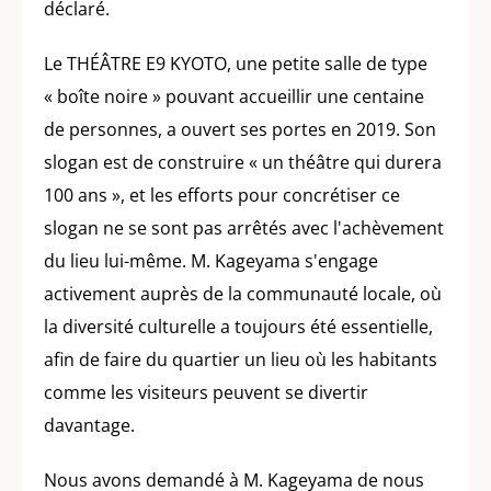
déclaré.
Le THÉÂTRE E9 KYOTO, une petite salle de type
« boîte noire » pouvant accueillir une centaine
de personnes, a ouvert ses portes en 2019. Son
slogan est de construire « un théâtre qui durera
100 ans », et les efforts pour concrétiser ce
slogan ne se sont pas arrêtés avec l'achèvement
du lieu lui-même. M. Kageyama s'engage
activement auprès de la communauté locale, où
la diversité culturelle a toujours été essentielle,
afin de faire du quartier un lieu où les habitants
comme les visiteurs peuvent se divertir
davantage.
Nous avons demandé à M. Kageyama de nous