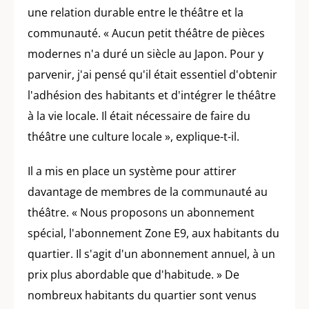
une relation durable entre le théâtre et la
communauté. « Aucun petit théâtre de pièces
modernes n'a duré un siècle au Japon. Pour y
parvenir, j'ai pensé qu'il était essentiel d'obtenir
l'adhésion des habitants et d'intégrer le théâtre
à la vie locale. Il était nécessaire de faire du
théâtre une culture locale », explique-t-il.
Il a mis en place un système pour attirer
davantage de membres de la communauté au
théâtre. « Nous proposons un abonnement
spécial, l'abonnement Zone E9, aux habitants du
quartier. Il s'agit d'un abonnement annuel, à un
prix plus abordable que d'habitude. » De
nombreux habitants du quartier sont venus