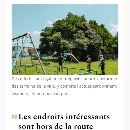
Des efforts sont également déployés pour transformer
des terrains de la ville, y compris l'actuel parc Minami
Iwamoto, en un nouveau parc.
Les endroits intéressants
sont hors de la route