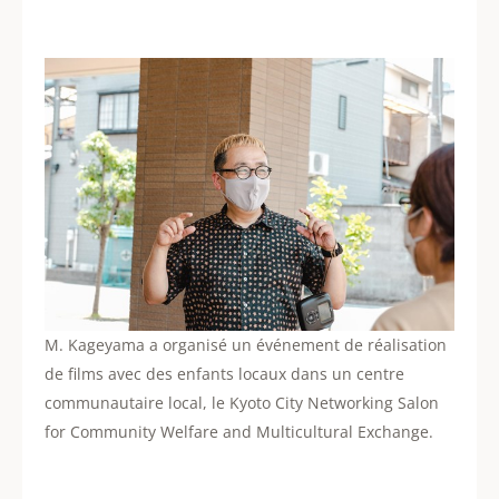
M. Kageyama a organisé un événement de réalisation
de films avec des enfants locaux dans un centre
communautaire local, le Kyoto City Networking Salon
for Community Welfare and Multicultural Exchange.