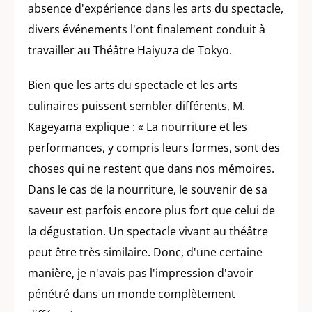
absence d'expérience dans les arts du spectacle,
divers événements l'ont finalement conduit à
travailler au Théâtre Haiyuza de Tokyo.
Bien que les arts du spectacle et les arts
culinaires puissent sembler différents, M.
Kageyama explique : « La nourriture et les
performances, y compris leurs formes, sont des
choses qui ne restent que dans nos mémoires.
Dans le cas de la nourriture, le souvenir de sa
saveur est parfois encore plus fort que celui de
la dégustation. Un spectacle vivant au théâtre
peut être très similaire. Donc, d'une certaine
manière, je n'avais pas l'impression d'avoir
pénétré dans un monde complètement