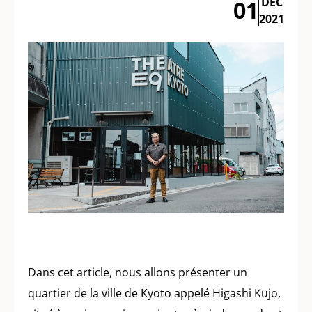
DÉC
01
2021
Dans cet article, nous allons présenter un
quartier de la ville de Kyoto appelé Higashi Kujo,