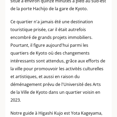
situé à environ quinze minutes à pied au sud-est
de la porte Hachijo de la gare de Kyoto.
Ce quartier n'a jamais été une destination
touristique prisée, car il était autrefois
encombré de grands projets immobiliers.
Pourtant, il figure aujourd'hui parmi les
quartiers de Kyoto où des changements
intéressants sont attendus, grâce aux efforts de
la ville pour promouvoir les activités culturelles
et artistiques, et aussi en raison du
déménagement prévu de l'Université des Arts
de la Ville de Kyoto dans un quartier voisin en
2023.
Notre guide à Higashi Kujo est Yota Kageyama,