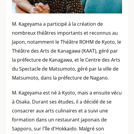
M. Kageyama a participé à la création de
nombreux théâtres importants et reconnus au
Japon, notamment le Théâtre ROHM de Kyoto, le
Théâtre des Arts de Kanagawa (KAAT), géré par
la préfecture de Kanagawa, et le Centre des Arts
du Spectacle de Matsumoto, géré par la ville de
Matsumoto, dans la préfecture de Nagano.
M. Kageyama est né à Kyoto, mais a ensuite vécu
à Osaka. Durant ses études, il a décidé de se
consacrer aux arts culinaires et a suivi une
formation dans un restaurant japonais de
Sapporo, sur l'île d'Hokkaido. Malgré son