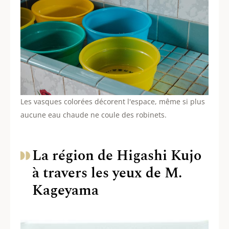
Les vasques colorées décorent l'espace, même si plus
aucune eau chaude ne coule des robinets.
La région de Higashi Kujo
à travers les yeux de M.
Kageyama