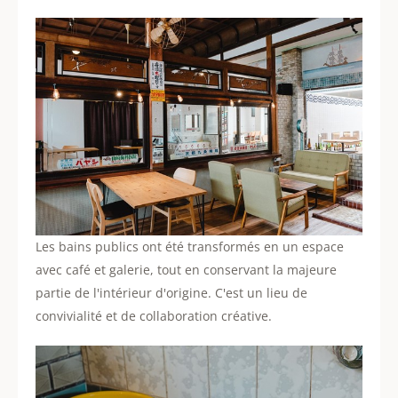
Les bains publics ont été transformés en un espace
avec café et galerie, tout en conservant la majeure
partie de l'intérieur d'origine. C'est un lieu de
convivialité et de collaboration créative.