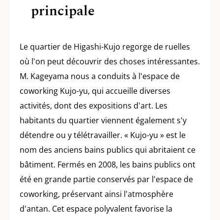
principale
Le quartier de Higashi-Kujo regorge de ruelles
où l'on peut découvrir des choses intéressantes.
M. Kageyama nous a conduits à l'espace de
coworking Kujo-yu, qui accueille diverses
activités, dont des expositions d'art. Les
habitants du quartier viennent également s'y
détendre ou y télétravailler. « Kujo-yu » est le
nom des anciens bains publics qui abritaient ce
bâtiment. Fermés en 2008, les bains publics ont
été en grande partie conservés par l'espace de
coworking, préservant ainsi l'atmosphère
d'antan. Cet espace polyvalent favorise la