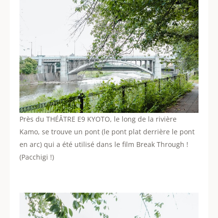
Près du THÉÂTRE E9 KYOTO, le long de la rivière
Kamo, se trouve un pont (le pont plat derrière le pont
en arc) qui a été utilisé dans le film Break Through !
(Pacchigi !)