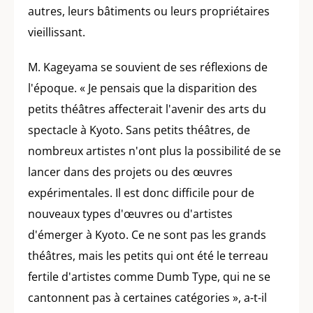
autres, leurs bâtiments ou leurs propriétaires
vieillissant.
M. Kageyama se souvient de ses réflexions de
l'époque. « Je pensais que la disparition des
petits théâtres affecterait l'avenir des arts du
spectacle à Kyoto. Sans petits théâtres, de
nombreux artistes n'ont plus la possibilité de se
lancer dans des projets ou des œuvres
expérimentales. Il est donc difficile pour de
nouveaux types d'œuvres ou d'artistes
d'émerger à Kyoto. Ce ne sont pas les grands
théâtres, mais les petits qui ont été le terreau
fertile d'artistes comme Dumb Type, qui ne se
cantonnent pas à certaines catégories », a-t-il