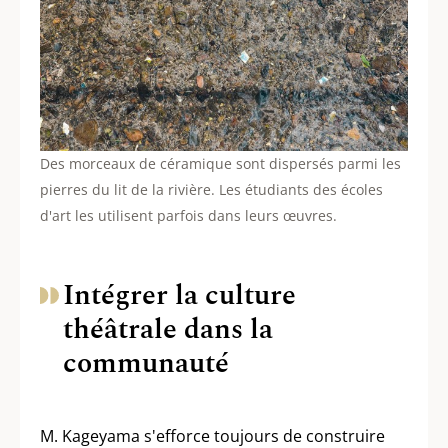
Des morceaux de céramique sont dispersés parmi les
pierres du lit de la rivière. Les étudiants des écoles
d'art les utilisent parfois dans leurs œuvres.
Intégrer la culture
théâtrale dans la
communauté
M. Kageyama s'efforce toujours de construire