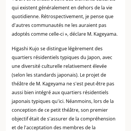
qui existent généralement en dehors de la vie
quotidienne. Rétrospectivement, je pense que
d'autres communautés ne les auraient pas
adoptés comme celle-ci », déclare M. Kageyama.
Higashi Kujo se distingue légèrement des
quartiers résidentiels typiques du Japon, avec
une diversité culturelle relativement élevée
(selon les standards japonais). Le projet de
théâtre de M. Kageyama ne s'est peut-être pas
aussi bien intégré aux quartiers résidentiels
japonais typiques qu'ici. Néanmoins, lors de la
conception de ce petit théâtre, son premier
objectif était de s'assurer de la compréhension
et de l'acceptation des membres de la