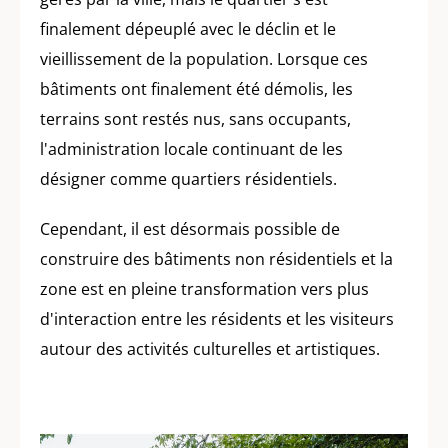
finalement dépeuplé avec le déclin et le
vieillissement de la population. Lorsque ces
bâtiments ont finalement été démolis, les
terrains sont restés nus, sans occupants,
l'administration locale continuant de les
désigner comme quartiers résidentiels.
Cependant, il est désormais possible de
construire des bâtiments non résidentiels et la
zone est en pleine transformation vers plus
d'interaction entre les résidents et les visiteurs
autour des activités culturelles et artistiques.