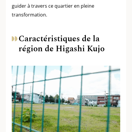
guider à travers ce quartier en pleine
transformation.
Caractéristiques de la
région de Higashi Kujo