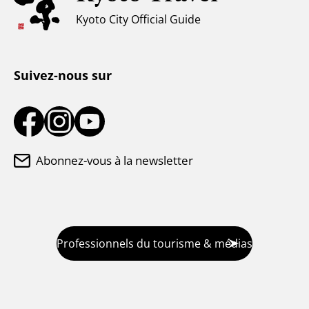
Kyoto City Official Guide
Centre d'information touristique
Suivez-nous sur
Abonnez-vous à la newsletter
Professionnels du tourisme & médias