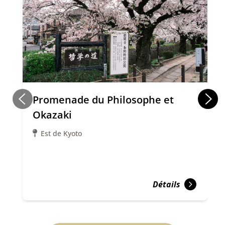
Promenade du Philosophe et
Okazaki
Est de Kyoto
Détails