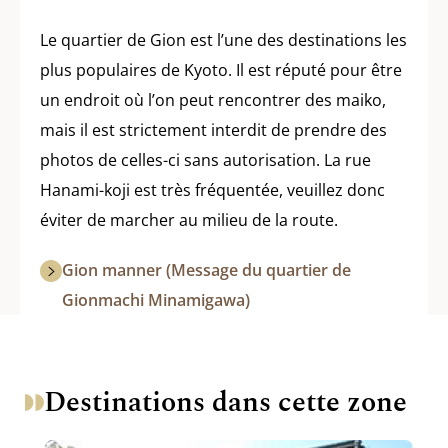
Le quartier de Gion est l’une des destinations les
plus populaires de Kyoto. Il est réputé pour être
un endroit où l’on peut rencontrer des maiko,
mais il est strictement interdit de prendre des
photos de celles-ci sans autorisation. La rue
Hanami-koji est très fréquentée, veuillez donc
éviter de marcher au milieu de la route.
Gion manner (Message du quartier de
Gionmachi Minamigawa)
Destinations dans cette zone