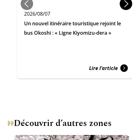
2026/08/07
Un nouvel itinéraire touristique rejoint le
bus Okoshi : « Ligne Kiyomizu-dera »
Lire l'article
Découvrir d’autres zones