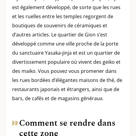
est également développé, de sorte que les rues
et les ruelles entre les temples regorgent de
boutiques de souvenirs de céramiques et
d’autres articles. Le quartier de Gion s’est
développé comme une ville proche de la porte
du sanctuaire Yasaka-jinja et est un quartier de
divertissement populaire où vivent des geiko et
des maiko. Vous pouvez vous promener dans
les rues bordées d’élégantes maisons de thé, de
restaurants japonais et étrangers, ainsi que de
bars, de cafés et de magasins généraux.
Comment se rendre dans
cette zone