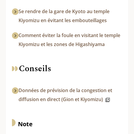
Se rendre de la gare de Kyoto au temple
Kiyomizu en évitant les embouteillages
Comment éviter la foule en visitant le temple
Kiyomizu et les zones de Higashiyama
Conseils
Données de prévision de la congestion et
diffusion en direct (Gion et Kiyomizu)
Note