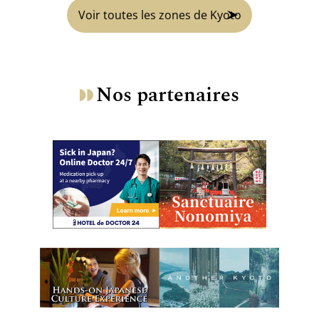
Voir toutes les zones de Kyoto
Nos partenaires