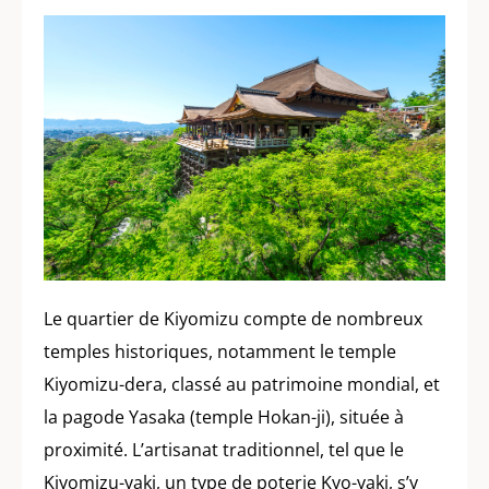
Le quartier de Kiyomizu compte de nombreux
temples historiques, notamment le temple
Kiyomizu-dera, classé au patrimoine mondial, et
la pagode Yasaka (temple Hokan-ji), située à
proximité. L’artisanat traditionnel, tel que le
Kiyomizu-yaki, un type de poterie Kyo-yaki, s’y