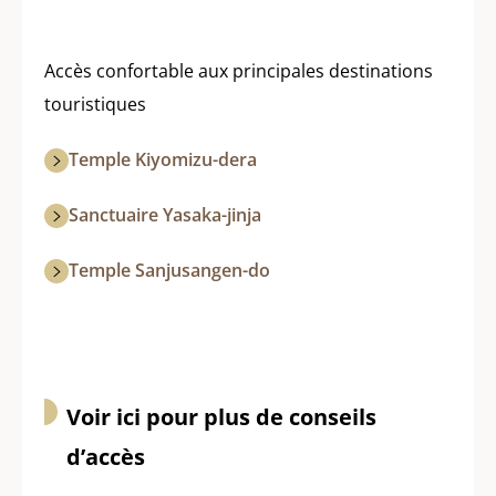
Accès confortable aux principales destinations
touristiques
Temple Kiyomizu-dera
Sanctuaire Yasaka-jinja
Temple Sanjusangen-do
Voir ici pour plus de conseils
d’accès