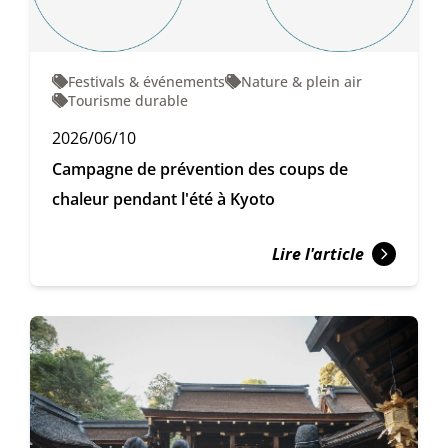
Festivals & événements
Nature & plein air
Tourisme durable
2026/06/10
Campagne de prévention des coups de
chaleur pendant l'été à Kyoto
Lire l'article