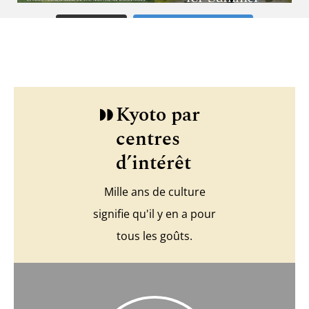
Charger plus
Suivre sur Instagram
Kyoto par
centres
d’intérêt
Mille ans de culture
signifie qu'il y en a pour
tous les goûts.