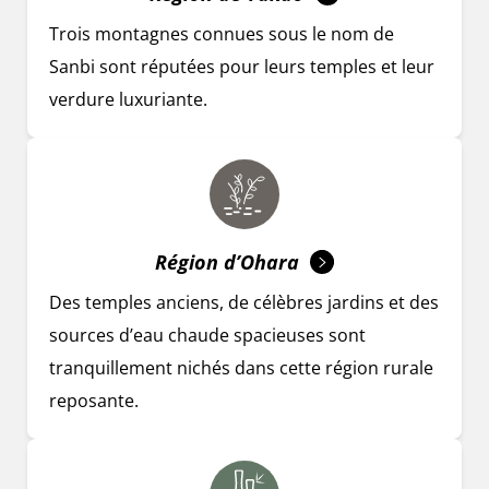
Trois montagnes connues sous le nom de
Sanbi sont réputées pour leurs temples et leur
verdure luxuriante.
Région d’Ohara
Des temples anciens, de célèbres jardins et des
sources d’eau chaude spacieuses sont
tranquillement nichés dans cette région rurale
reposante.