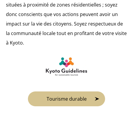
situées à proximité de zones résidentielles ; soyez
donc conscients que vos actions peuvent avoir un
impact sur la vie des citoyens. Soyez respectueux de
la communauté locale tout en profitant de votre visite
à Kyoto.
Tourisme durable