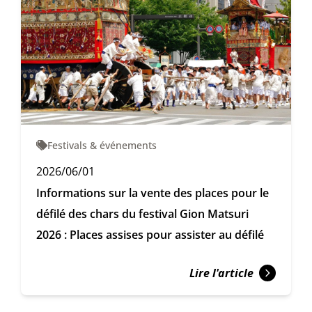
Festivals & événements
2026/06/01
Informations sur la vente des places pour le
défilé des chars du festival Gion Matsuri
2026 : Places assises pour assister au défilé
Lire l'article