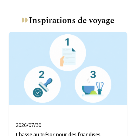
Inspirations de voyage
2026/07/30
Chasse au trésor pour des friandises