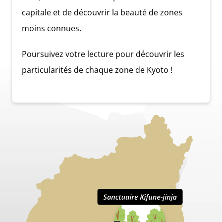
capitale et de découvrir la beauté de zones
moins connues.
Poursuivez votre lecture pour découvrir les
particularités de chaque zone de Kyoto !