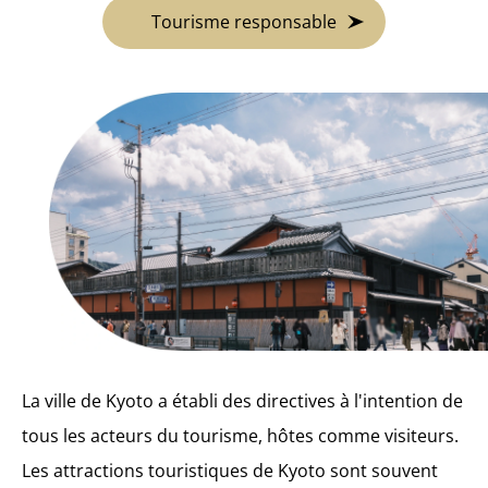
Tourisme responsable
La ville de Kyoto a établi des directives à l'intention de
tous les acteurs du tourisme, hôtes comme visiteurs.
Les attractions touristiques de Kyoto sont souvent