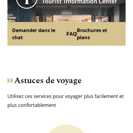
Demander dans le
Brochures et
FAQ
chat
plans
Astuces de voyage
Utilisez ces services pour voyager plus facilement et
plus confortablement