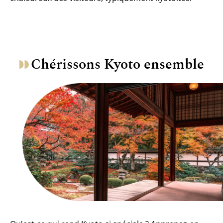
Chérissons Kyoto ensemble