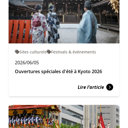
Sites culturels
Festivals & événements
2026/06/05
Ouvertures spéciales d'été à Kyoto 2026
Lire l'article