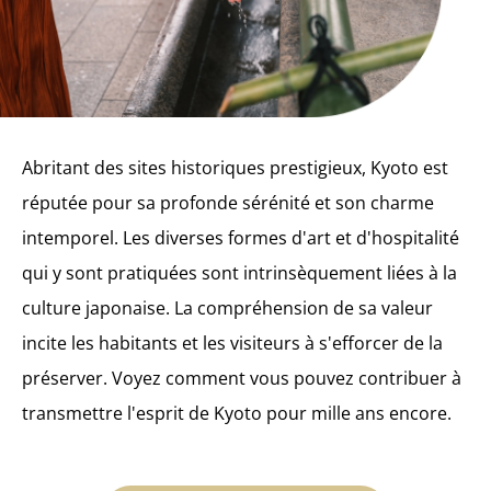
Abritant des sites historiques prestigieux, Kyoto est
réputée pour sa profonde sérénité et son charme
intemporel. Les diverses formes d'art et d'hospitalité
qui y sont pratiquées sont intrinsèquement liées à la
culture japonaise. La compréhension de sa valeur
incite les habitants et les visiteurs à s'efforcer de la
préserver. Voyez comment vous pouvez contribuer à
transmettre l'esprit de Kyoto pour mille ans encore.