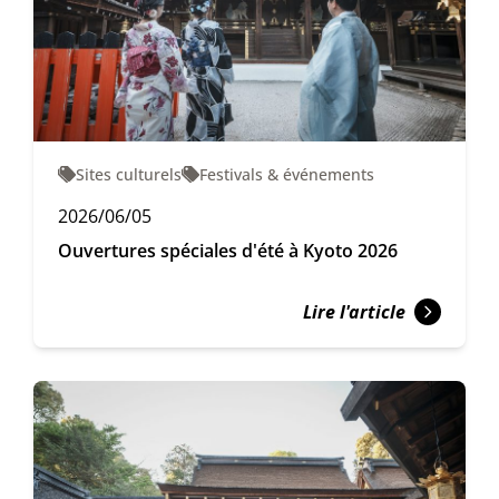
Sites culturels
Festivals & événements
2026/06/05
Ouvertures spéciales d'été à Kyoto 2026
Lire l'article