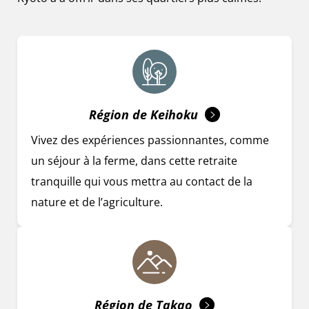
Région de Keihoku
Vivez des expériences passionnantes, comme
un séjour à la ferme, dans cette retraite
tranquille qui vous mettra au contact de la
nature et de l’agriculture.
Région de Takao