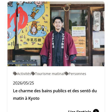
Activités
Tourisme matinal
Personnes
2026/05/25
Le charme des bains publics et des sentō du
matin à Kyoto