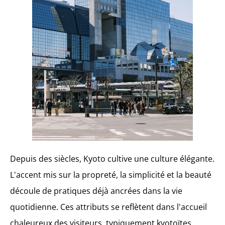
Depuis des siècles, Kyoto cultive une culture élégante.
L'accent mis sur la propreté, la simplicité et la beauté
découle de pratiques déjà ancrées dans la vie
quotidienne. Ces attributs se reflètent dans l'accueil
chaleureux des visiteurs, typiquement kyotoïtes.