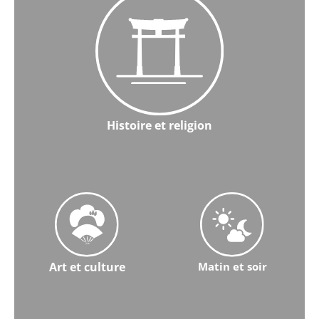
Histoire et religion
En savoir plus sur l'histoire et la religion
Art et culture
Matin et soir
En savoir plus sur l'art et la culture
En savoir plus sur Morning & 