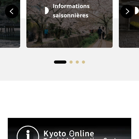
Informations
saisonnières
Centre d’information touristique en ligne de Kyoto