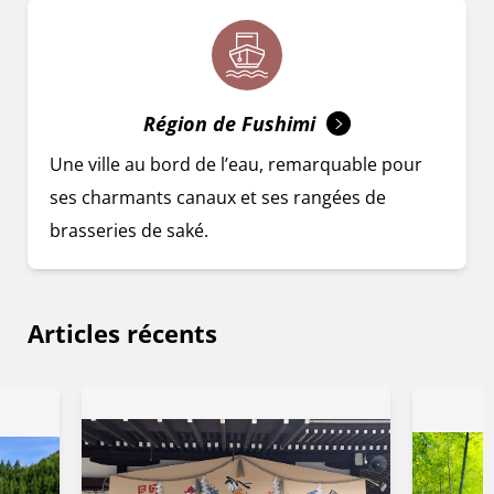
Région de Fushimi
Une ville au bord de l’eau, remarquable pour
ses charmants canaux et ses rangées de
brasseries de saké.
Articles récents