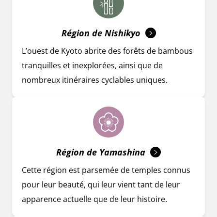
Région de Nishikyo
L’ouest de Kyoto abrite des forêts de bambous
tranquilles et inexplorées, ainsi que de
nombreux itinéraires cyclables uniques.
Région de Yamashina
Cette région est parsemée de temples connus
pour leur beauté, qui leur vient tant de leur
apparence actuelle que de leur histoire.