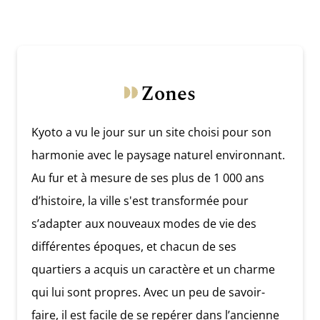
Zones
Kyoto a vu le jour sur un site choisi pour son
harmonie avec le paysage naturel environnant.
Au fur et à mesure de ses plus de 1 000 ans
d’histoire, la ville s'est transformée pour
s’adapter aux nouveaux modes de vie des
différentes époques, et chacun de ses
quartiers a acquis un caractère et un charme
qui lui sont propres. Avec un peu de savoir-
faire, il est facile de se repérer dans l’ancienne