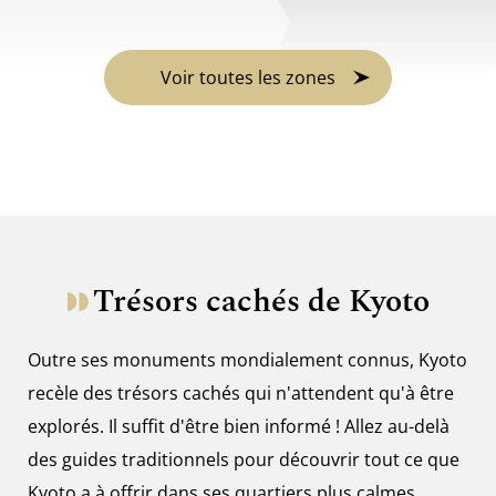
Voir toutes les zones
Trésors cachés de Kyoto
Outre ses monuments mondialement connus, Kyoto
recèle des trésors cachés qui n'attendent qu'à être
explorés. Il suffit d'être bien informé ! Allez au-delà
des guides traditionnels pour découvrir tout ce que
Kyoto a à offrir dans ses quartiers plus calmes.