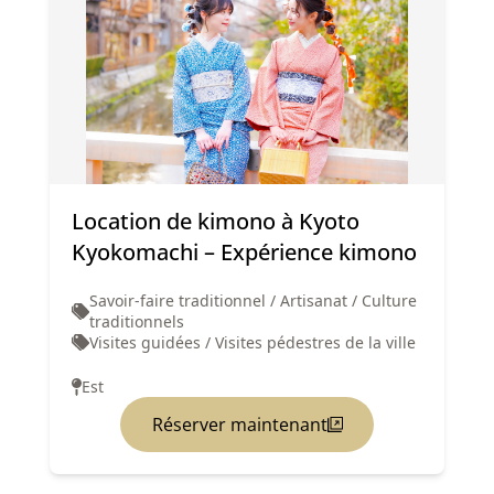
Location de kimono à Kyoto
Kyokomachi – Expérience kimono
Savoir-faire traditionnel / Artisanat / Culture
traditionnels
Visites guidées / Visites pédestres de la ville
Est
Réserver maintenant