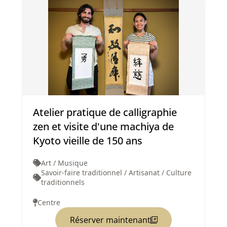
Atelier pratique de calligraphie
zen et visite d'une machiya de
Kyoto vieille de 150 ans
Art / Musique
Savoir-faire traditionnel / Artisanat / Culture
traditionnels
Centre
Réserver maintenant