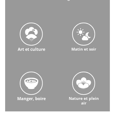
En savoir plus sur l'histoire et la religion
Art et culture
Matin et soir
En savoir plus sur l'art et la culture
En savoir plus sur Morning & 
Manger, boire
Nature et plein
air
En savoir plus sur l'alimentation et les boissons
En savoir plus sur la nature et 