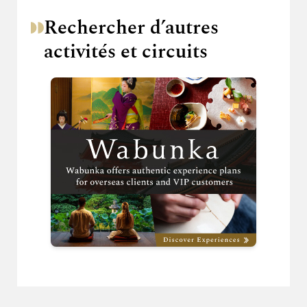
Rechercher d’autres
activités et circuits