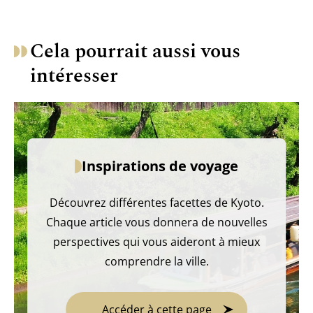
Cela pourrait aussi vous
intéresser
Inspirations de voyage
Découvrez différentes facettes de Kyoto.
Chaque article vous donnera de nouvelles
perspectives qui vous aideront à mieux
comprendre la ville.
Accéder à cette page