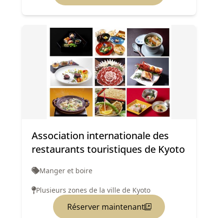
Association internationale des
restaurants touristiques de Kyoto
Manger et boire
Plusieurs zones de la ville de Kyoto
Réserver maintenant