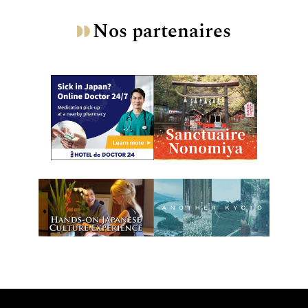
Nos partenaires