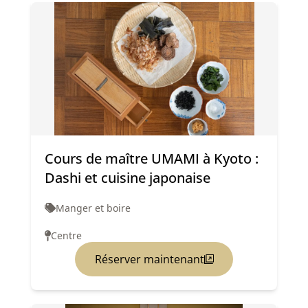
Cours de maître UMAMI à Kyoto :
Dashi et cuisine japonaise
Manger et boire
Centre
Réserver maintenant