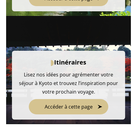
Itinéraires
Lisez nos idées pour agrémenter votre
séjour à Kyoto et trouvez l’inspiration pour
votre prochain voyage.
Accéder à cette page