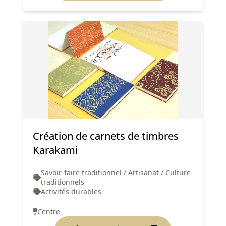
Création de carnets de timbres
Karakami
Savoir-faire traditionnel / Artisanat / Culture
traditionnels
Activités durables
Centre