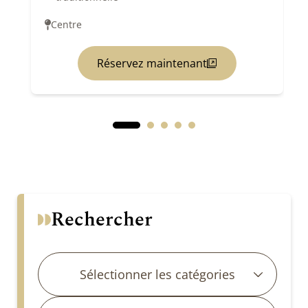
Centre
Réservez maintenant
Rechercher
Sélectionner les catégories