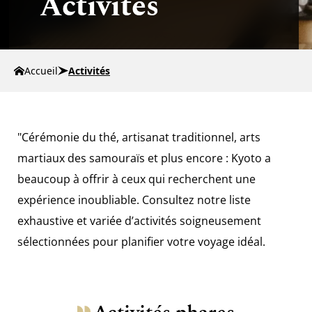
Activités
Accueil
Activités
"Cérémonie du thé, artisanat traditionnel, arts
martiaux des samouraïs et plus encore : Kyoto a
beaucoup à offrir à ceux qui recherchent une
expérience inoubliable. Consultez notre liste
exhaustive et variée d’activités soigneusement
sélectionnées pour planifier votre voyage idéal.