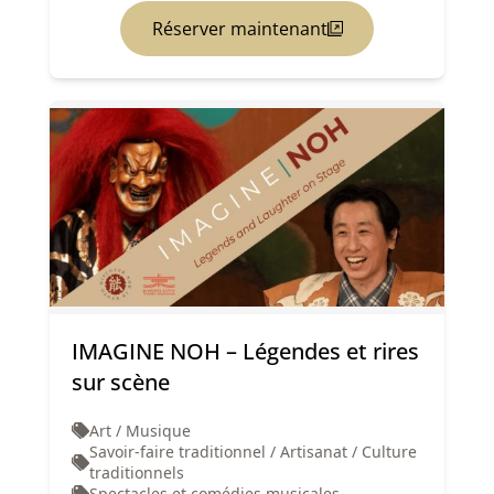
Réserver maintenant
IMAGINE NOH – Légendes et rires
sur scène
Art / Musique
Savoir-faire traditionnel / Artisanat / Culture
traditionnels
Spectacles et comédies musicales