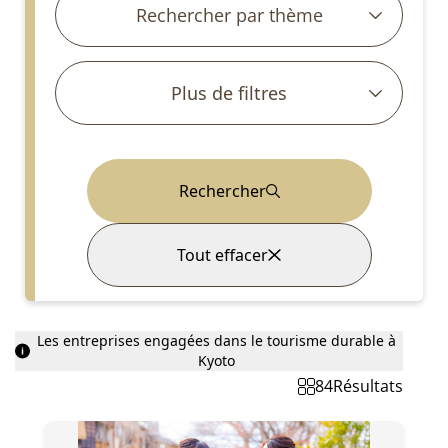
Rechercher par thème
Plus de filtres
Rechercher
Tout effacer
Les entreprises engagées dans le tourisme durable à
Kyoto
84
Résultats