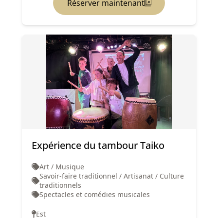
Réserver maintenant
Expérience du tambour Taiko
Art / Musique
Savoir-faire traditionnel / Artisanat / Culture
traditionnels
Spectacles et comédies musicales
Est