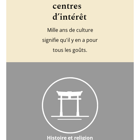
centres
d’intérêt
Mille ans de culture
signifie qu'il y en a pour
tous les goûts.
Histoire et religion