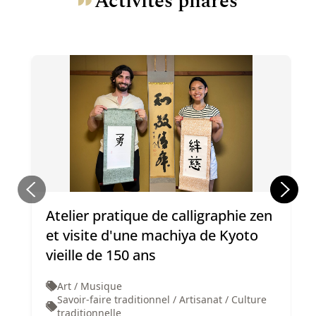
Activités phares
Atelier pratique de calligraphie zen
et visite d'une machiya de Kyoto
vieille de 150 ans
Art / Musique
Savoir-faire traditionnel / Artisanat / Culture
traditionnelle