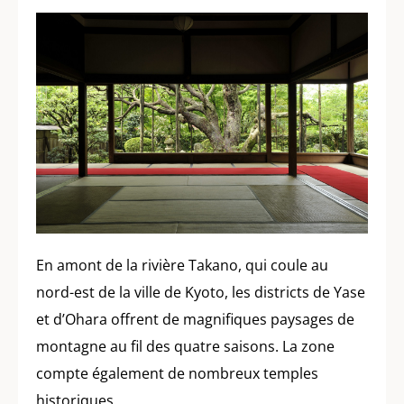
En amont de la rivière Takano, qui coule au
nord-est de la ville de Kyoto, les districts de Yase
et d’Ohara offrent de magnifiques paysages de
montagne au fil des quatre saisons. La zone
compte également de nombreux temples
historiques.