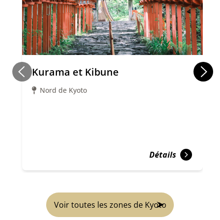
Kurama et Kibune
Nord de Kyoto
Détails
Voir toutes les zones de Kyoto