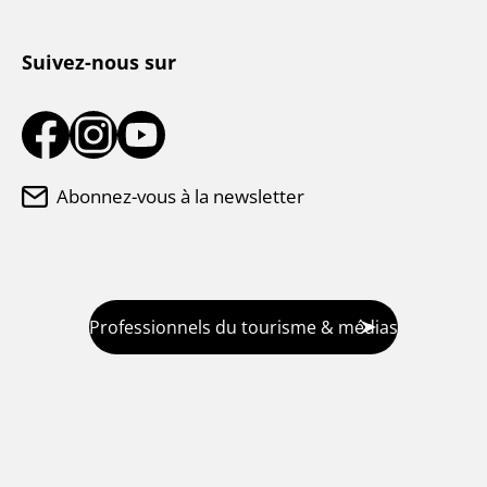
Suivez-nous sur
Abonnez-vous à la newsletter
Professionnels du tourisme & médias