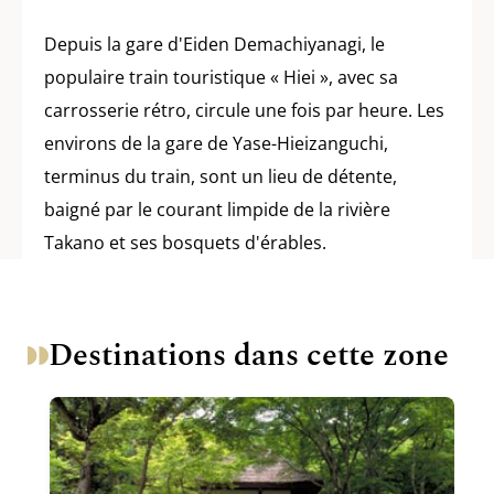
Depuis la gare d'Eiden Demachiyanagi, le
populaire train touristique « Hiei », avec sa
carrosserie rétro, circule une fois par heure. Les
environs de la gare de Yase-Hieizanguchi,
terminus du train, sont un lieu de détente,
baigné par le courant limpide de la rivière
Takano et ses bosquets d'érables.
Destinations dans cette zone