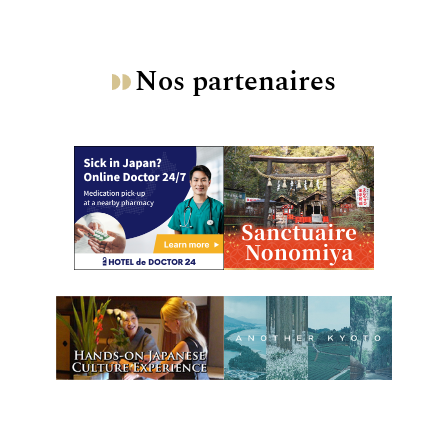
Nos partenaires