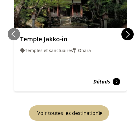
Temple Jakko-in
Temples et sanctuaires
Ohara
Détails
Voir toutes les destinations