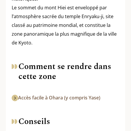
Le sommet du mont Hiei est enveloppé par
l’atmosphère sacrée du temple Enryaku-ji, site
classé au patrimoine mondial, et constitue la
zone panoramique la plus magnifique de la ville
de Kyoto.
Comment se rendre dans
cette zone
Accès facile à Ohara (y compris Yase)
Conseils