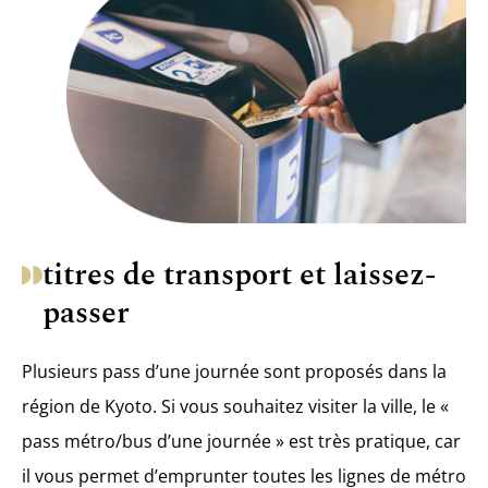
titres de transport et laissez-
passer
Plusieurs pass d’une journée sont proposés dans la
région de Kyoto. Si vous souhaitez visiter la ville, le «
pass métro/bus d’une journée » est très pratique, car
il vous permet d’emprunter toutes les lignes de métro