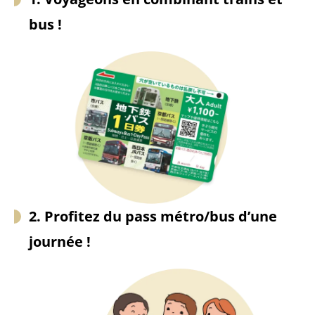
bus !
2. Profitez du pass métro/bus d’une
journée !