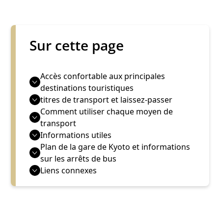
Sur cette page
Accès confortable aux principales
destinations touristiques
titres de transport et laissez-passer
Comment utiliser chaque moyen de
transport
Informations utiles
Plan de la gare de Kyoto et informations
sur les arrêts de bus
Liens connexes