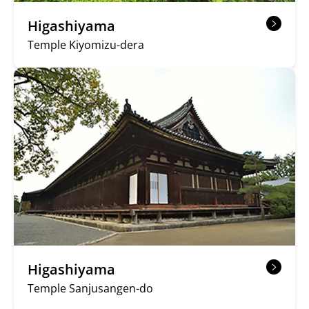
Higashiyama
Temple Kiyomizu-dera
Higashiyama
Temple Sanjusangen-do