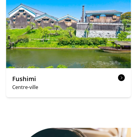
Fushimi
Centre-ville