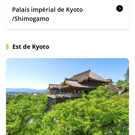
Palais impérial de Kyoto
/Shimogamo
Est de Kyoto