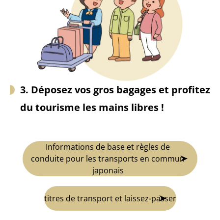
3. Déposez vos gros bagages et profitez
du tourisme les mains libres !
Informations de base et règles de
conduite pour les transports en commun
japonais
titres de transport et laissez-passer