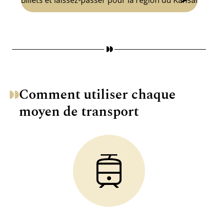
Comment utiliser chaque
moyen de transport