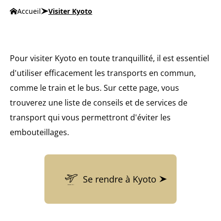
Accueil
Visiter Kyoto
Pour visiter Kyoto en toute tranquillité, il est essentiel
d'utiliser efficacement les transports en commun,
comme le train et le bus. Sur cette page, vous
trouverez une liste de conseils et de services de
transport qui vous permettront d'éviter les
embouteillages.
Se rendre à Kyoto