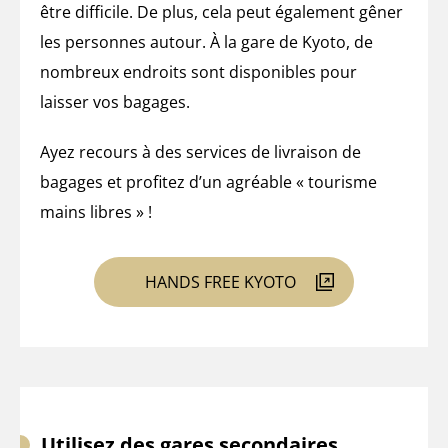
être difficile. De plus, cela peut également gêner
les personnes autour. À la gare de Kyoto, de
nombreux endroits sont disponibles pour
laisser vos bagages.
Ayez recours à des services de livraison de
bagages et profitez d’un agréable « tourisme
mains libres » !
HANDS FREE KYOTO
Utilisez des gares secondaires