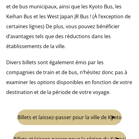
et de bus municipaux, ainsi que les Kyoto Bus, les
Keihan Bus et les West Japan JR Bus ! (À l’exception de
certaines lignes) De plus, vous pouvez bénéficier
d’avantages tels que des réductions dans les
établissements de la ville.
Divers billets sont également émis par les
compagnies de train et de bus, n’hésitez donc pas à
examiner les options disponibles en fonction de votre
destination et de la période de votre voyage.
Billets et laissez-passer pour la ville de Kyoto
Billets et laissez-passer pour la région du Kansai