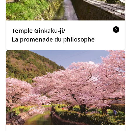
Temple Ginkaku-ji/
La promenade du philosophe