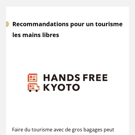
Recommandations pour un tourisme
les mains libres
Faire du tourisme avec de gros bagages peut