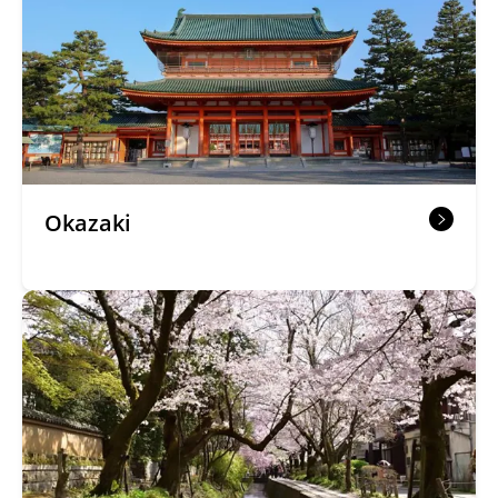
Okazaki