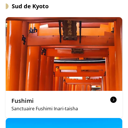
Sud de Kyoto
Fushimi
Sanctuaire Fushimi Inari-taisha