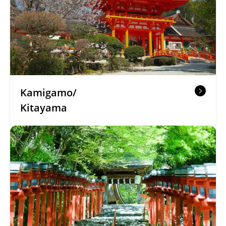
Kamigamo/
Kitayama