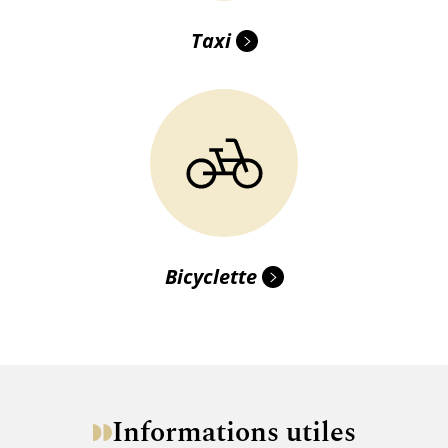
Taxi
Bicyclette
Informations utiles