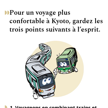
Pour un voyage plus
confortable à Kyoto, gardez les
trois points suivants à l’esprit.
1. Voyageons en combinant trains et