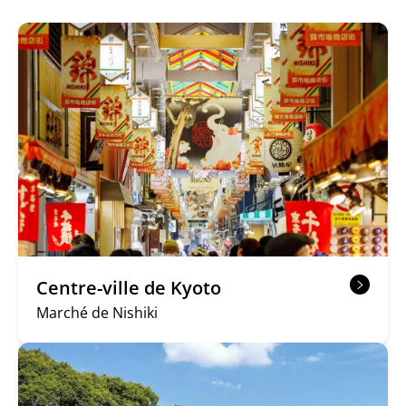
Centre-ville de Kyoto
Marché de Nishiki