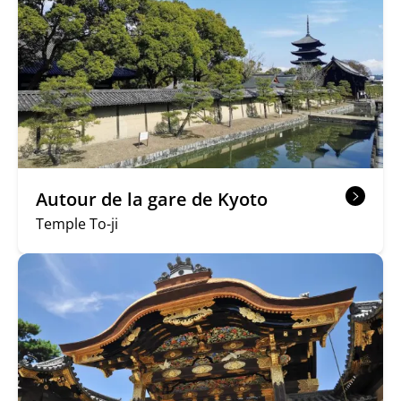
Autour de la gare de Kyoto
Temple To-ji