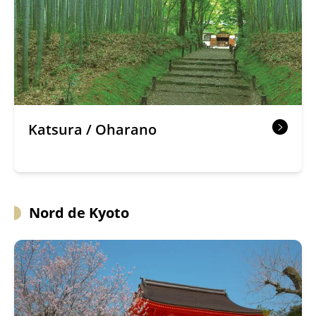
Katsura / Oharano
Nord de Kyoto