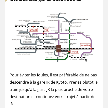
Pour éviter les foules, il est préférable de ne pas
descendre à la gare JR de Kyoto. Prenez plutôt le
train jusqu’à la gare JR la plus proche de votre
destination et continuez votre trajet à partir de
là.