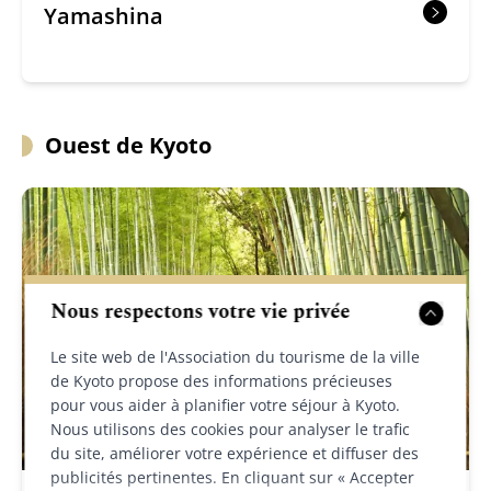
Yamashina
Ouest de Kyoto
Nous respectons votre vie privée
Le site web de l'Association du tourisme de la ville
de Kyoto propose des informations précieuses
pour vous aider à planifier votre séjour à Kyoto.
Nous utilisons des cookies pour analyser le trafic
du site, améliorer votre expérience et diffuser des
publicités pertinentes. En cliquant sur « Accepter