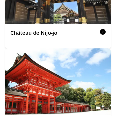
Château de Nijo-jo