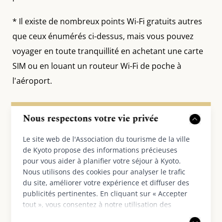
* Il existe de nombreux points Wi-Fi gratuits autres
que ceux énumérés ci-dessus, mais vous pouvez
voyager en toute tranquillité en achetant une carte
SIM ou en louant un routeur Wi-Fi de poche à
l'aéroport.
Nous respectons votre vie privée
Nos partenaires
Le site web de l'Association du tourisme de la ville
de Kyoto propose des informations précieuses
pour vous aider à planifier votre séjour à Kyoto.
Nous utilisons des cookies pour analyser le trafic
du site, améliorer votre expérience et diffuser des
publicités pertinentes. En cliquant sur « Accepter
tout », vous consentez à notre utilisation des
cookies. Vous pouvez également choisir d'accepter