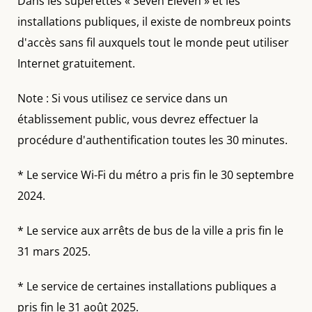
Dans les superettes « Seven Eleven » et les
installations publiques, il existe de nombreux points
d'accès sans fil auxquels tout le monde peut utiliser
Internet gratuitement.
Note : Si vous utilisez ce service dans un
établissement public, vous devrez effectuer la
procédure d'authentification toutes les 30 minutes.
* Le service Wi-Fi du métro a pris fin le 30 septembre
2024.
* Le service aux arrêts de bus de la ville a pris fin le
31 mars 2025.
* Le service de certaines installations publiques a
pris fin le 31 août 2025.