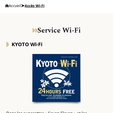
Accueil
Accès Wi-Fi
Service Wi-Fi
KYOTO Wi-Fi