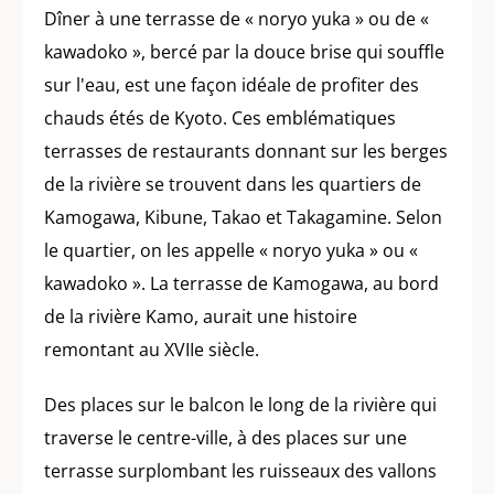
Dîner à une terrasse de « noryo yuka » ou de «
kawadoko », bercé par la douce brise qui souffle
sur l'eau, est une façon idéale de profiter des
chauds étés de Kyoto. Ces emblématiques
terrasses de restaurants donnant sur les berges
de la rivière se trouvent dans les quartiers de
Kamogawa, Kibune, Takao et Takagamine. Selon
le quartier, on les appelle « noryo yuka » ou «
kawadoko ». La terrasse de Kamogawa, au bord
de la rivière Kamo, aurait une histoire
remontant au XVIIe siècle.
Des places sur le balcon le long de la rivière qui
traverse le centre-ville, à des places sur une
terrasse surplombant les ruisseaux des vallons