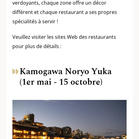
verdoyants, chaque zone offre un décor
différent et chaque restaurant a ses propres
spécialités à servir !
Veuillez visiter les sites Web des restaurants
pour plus de détails :
Kamogawa Noryo Yuka
(1er mai - 15 octobre)