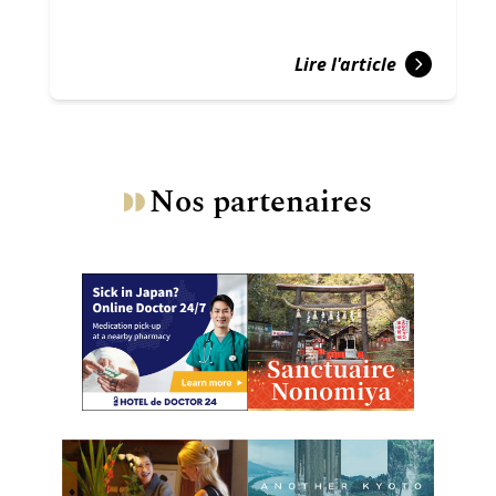
Lire l'article
Nos partenaires