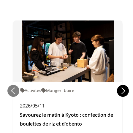
Activités
Manger, boire
2026/05/11
Savourez le matin à Kyoto : confection de
boulettes de riz et d’obento