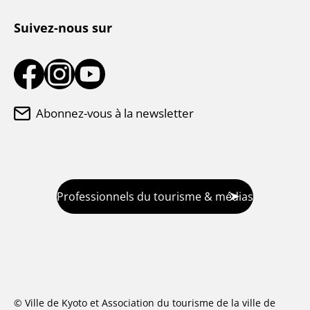
Suivez-nous sur
Abonnez-vous à la newsletter
Professionnels du tourisme & médias
© Ville de Kyoto et Association du tourisme de la ville de