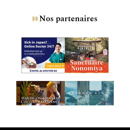
Nos partenaires