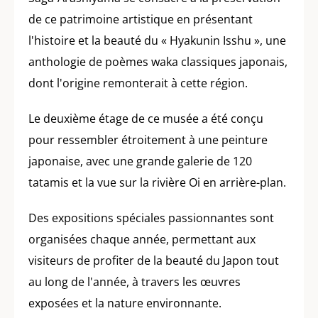
de ce patrimoine artistique en présentant
l'histoire et la beauté du « Hyakunin Isshu », une
anthologie de poèmes waka classiques japonais,
dont l'origine remonterait à cette région.
Le deuxième étage de ce musée a été conçu
pour ressembler étroitement à une peinture
japonaise, avec une grande galerie de 120
tatamis et la vue sur la rivière Oi en arrière-plan.
Des expositions spéciales passionnantes sont
organisées chaque année, permettant aux
visiteurs de profiter de la beauté du Japon tout
au long de l'année, à travers les œuvres
exposées et la nature environnante.