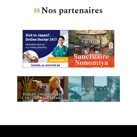
Nos partenaires