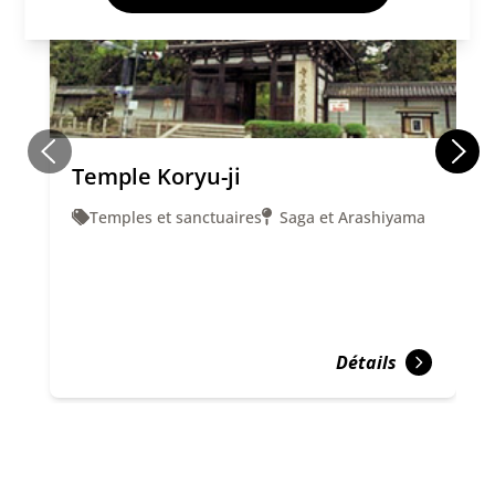
Temple Koryu-ji
Temples et sanctuaires
Saga et Arashiyama
Détails