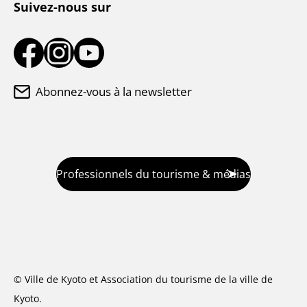
Suivez-nous sur
Abonnez-vous à la newsletter
Professionnels du tourisme & médias
© Ville de Kyoto et Association du tourisme de la ville de
Kyoto.