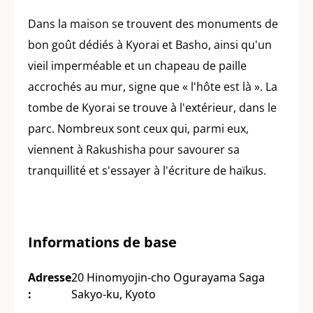
Dans la maison se trouvent des monuments de
bon goût dédiés à Kyorai et Basho, ainsi qu'un
vieil imperméable et un chapeau de paille
accrochés au mur, signe que « l'hôte est là ». La
tombe de Kyorai se trouve à l'extérieur, dans le
parc. Nombreux sont ceux qui, parmi eux,
viennent à Rakushisha pour savourer sa
tranquillité et s'essayer à l'écriture de haïkus.
Informations de base
Adresse
20 Hinomyojin-cho Ogurayama Saga
:
Sakyo-ku, Kyoto