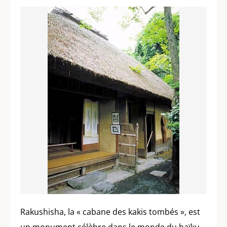
Rakushisha, la « cabane des kakis tombés », est