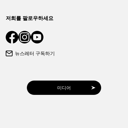
날씨와 옷차림
관광 안내소
저희를 팔로우하세요
뉴스레터 구독하기
미디어