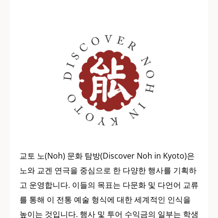
교토 노(Noh) 문화 탐방(Discover Noh in Kyoto)은
노와 교겐 연극을 중심으로 한 다양한 행사를 기획하
고 운영합니다. 이들의 목표는 다문화 및 다언어 교류
를 통해 이 전통 예술 형식에 대한 세계적인 인식을
높이는 것입니다. 행사 및 투어 수익금의 일부는 학생