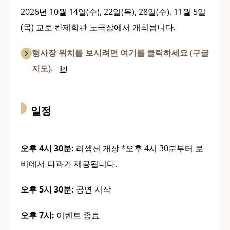
2026년 10월 14일(수), 22일(목), 28일(수), 11월 5일
(목) 교토 칸제회관 노극장에서 개최됩니다.
행사장 위치를 보시려면 여기를 클릭하세요 (구글
지도).
일정
오후 4시 30분:
리셉션 개장 *오후 4시 30분부터 로
비에서 다과가 제공됩니다.
오후 5시 30분:
공연 시작
오후 7시:
이벤트 종료