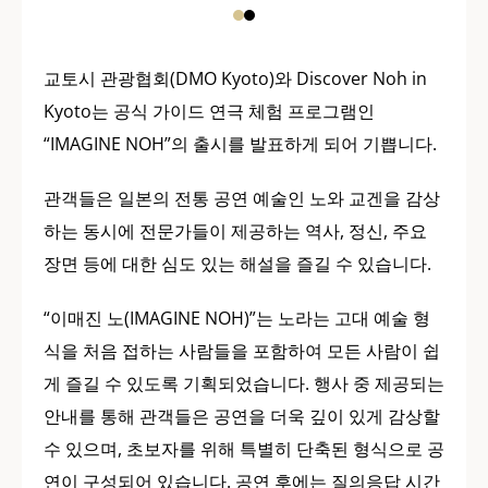
교토시 관광협회(DMO Kyoto)와 Discover Noh in
Kyoto는 공식 가이드 연극 체험 프로그램인
“IMAGINE NOH”의 출시를 발표하게 되어 기쁩니다.
관객들은 일본의 전통 공연 예술인 노와 교겐을 감상
하는 동시에 전문가들이 제공하는 역사, 정신, 주요
장면 등에 대한 심도 있는 해설을 즐길 수 있습니다.
“이매진 노(IMAGINE NOH)”는 노라는 고대 예술 형
식을 처음 접하는 사람들을 포함하여 모든 사람이 쉽
게 즐길 수 있도록 기획되었습니다. 행사 중 제공되는
안내를 통해 관객들은 공연을 더욱 깊이 있게 감상할
수 있으며, 초보자를 위해 특별히 단축된 형식으로 공
연이 구성되어 있습니다. 공연 후에는 질의응답 시간