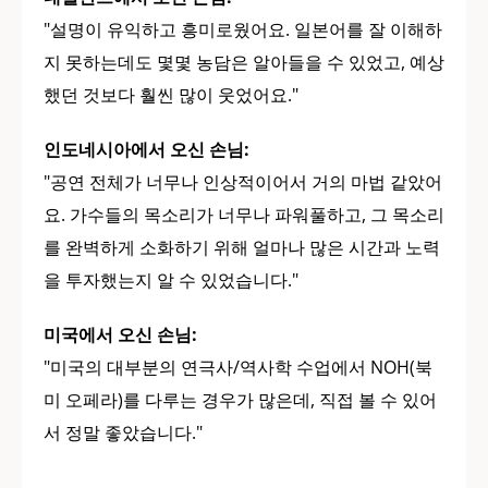
"설명이 유익하고 흥미로웠어요. 일본어를 잘 이해하
지 못하는데도 몇몇 농담은 알아들을 수 있었고, 예상
했던 것보다 훨씬 많이 웃었어요."
인도네시아에서 오신 손님:
"공연 전체가 너무나 인상적이어서 거의 마법 같았어
요. 가수들의 목소리가 너무나 파워풀하고, 그 목소리
를 완벽하게 소화하기 위해 얼마나 많은 시간과 노력
을 투자했는지 알 수 있었습니다."
미국에서 오신 손님:
"미국의 대부분의 연극사/역사학 수업에서 NOH(북
미 오페라)를 다루는 경우가 많은데, 직접 볼 수 있어
서 정말 좋았습니다."