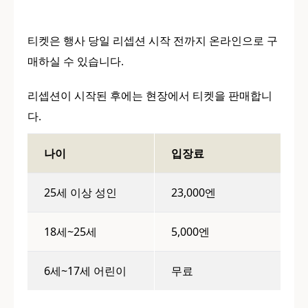
티켓은 행사 당일 리셉션 시작 전까지 온라인으로 구
매하실 수 있습니다.
리셉션이 시작된 후에는 현장에서 티켓을 판매합니
다.
나이
입장료
25세 이상 성인
23,000엔
18세~25세
5,000엔
6세~17세 어린이
무료