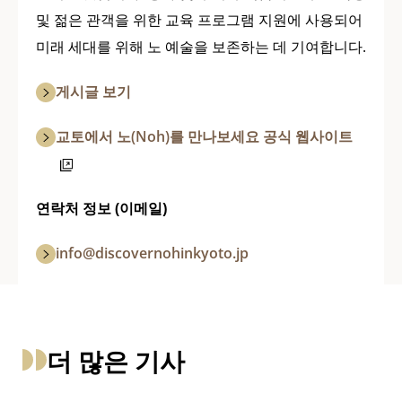
및 젊은 관객을 위한 교육 프로그램 지원에 사용되어
미래 세대를 위해 노 예술을 보존하는 데 기여합니다.
게시글 보기
교토에서 노(Noh)를 만나보세요 공식 웹사이트
연락처 정보 (이메일)
info@discovernohinkyoto.jp
더 많은 기사