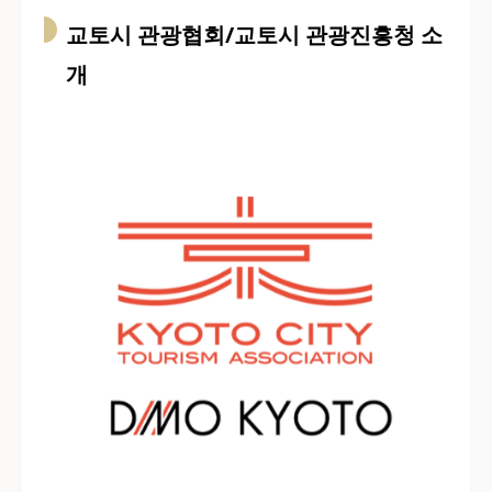
교토시 관광협회/교토시 관광진흥청 소
개