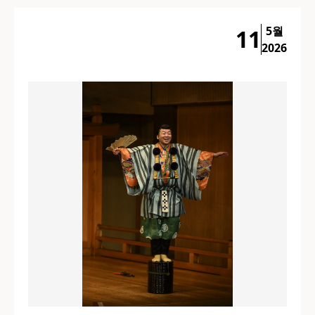
5월
11
2026