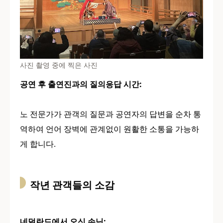
사진 촬영 중에 찍은 사진
공연 후 출연진과의 질의응답 시간:
노 전문가가 관객의 질문과 공연자의 답변을 순차 통
역하여 언어 장벽에 관계없이 원활한 소통을 가능하
게 합니다.
작년 관객들의 소감
네덜란드에서 오신 손님: