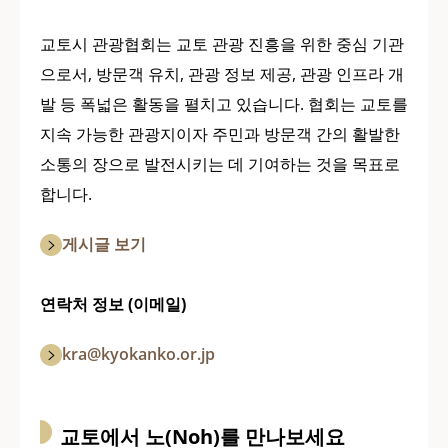
교토시 관광협회는 교토 관광 진흥을 위한 중심 기관
으로서, 방문객 유치, 관광 정보 제공, 관광 인프라 개
발 등 폭넓은 활동을 펼치고 있습니다. 협회는 교토를
지속 가능한 관광지이자 주민과 방문객 간의 활발한
소통의 장으로 발전시키는 데 기여하는 것을 목표로
합니다.
게시글 보기
연락처 정보 (이메일)
kra@kyokanko.or.jp
교토에서 노(Noh)를 만나보세요