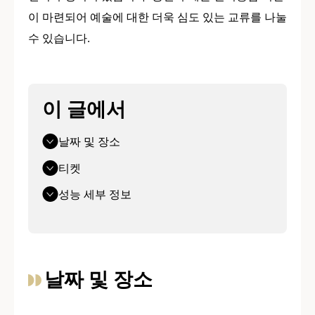
이 마련되어 예술에 대한 더욱 심도 있는 교류를 나눌
수 있습니다.
이 글에서
날짜 및 장소
티켓
성능 세부 정보
날짜 및 장소