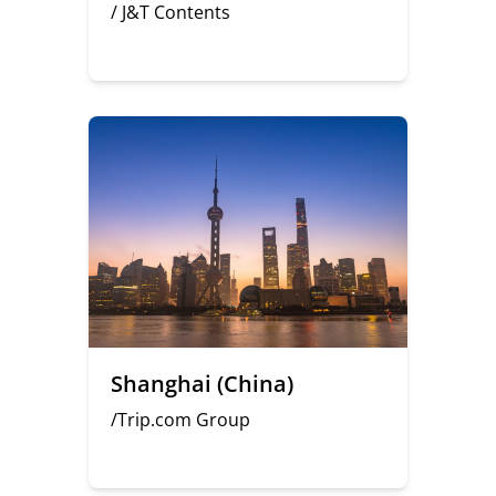
/ J&T Contents
Shanghai (China)
/Trip.com Group