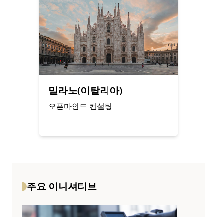
밀라노(이탈리아)
오픈마인드 컨설팅
주요 이니셔티브