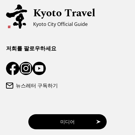
유니버설 관광
Kyoto Travel
무슬림을 위한 정보
Kyoto City Official Guide
날씨와 옷차림
관광 안내소
저희를 팔로우하세요
뉴스레터 구독하기
미디어