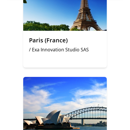
Paris (France)
/ Exa Innovation Studio SAS