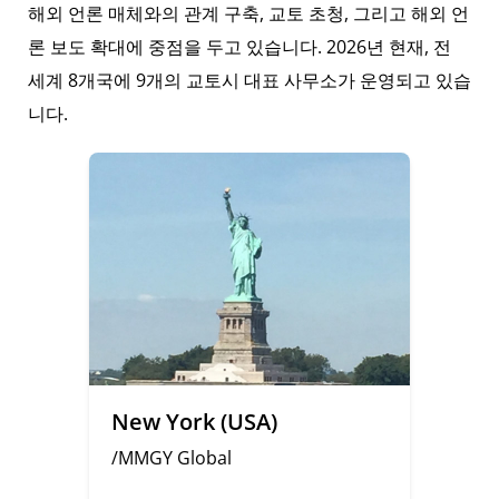
해외 언론 매체와의 관계 구축, 교토 초청, 그리고 해외 언
론 보도 확대에 중점을 두고 있습니다. 2026년 현재, 전
세계 8개국에 9개의 교토시 대표 사무소가 운영되고 있습
니다.
New York (USA)
/MMGY Global