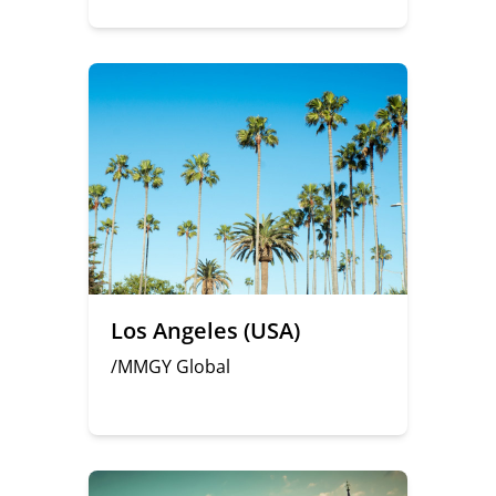
Los Angeles (USA)
/MMGY Global