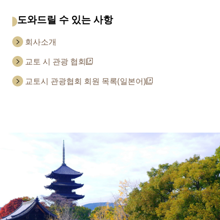
도와드릴 수 있는 사항
회사소개
교토 시 관광 협회
교토시 관광협회 회원 목록(일본어)