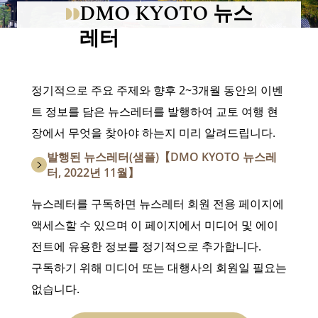
DMO KYOTO 뉴스
레터
정기적으로 주요 주제와 향후 2~3개월 동안의 이벤
트 정보를 담은 뉴스레터를 발행하여 교토 여행 현
장에서 무엇을 찾아야 하는지 미리 알려드립니다.
발행된 뉴스레터(샘플)【DMO KYOTO 뉴스레
터, 2022년 11월】
뉴스레터를 구독하면 뉴스레터 회원 전용 페이지에
액세스할 수 있으며 이 페이지에서 미디어 및 에이
전트에 유용한 정보를 정기적으로 추가합니다.
구독하기 위해 미디어 또는 대행사의 회원일 필요는
없습니다.