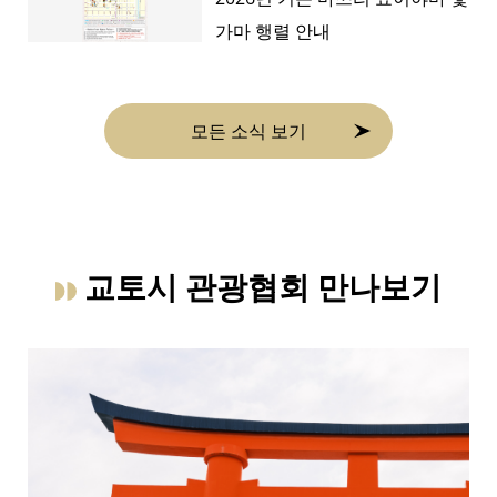
가마 행렬 안내
모든 소식 보기
교토시 관광협회 만나보기