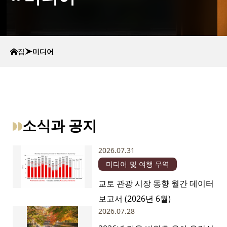
집
미디어
소식과 공지
2026.07.31
미디어 및 여행 무역
교토 관광 시장 동향 월간 데이터
보고서 (2026년 6월)
2026.07.28