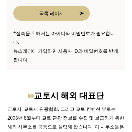
목록 페이지
*접속을 위해서는 아이디와 비밀번호가 필요합니
다.
뉴스레터에 가입하면 사용자 ID와 비밀번호를 받게
됩니다.
교토시 해외 대표단
교토시, 교토시 관광협회, 그리고 교토 컨벤션 뷰로는
2006년 8월부터 교토 관광 정보를 수집 및 보급하기 위한
해외 사무소를 공동으로 설립해 왔습니다. 이 사무소들은