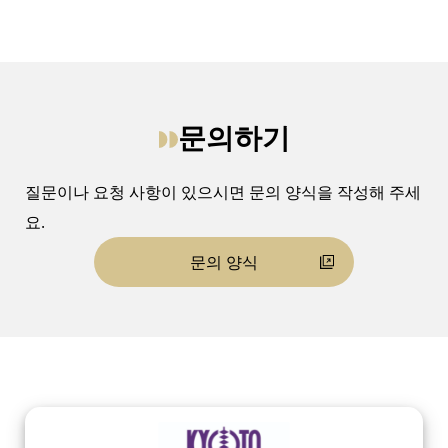
문의하기
질문이나 요청 사항이 있으시면 문의 양식을 작성해 주세
요.
문의 양식