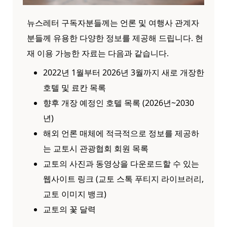
뉴스레터 구독자분들께는 언론 및 여행사 관계자
분들께 유용한 다양한 정보를 제공해 드립니다. 현
재 이용 가능한 자료는 다음과 같습니다.
2022년 1월부터 2026년 3월까지 새로 개장한
호텔 및 료칸 목록
향후 개장 예정인 호텔 목록 (2026년~2030
년)
해외 언론 매체에 적극적으로 정보를 제공하
는 교토시 관광협회 회원 목록
교토의 사진과 동영상을 다운로드할 수 있는
웹사이트 링크 (교토 스톡 푸티지 라이브러리,
교토 이미지 뱅크)
교토의 꽃 달력