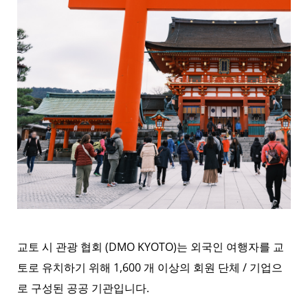
교토 시 관광 협회 (DMO KYOTO)는 외국인 여행자를 교
토로 유치하기 위해 1,600 개 이상의 회원 단체 / 기업으
로 구성된 공공 기관입니다.