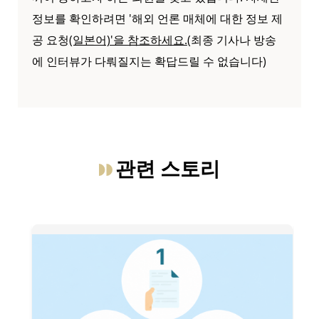
정보를 확인하려면 '해외 언론 매체에 대한 정보 제
공 요청
(일본어)'을 참조하세요.
(최종 기사나 방송
에 인터뷰가 다뤄질지는 확답드릴 수 없습니다)
관련 스토리