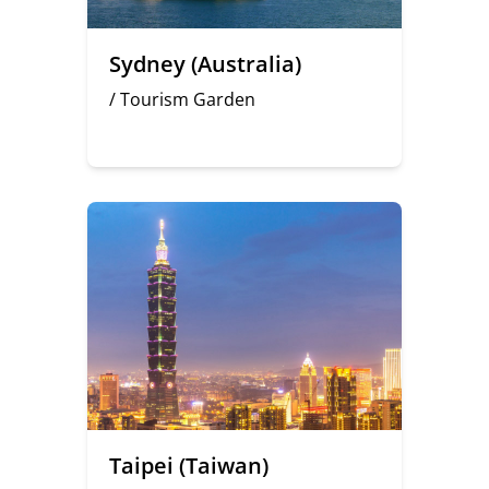
Sydney (Australia)
/ Tourism Garden
Taipei (Taiwan)