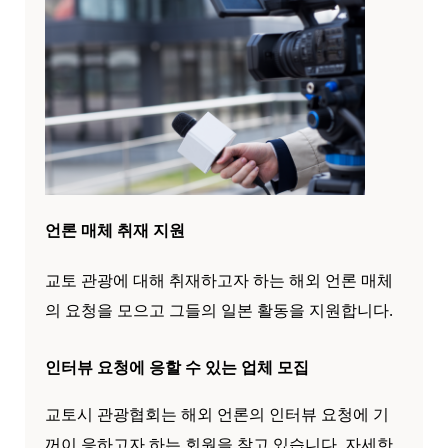
언론 매체 취재 지원
교토 관광에 대해 취재하고자 하는 해외 언론 매체
의 요청을 모으고 그들의 일본 활동을 지원합니다.
인터뷰 요청에 응할 수 있는 업체 모집
교토시 관광협회는 해외 언론의 인터뷰 요청에 기
꺼이 응하고자 하는 회원을 찾고 있습니다. 자세한