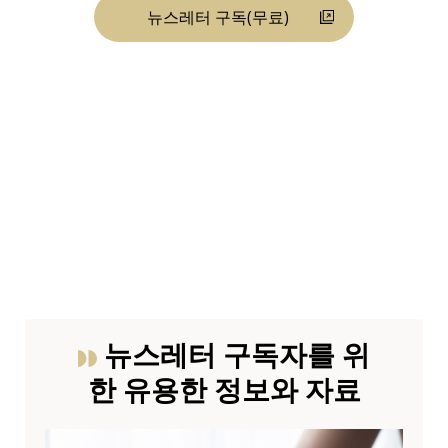
뉴스레터 구독(무료)
뉴스레터 구독자를 위
한 유용한 정보와 자료