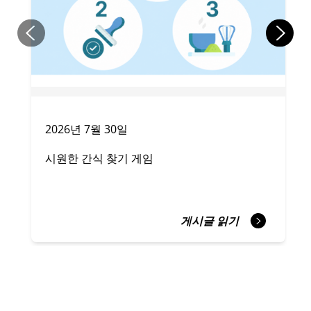
2026년 7월 30일
시원한 간식 찾기 게임
게시글 읽기