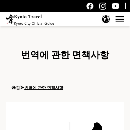
Kyoto Travel
Kyoto City Official Guide
콘텐츠 건너뛰기
번역에 관한 면책사항
집
번역에 관한 면책사항