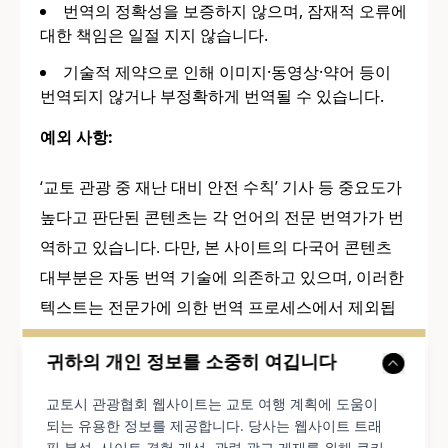
번역의 정확성을 보증하지 않으며, 잠재적 오류에
대한 책임은 일절 지지 않습니다.
기술적 제약으로 인해 이미지·동영상·약어 등이
번역되지 않거나 부정확하게 번역될 수 있습니다.
예외 사항:
‘교토 관광 중 재난 대비 안전 수칙’ 기사 등 중요도가
높다고 판단된 콘텐츠는 각 언어의 전문 번역가가 번
역하고 있습니다. 다만, 본 사이트의 다국어 콘텐츠
대부분은 자동 번역 기술에 의존하고 있으며, 이러한
텍스트는 전문가에 의한 번역 프로세스에서 제외됩
니다.
귀하의 개인 정보를 소중히 여깁니다
교토 관광 중 재난 대비 안전 수칙
교토시 관광협회 웹사이트는 교토 여행 계획에 도움이
되는 유용한 정보를 제공합니다. 당사는 웹사이트 트래
불명확한 점이 있는 경우, 전문 번역가가 작성한 본
픽 분석, 사이트 경험 개선, 관련 광고 게재를 위해 쿠키