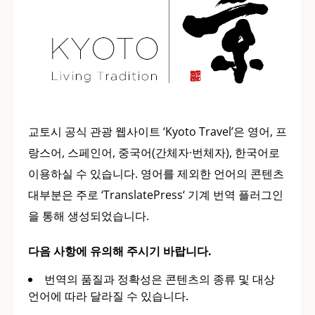
교토시 공식 관광 웹사이트 ‘Kyoto Travel’은 영어, 프
랑스어, 스페인어, 중국어(간체자·번체자), 한국어로
이용하실 수 있습니다. 영어를 제외한 언어의 콘텐츠
대부분은 주로 ‘TranslatePress‘ 기계 번역 플러그인
을 통해 생성되었습니다.
다음 사항에 유의해 주시기 바랍니다.
번역의 품질과 정확성은 콘텐츠의 종류 및 대상
언어에 따라 달라질 수 있습니다.