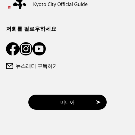
Kyoto City Official Guide
날씨와 옷차림
관광 안내소
저희를 팔로우하세요
뉴스레터 구독하기
미디어