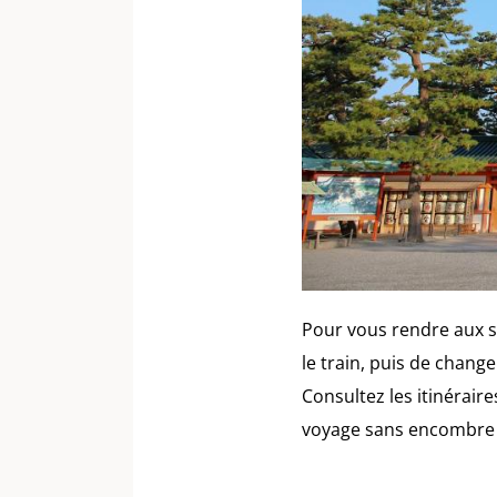
Pour vous rendre aux s
le train, puis de chang
Consultez les itinérai
voyage sans encombre 