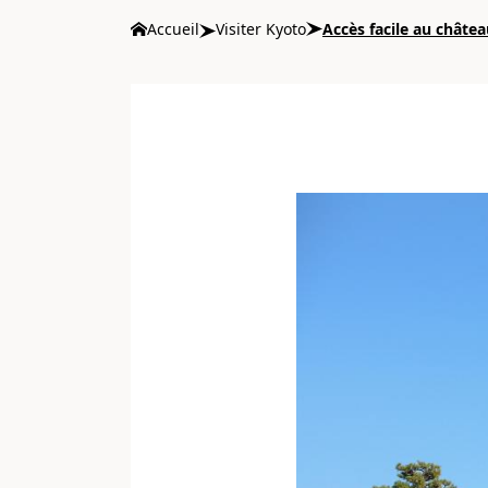
Accueil
Visiter Kyoto
Accès facile au châte