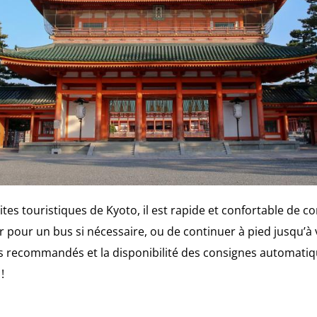
ites touristiques de Kyoto, il est rapide et confortable de
er pour un bus si nécessaire, ou de continuer à pied jusqu’à 
res recommandés et la disponibilité des consignes automati
!