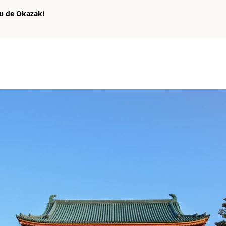
au de Okazaki