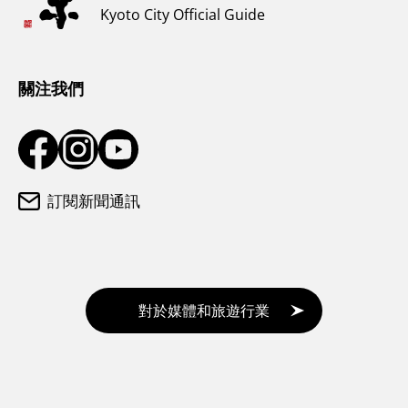
Kyoto City Official Guide
氣候和服裝
遊客諮詢中心
關注我們
訂閱新聞通訊
對於媒體和旅遊行業