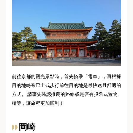
前往京都的觀光景點時，首先搭乘「電車」，再根據
目的地轉乘巴士或步行前往目的地是最快速且舒適的
方式。 請事先確認推薦的路線或是否有投幣式置物
櫃等，讓旅程更加順利！
岡崎