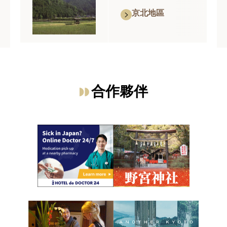
京北地區
合作夥伴