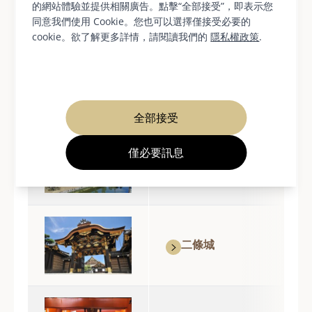
的網站體驗並提供相關廣告。點擊“全部接受”，即表示您
同意我們使用 Cookie。您也可以選擇僅接受必要的
cookie。欲了解更多詳情，請閱讀我們的
隱私權政策
.
市中心/錦市場
全部接受
僅必要訊息
京都站附近/東寺
二條城