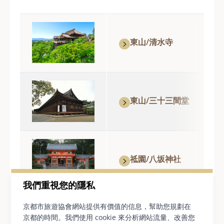
東山/清水寺
東山/三十三間堂
祗園/八坂神社
我們重視您的隱私
京都市旅遊協會網站提供有價值的信息，幫助您規劃在
京都的時間。我們使用 cookie 來分析網站流量、改善您
嵯峨·嵐山地區