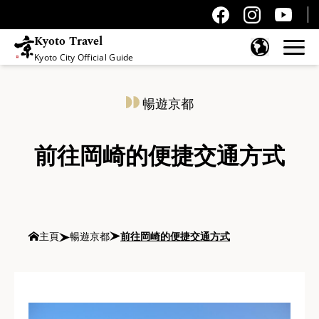
Kyoto Travel
Kyoto City Official Guide
跳至內容
暢遊京都
前往岡崎的便捷交通方式
主頁
暢遊京都
前往岡崎的便捷交通方式