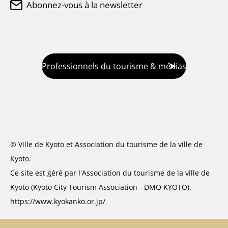
Abonnez-vous à la newsletter
Professionnels du tourisme & médias
© Ville de Kyoto et Association du tourisme de la ville de
Kyoto.
Ce site est géré par l'Association du tourisme de la ville de
Kyoto (Kyoto City Tourism Association - DMO KYOTO).
https://www.kyokanko.or.jp/