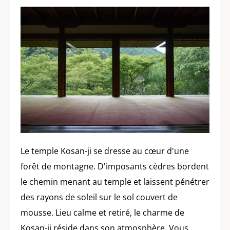
Le temple Kosan-ji se dresse au cœur d'une
forêt de montagne. D'imposants cèdres bordent
le chemin menant au temple et laissent pénétrer
des rayons de soleil sur le sol couvert de
mousse. Lieu calme et retiré, le charme de
Kosan-ji réside dans son atmosphère. Vous