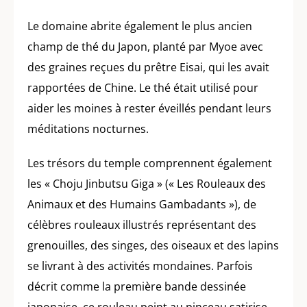
Le domaine abrite également le plus ancien
champ de thé du Japon, planté par Myoe avec
des graines reçues du prêtre Eisai, qui les avait
rapportées de Chine. Le thé était utilisé pour
aider les moines à rester éveillés pendant leurs
méditations nocturnes.
Les trésors du temple comprennent également
les « Choju Jinbutsu Giga » (« Les Rouleaux des
Animaux et des Humains Gambadants »), de
célèbres rouleaux illustrés représentant des
grenouilles, des singes, des oiseaux et des lapins
se livrant à des activités mondaines. Parfois
décrit comme la première bande dessinée
japonaise, ce rouleau peint au pinceau satirise