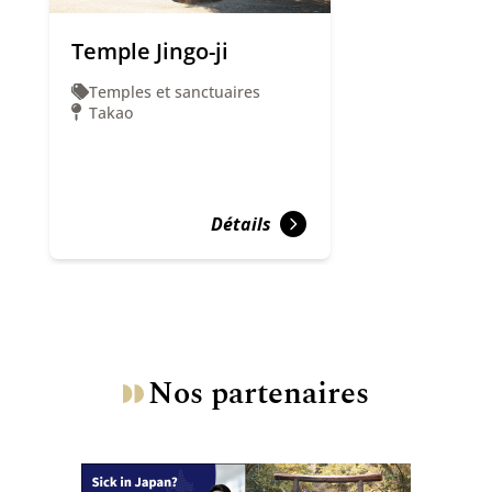
Temple Jingo-ji
Temples et sanctuaires
Takao
Détails
Nos partenaires