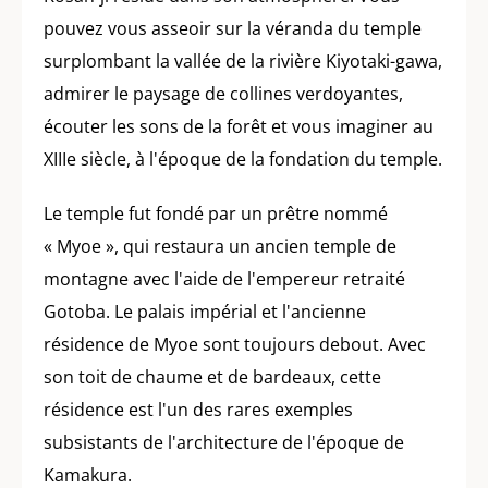
pouvez vous asseoir sur la véranda du temple
surplombant la vallée de la rivière Kiyotaki-gawa,
admirer le paysage de collines verdoyantes,
écouter les sons de la forêt et vous imaginer au
XIIIe siècle, à l'époque de la fondation du temple.
Le temple fut fondé par un prêtre nommé
« Myoe », qui restaura un ancien temple de
montagne avec l'aide de l'empereur retraité
Gotoba. Le palais impérial et l'ancienne
résidence de Myoe sont toujours debout. Avec
son toit de chaume et de bardeaux, cette
résidence est l'un des rares exemples
subsistants de l'architecture de l'époque de
Kamakura.