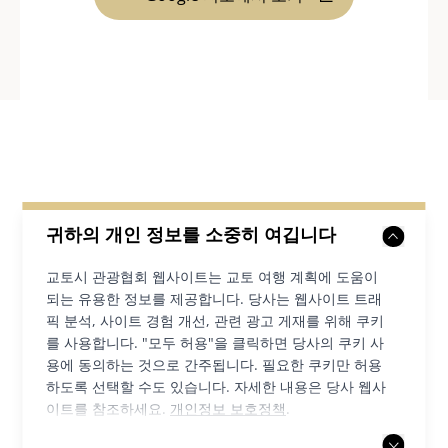
근처 목적지
귀하의 개인 정보를 소중히 여깁니다
교토시 관광협회 웹사이트는 교토 여행 계획에 도움이
되는 유용한 정보를 제공합니다. 당사는 웹사이트 트래
픽 분석, 사이트 경험 개선, 관련 광고 게재를 위해 쿠키
를 사용합니다. "모두 허용"을 클릭하면 당사의 쿠키 사
용에 동의하는 것으로 간주됩니다. 필요한 쿠키만 허용
하도록 선택할 수도 있습니다. 자세한 내용은 당사 웹사
이트를 참조하세요.
개인정보 보호정책
.