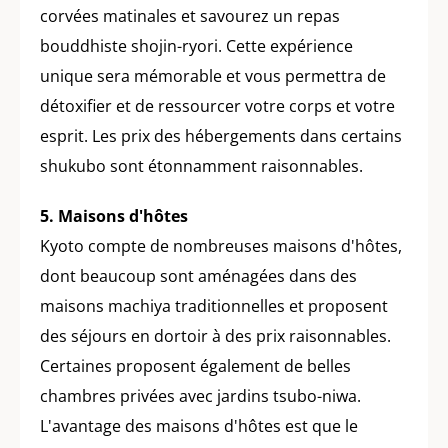
corvées matinales et savourez un repas
bouddhiste shojin-ryori. Cette expérience
unique sera mémorable et vous permettra de
détoxifier et de ressourcer votre corps et votre
esprit. Les prix des hébergements dans certains
shukubo sont étonnamment raisonnables.
5. Maisons d'hôtes
Kyoto compte de nombreuses maisons d'hôtes,
dont beaucoup sont aménagées dans des
maisons machiya traditionnelles et proposent
des séjours en dortoir à des prix raisonnables.
Certaines proposent également de belles
chambres privées avec jardins tsubo-niwa.
L'avantage des maisons d'hôtes est que le