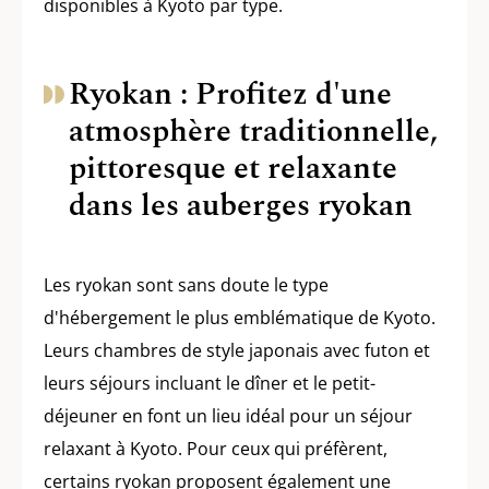
disponibles à Kyoto par type.
Ryokan : Profitez d'une
atmosphère traditionnelle,
pittoresque et relaxante
dans les auberges ryokan
Les ryokan sont sans doute le type
d'hébergement le plus emblématique de Kyoto.
Leurs chambres de style japonais avec futon et
leurs séjours incluant le dîner et le petit-
déjeuner en font un lieu idéal pour un séjour
relaxant à Kyoto. Pour ceux qui préfèrent,
certains ryokan proposent également une