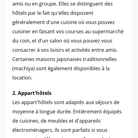
amis ou en groupe. Elles se distinguent des
hôtels par le fait qu'elles disposent
généralement d'une cuisine où vous pouvez
cuisiner en faisant vos courses au supermarché
du coin, et d'un salon où vous pouvez vous
consacrer à vos loisirs et activités entre amis.
Certaines maisons japonaises traditionnelles
(machiya) sont également disponibles à la
location.
2. Appart'hôtels
Les appart'hôtels sont adaptés aux séjours de
moyenne à longue durée. Entièrement équipés
de cuisines, de meubles et d'appareils
électroménagers, ils sont parfaits si vous