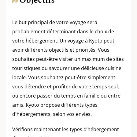
Objectifs
Le but principal de votre voyage sera
probablement déterminant dans le choix de
votre hébergement. Un voyage à Kyoto peut
avoir différents objectifs et priorités. Vous
souhaitez peut-être visiter un maximum de sites
touristiques ou savourer une délicieuse cuisine
locale. Vous souhaitez peut-être simplement
vous détendre et profiter de votre temps seul,
ou encore passer du temps en famille ou entre
amis. Kyoto propose différents types
d'hébergements, selon vos envies.
Vérifions maintenant les types d’hébergement