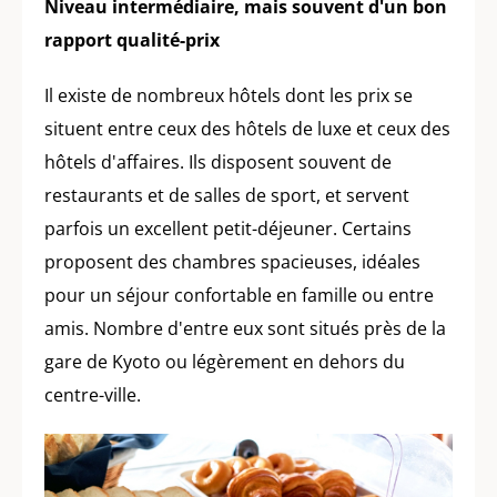
Niveau intermédiaire, mais souvent d'un bon
rapport qualité-prix
Il existe de nombreux hôtels dont les prix se
situent entre ceux des hôtels de luxe et ceux des
hôtels d'affaires. Ils disposent souvent de
restaurants et de salles de sport, et servent
parfois un excellent petit-déjeuner. Certains
proposent des chambres spacieuses, idéales
pour un séjour confortable en famille ou entre
amis. Nombre d'entre eux sont situés près de la
gare de Kyoto ou légèrement en dehors du
centre-ville.