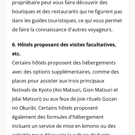
propriétaire peut vous faire découvrir des
boutiques et des restaurants qui ne figurent pas
dans les guides touristiques, ce qui vous permet
de faire la connaissance d'autres voyageurs.
6. Hôtels proposant des visites facultatives,
etc.
Certains hôtels proposent des hébergements
avec des options supplémentaires, comme des
places pour assister aux trois principaux
festivals de Kyoto (Aoi Matsuri, Gion Matsuri et
Jidai Matsuri) ou aux feux de joie rituels Gozan
no Okuribi. Certains hôtels proposent
également des formules d'hébergement
incluant un service de mise en kimono ou des