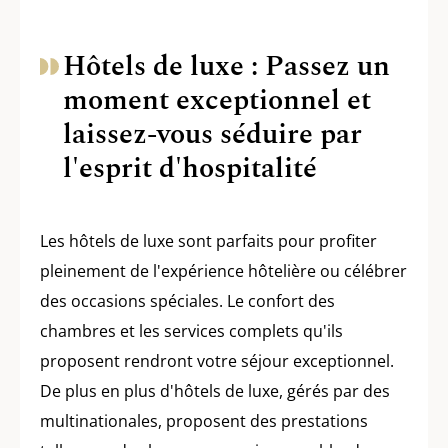
Hôtels de luxe : Passez un
moment exceptionnel et
laissez-vous séduire par
l'esprit d'hospitalité
Les hôtels de luxe sont parfaits pour profiter
pleinement de l'expérience hôtelière ou célébrer
des occasions spéciales. Le confort des
chambres et les services complets qu'ils
proposent rendront votre séjour exceptionnel.
De plus en plus d'hôtels de luxe, gérés par des
multinationales, proposent des prestations