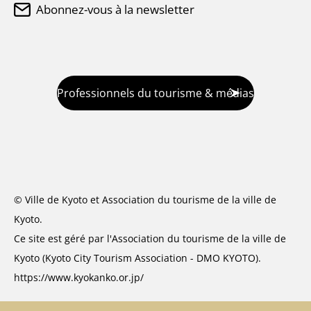
Abonnez-vous à la newsletter
Professionnels du tourisme & médias
© Ville de Kyoto et Association du tourisme de la ville de
Kyoto.
Ce site est géré par l'Association du tourisme de la ville de
Kyoto (Kyoto City Tourism Association - DMO KYOTO).
https://www.kyokanko.or.jp/