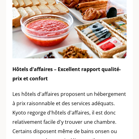
Hôtels d'affaires – Excellent rapport qualité-
prix et confort
Les hôtels d'affaires proposent un hébergement
à prix raisonnable et des services adéquats.
Kyoto regorge d'hôtels d'affaires, il est donc
relativement facile d'y trouver une chambre.
Certains disposent même de bains onsen ou