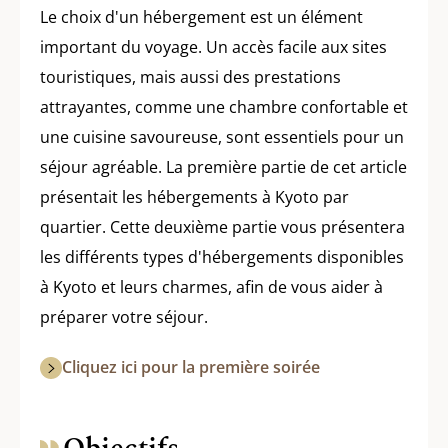
Le choix d'un hébergement est un élément
important du voyage. Un accès facile aux sites
touristiques, mais aussi des prestations
attrayantes, comme une chambre confortable et
une cuisine savoureuse, sont essentiels pour un
séjour agréable. La première partie de cet article
présentait les hébergements à Kyoto par
quartier. Cette deuxième partie vous présentera
les différents types d'hébergements disponibles
à Kyoto et leurs charmes, afin de vous aider à
préparer votre séjour.
Cliquez ici pour la première soirée