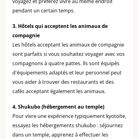
voyagez et préférez vivre au même endroit
pendant un certain temps.
3. Hôtels qui acceptent les animaux de
compagnie
Les hôtels acceptant les animaux de compagnie
sont parfaits si vous souhaitez voyager avec vos
compagnons à quatre pattes. Ils sont équipés
d'équipements adaptés et leur personnel peut
vous aider à trouver des restaurants et des
cafés acceptant également les animaux.
4. Shukubo (hébergement au temple)
Pour vivre une expérience typiquement kyotoïte,
essayez les hébergements shukubo : séjournez
dans un temple, apprenez à effectuer les