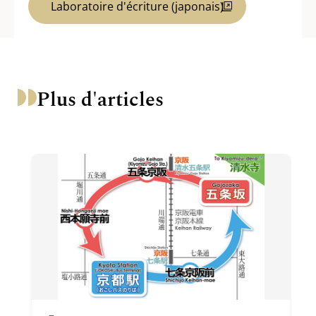
Laboratoire d'écriture (japonais)
Plus d'articles