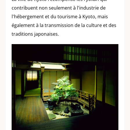
contribuent non seulement à l'industrie de
l'hébergement et du tourisme à Kyoto, mais
également à la transmission de la culture et des
traditions japonaises.