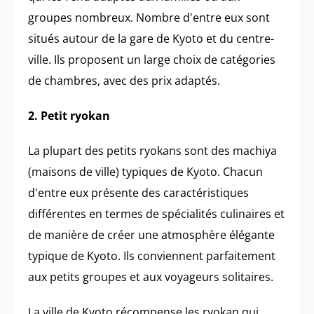
groupes nombreux. Nombre d'entre eux sont
situés autour de la gare de Kyoto et du centre-
ville. Ils proposent un large choix de catégories
de chambres, avec des prix adaptés.
2. Petit ryokan
La plupart des petits ryokans sont des machiya
(maisons de ville) typiques de Kyoto. Chacun
d'entre eux présente des caractéristiques
différentes en termes de spécialités culinaires et
de manière de créer une atmosphère élégante
typique de Kyoto. Ils conviennent parfaitement
aux petits groupes et aux voyageurs solitaires.
La ville de Kyoto récompense les ryokan qui