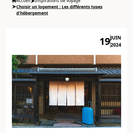
Accueil
Inspirations de voyage
Choisir un logement : Les différents types
d'hébergement
JUIN
19
2024