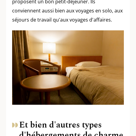
proposent un bon petit-déjeuner. Ils
conviennent aussi bien aux voyages en solo, aux
séjours de travail qu'aux voyages d'affaires.
Et bien d'autres types
d'hébergements de charme