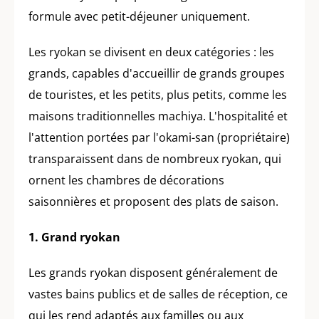
formule avec petit-déjeuner uniquement.
Les ryokan se divisent en deux catégories : les
grands, capables d'accueillir de grands groupes
de touristes, et les petits, plus petits, comme les
maisons traditionnelles machiya. L'hospitalité et
l'attention portées par l'okami-san (propriétaire)
transparaissent dans de nombreux ryokan, qui
ornent les chambres de décorations
saisonnières et proposent des plats de saison.
1. Grand ryokan
Les grands ryokan disposent généralement de
vastes bains publics et de salles de réception, ce
qui les rend adaptés aux familles ou aux