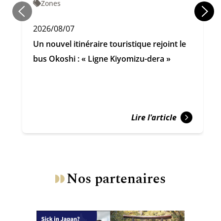
Zones
2026/08/07
Un nouvel itinéraire touristique rejoint le
bus Okoshi : « Ligne Kiyomizu-dera »
Lire l'article
Nos partenaires