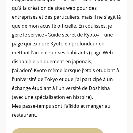
qu'à la création de sites web pour des
entreprises et des particuliers, mais il ne s'agit là
que de mon activité officielle. En coulisses, je
gère le service «
Guide secret de Kyoto
« – une
page qui explore Kyoto en profondeur en
mettant l’accent sur ses habitants (page Web
disponible uniquement en japonais).
J'ai adoré Kyoto même lorsque j'étais étudiant à
l'université de Tokyo et que j'ai participé à un
échange étudiant à l'université de Doshisha
(avec une spécialisation en histoire).
Mes passe-temps sont l'aïkido et manger au
restaurant.