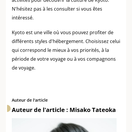
activités pour découvrir la culture de Kyoto.
N'hésitez pas à les consulter si vous êtes
intéressé.
Kyoto est une ville où vous pouvez profiter de
différents styles d'hébergement. Choisissez celui
qui correspond le mieux à vos priorités, à la
période de votre voyage ou à vos compagnons
de voyage.
Auteur de l'article
Auteur de l'article : Misako Tateoka