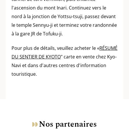
l'ascension du mont Inari. Continuez vers le
nord à la jonction de Yottsu-tsuji, passez devant
le temple Sennyu-ji et terminez votre randonnée
à la gare JR de Tofuku-ji.
Pour plus de détails, veuillez acheter le «
RÉSUMÉ
DU SENTIER DE KYOTO
" carte en vente chez Kyo-
Navi et dans d'autres centres d'information
touristique.
Nos partenaires