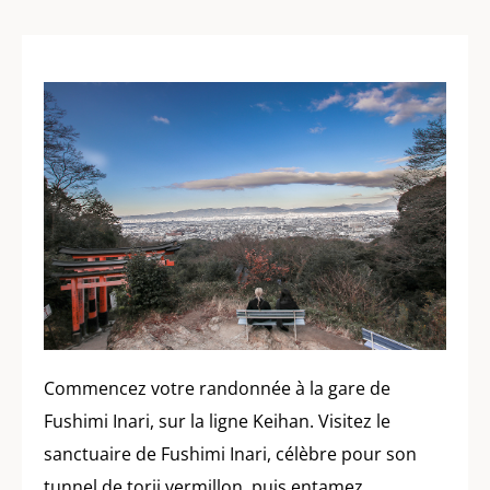
Commencez votre randonnée à la gare de
Fushimi Inari, sur la ligne Keihan. Visitez le
sanctuaire de Fushimi Inari, célèbre pour son
tunnel de torii vermillon, puis entamez