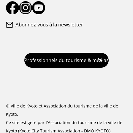
Abonnez-vous à la newsletter
Professionnels du tourisme & médias
© Ville de Kyoto et Association du tourisme de la ville de
Kyoto.
Ce site est géré par l'Association du tourisme de la ville de
Kyoto (Kyoto City Tourism Association - DMO KYOTO).