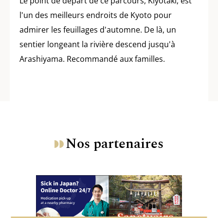
Le point de départ de ce parcours, Kiyotaki, est
l'un des meilleurs endroits de Kyoto pour
admirer les feuillages d'automne. De là, un
sentier longeant la rivière descend jusqu'à
Arashiyama. Recommandé aux familles.
Nos partenaires