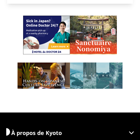
À propos de Kyoto