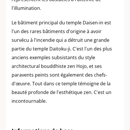
l'illumination.
Le bâtiment principal du temple Daisen-in est
l'un des rares bâtiments d'origine à avoir
survécu à l'incendie qui a détruit une grande
partie du temple Daitoku-ji. C'est l'un des plus
anciens exemples subsistants du style
architectural bouddhiste zen Hojo, et ses
paravents peints sont également des chefs-
d'œuvre. Tout dans ce temple témoigne de la
beauté profonde de l'esthétique zen. C'est un
incontournable.