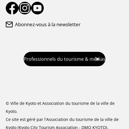
Abonnez-vous à la newsletter
Professionnels du tourisme & médias
© Ville de Kyoto et Association du tourisme de la ville de
Kyoto.
Ce site est géré par l'Association du tourisme de la ville de
Kyoto (Kyoto City Tourism Association - DMO KYOTO).