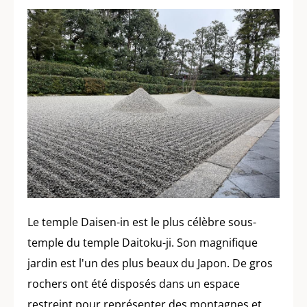
Le temple Daisen-in est le plus célèbre sous-
temple du temple Daitoku-ji. Son magnifique
jardin est l'un des plus beaux du Japon. De gros
rochers ont été disposés dans un espace
restreint pour représenter des montagnes et