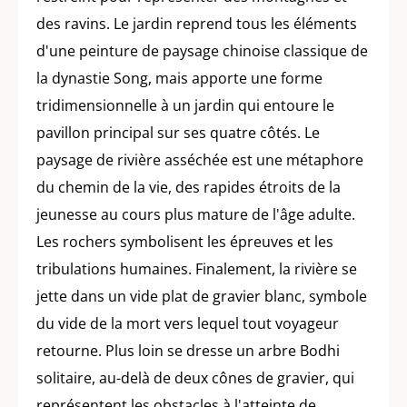
des ravins. Le jardin reprend tous les éléments
d'une peinture de paysage chinoise classique de
la dynastie Song, mais apporte une forme
tridimensionnelle à un jardin qui entoure le
pavillon principal sur ses quatre côtés. Le
paysage de rivière asséchée est une métaphore
du chemin de la vie, des rapides étroits de la
jeunesse au cours plus mature de l'âge adulte.
Les rochers symbolisent les épreuves et les
tribulations humaines. Finalement, la rivière se
jette dans un vide plat de gravier blanc, symbole
du vide de la mort vers lequel tout voyageur
retourne. Plus loin se dresse un arbre Bodhi
solitaire, au-delà de deux cônes de gravier, qui
représentent les obstacles à l'atteinte de