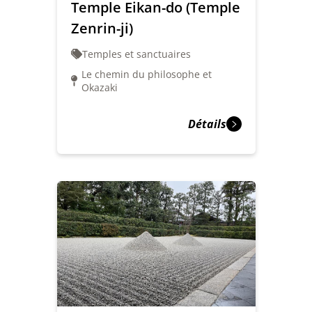
Temple Eikan-do (Temple
Zenrin-ji)
Temples et sanctuaires
Le chemin du philosophe et
Okazaki
Détails