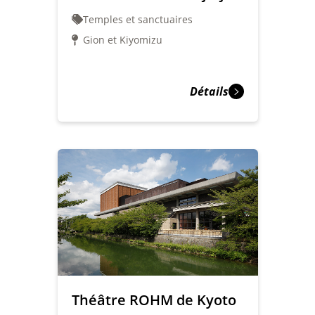
Temples et sanctuaires
Gion et Kiyomizu
Détails
Théâtre ROHM de Kyoto