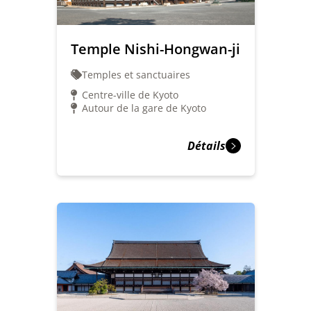
Temple Nishi-Hongwan-ji
Temples et sanctuaires
Centre-ville de Kyoto
Autour de la gare de Kyoto
Détails