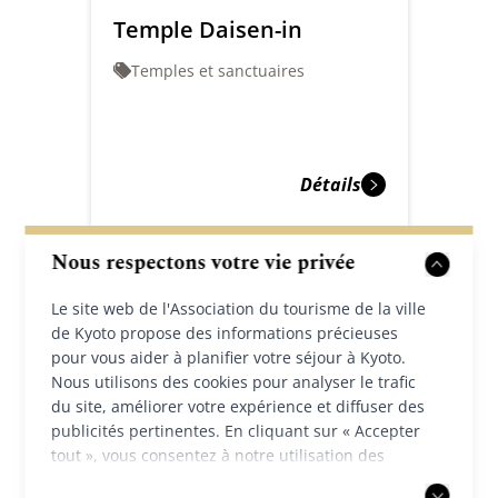
Temple Daisen-in
Temples et sanctuaires
Détails
Nous respectons votre vie privée
Le site web de l'Association du tourisme de la ville
de Kyoto propose des informations précieuses
pour vous aider à planifier votre séjour à Kyoto.
Nous utilisons des cookies pour analyser le trafic
du site, améliorer votre expérience et diffuser des
publicités pertinentes. En cliquant sur « Accepter
tout », vous consentez à notre utilisation des
cookies. Vous pouvez également choisir d'accepter