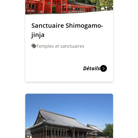
Sanctuaire Shimogamo-
jinja
Temples et sanctuaires
Détails