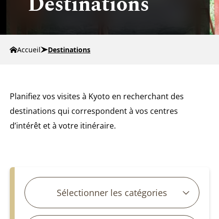
Destinations
Accueil
Destinations
Planifiez vos visites à Kyoto en recherchant des
destinations qui correspondent à vos centres
d’intérêt et à votre itinéraire.
Rechercher des articles
Sélectionner les catégories