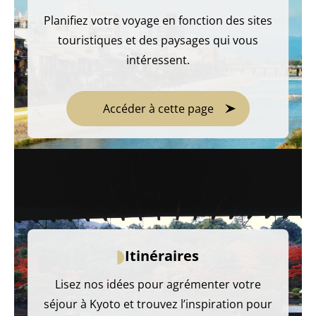
Planifiez votre voyage en fonction des sites
touristiques et des paysages qui vous
intéressent.
Accéder à cette page
Itinéraires
Lisez nos idées pour agrémenter votre
séjour à Kyoto et trouvez l’inspiration pour