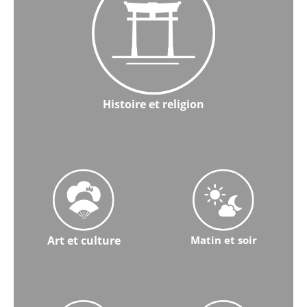
Histoire et religion
En savoir plus sur l'histoire et la religion
Art et culture
Matin et soir
En savoir plus sur l'art et la culture
En savoir plus sur Morning & 