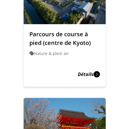
Parcours de course à
pied (centre de Kyoto)
Nature & plein air
Détails