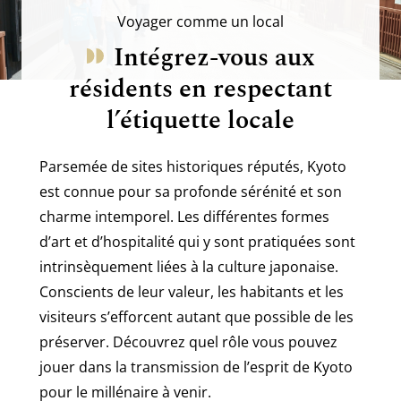
Voyager comme un local
Intégrez-vous aux
résidents en respectant
l’étiquette locale
Parsemée de sites historiques réputés, Kyoto
est connue pour sa profonde sérénité et son
charme intemporel. Les différentes formes
d’art et d’hospitalité qui y sont pratiquées sont
intrinsèquement liées à la culture japonaise.
Conscients de leur valeur, les habitants et les
visiteurs s’efforcent autant que possible de les
préserver. Découvrez quel rôle vous pouvez
jouer dans la transmission de l’esprit de Kyoto
pour le millénaire à venir.