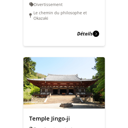
Divertissement
Le chemin du philosophe et
Okazaki
Détails
Temple Jingo-ji