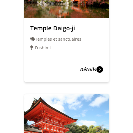
Temple Daigo-ji
Temples et sanctuaires
Fushimi
Détails