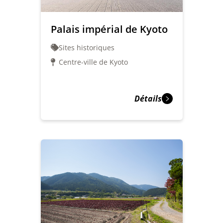
Palais impérial de Kyoto
Sites historiques
Centre-ville de Kyoto
Détails