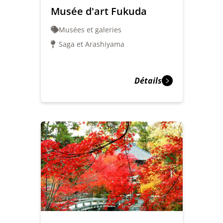
Musée d'art Fukuda
Musées et galeries
Saga et Arashiyama
Détails