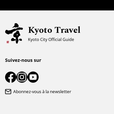
Tourisme universel
Pour les voyageurs musulmans
Kyoto Travel
Climat et vêtements
Kyoto City Official Guide
Centre d'information touristique
Suivez-nous sur
Abonnez-vous à la newsletter