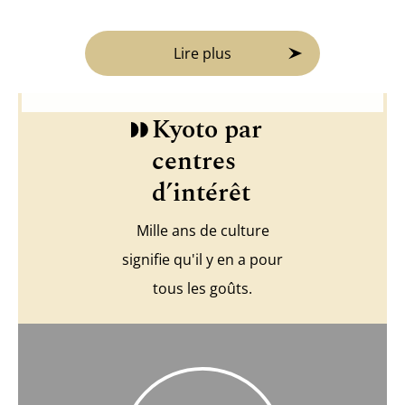
Lire plus
Kyoto par
centres
d’intérêt
Mille ans de culture
signifie qu'il y en a pour
tous les goûts.