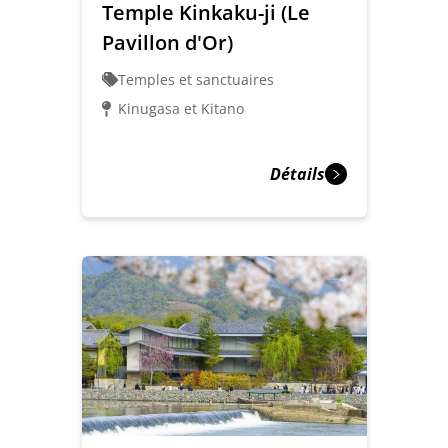
Temple Kinkaku-ji (Le
Pavillon d'Or)
Temples et sanctuaires
Kinugasa et Kitano
Détails