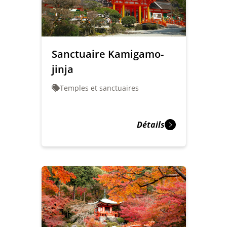
Sanctuaire Kamigamo-
jinja
Temples et sanctuaires
Détails