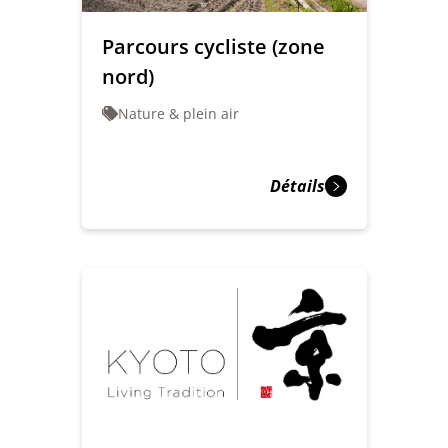
Parcours cycliste (zone
nord)
Nature & plein air
Détails