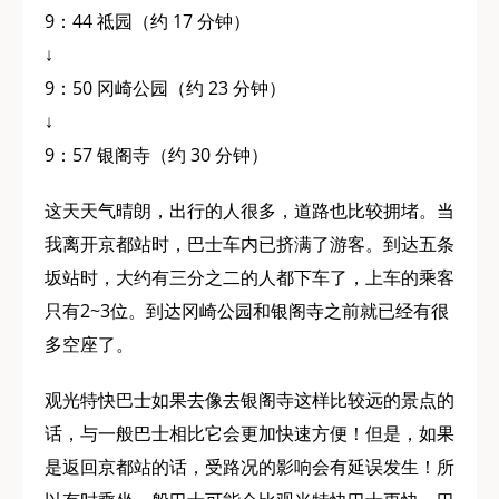
9：44 祗园（约 17 分钟）
↓
9：50 冈崎公园（约 23 分钟）
↓
9：57 银阁寺（约 30 分钟）
这天天气晴朗，出行的人很多，道路也比较拥堵。当
我离开京都站时，巴士车内已挤满了游客。到达五条
坂站时，大约有三分之二的人都下车了，上车的乘客
只有2~3位。到达冈崎公园和银阁寺之前就已经有很
多空座了。
观光特快巴士如果去像去银阁寺这样比较远的景点的
话，与一般巴士相比它会更加快速方便！但是，如果
是返回京都站的话，受路况的影响会有延误发生！所