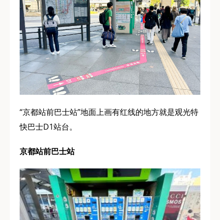
“京都站前巴士站”地面上画有红线的地方就是观光特
快巴士D1站台。
京都站前巴士站