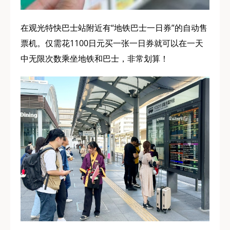
在观光特快巴士站附近有“地铁巴士一日券”的自动售
票机。仅需花1100日元买一张一日券就可以在一天
中无限次数乘坐地铁和巴士，非常划算！