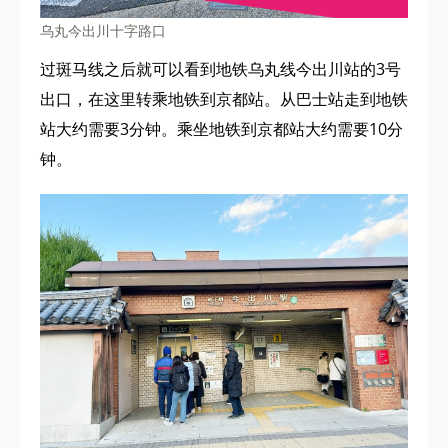
乌丸今出川十字路口
过斑马线之后就可以看到地铁乌丸线今出川站的3号
出口，在这里转乘地铁到京都站。从巴士站走到地铁
站大约需要3分钟。乘坐地铁到京都站大约需要10分
钟。