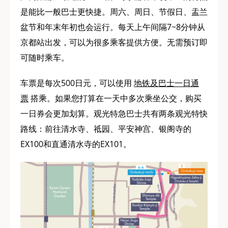
是能比一般巴士更快捷。周六、周日、节假日、盂兰
盆节和年末年初也会运行。每天上午间隔7~8分钟从
京都站出发，可以为很多乘客提供方便。无需预订即
可随时乘车。
车票是每次500日元，可以使用
地铁及巴士一日通
票
搭乘。如果您打算在一天中多次乘坐公交，购买
一日券会更加划算。观光特急巴士共有两条观光特快
路线：前往清水寺、祗园、平安神宫、银阁寺的
EX100和直通清水寺的EX101。