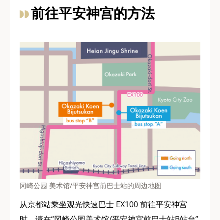
前往平安神宫的方法
冈崎公园 美术馆/平安神宫前巴士站的周边地图
从京都站乘坐观光快速巴士 EX100 前往平安神宫
时，请在“冈崎公园美术馆/平安神宫前巴士站B站台”