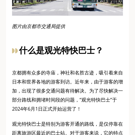
图片由京都市交通局提供
什么是观光特快巴士？
京都拥有众多的寺庙，神社和名胜古迹，吸引着来自
日本和世界各地的游客到访。近年来，由于游客的增
加，出现了很多交通问题有待解决。为了尽快解决一
部分路线和拥堵时间段的问题，“观光特快巴士”于
2024年6月1日正式开始运营了！
观光特快巴士是特别为游客开通的路线，是仅停靠在
距离旅游区最近的巴士站。对于游客来说，它的特点