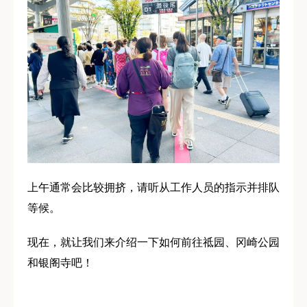
上午通常会比较拥挤，请听从工作人员的指示并排队
等候。
现在，就让我们来介绍一下如何前往祗园、冈崎公园
和银阁寺吧！