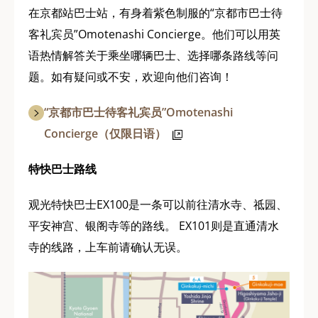
在京都站巴士站，有身着紫色制服的“京都市巴士待
客礼宾员”Omotenashi Concierge。他们可以用英
语热情解答关于乘坐哪辆巴士、选择哪条路线等问
题。如有疑问或不安，欢迎向他们咨询！
“京都市巴士待客礼宾员”Omotenashi
Concierge（仅限日语）
特快巴士路线
观光特快巴士EX100是一条可以前往清水寺、祗园、
平安神宫、银阁寺等的路线。 EX101则是直通清水
寺的线路，上车前请确认无误。