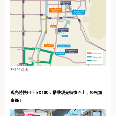
EX101路线
观光特快巴士 EX100：搭乘观光特快巴士，轻松游
京都！