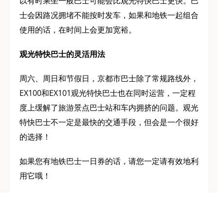
以有时乘坐一般巴士可能会比观光特快巴士更快。巴
士会因路况拥堵不能按时发车，如果和地铁一起组合
使用的话，在时间上会更加宽裕。
观光特快巴士的灵活用法
周六、周日和节假日，京都市巴士除了常规路线外，
EX100和EX101观光特快巴士也在同时运营，一定程
度上缓解了旅游景点巴士站和车内拥挤的问题。观光
特快巴士不一定是最快的交通手段，但会是一个很好
的选择！
如果您有地铁巴士一日券的话，请您一定请有效地利
用它哦！