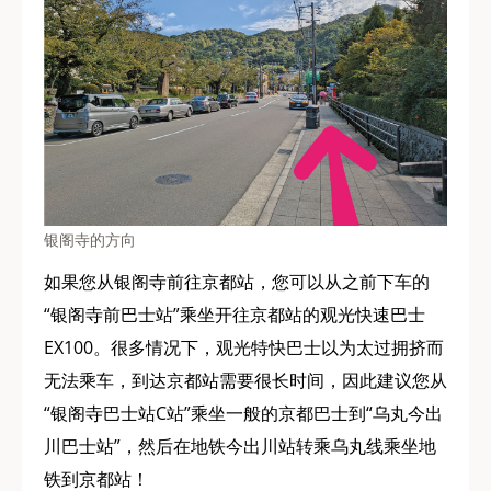
银阁寺的方向
如果您从银阁寺前往京都站，您可以从之前下车的
“银阁寺前巴士站”乘坐开往京都站的观光快速巴士
EX100。很多情况下，观光特快巴士以为太过拥挤而
无法乘车，到达京都站需要很长时间，因此建议您从
“银阁寺巴士站C站”乘坐一般的京都巴士到“乌丸今出
川巴士站”，然后在地铁今出川站转乘乌丸线乘坐地
铁到京都站！