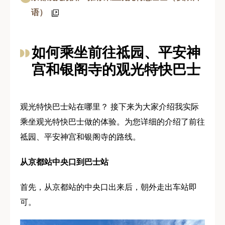
语）
如何乘坐前往祗园、平安神
宫和银阁寺的观光特快巴士
观光特快巴士站在哪里？ 接下来为大家介绍我实际
乘坐观光特快巴士做的体验。为您详细的介绍了前往
祗园、平安神宫和银阁寺的路线。
从京都站中央口到巴士站
首先，从京都站的中央口出来后，朝外走出车站即
可。