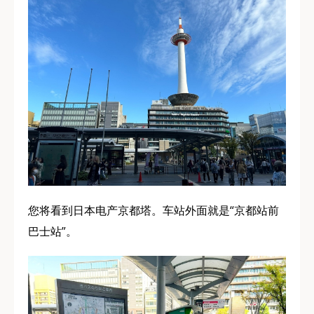
您将看到日本电产京都塔。车站外面就是“京都站前
巴士站”。