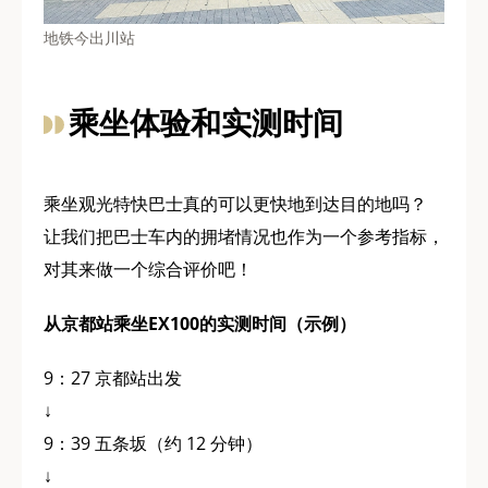
地铁今出川站
乘坐体验和实测时间
乘坐观光特快巴士真的可以更快地到达目的地吗？
让我们把巴士车内的拥堵情况也作为一个参考指标，
对其来做一个综合评价吧！
从京都站乘坐EX100的实测时间（示例）
9：27 京都站出发
↓
9：39 五条坂（约 12 分钟）
↓