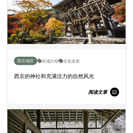
西京地区
区域介绍
文化名胜
西京的神社和充满活力的自然风光
阅读文章