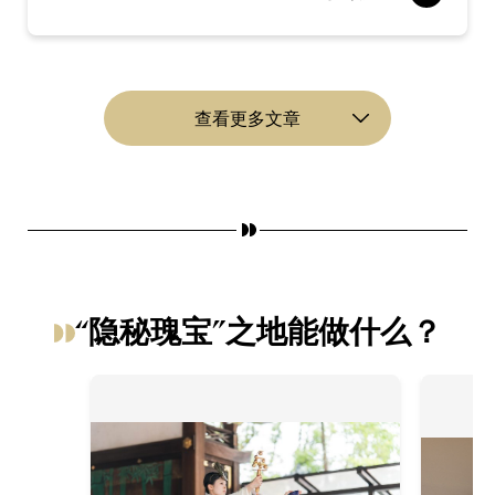
查看更多文章
“隐秘瑰宝”之地能做什么？