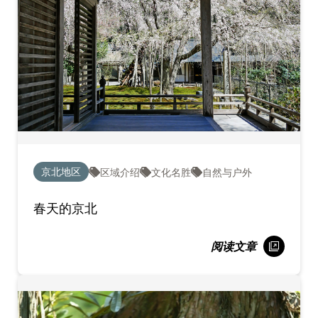
京北地区
区域介绍
文化名胜
自然与户外
春天的京北
阅读文章