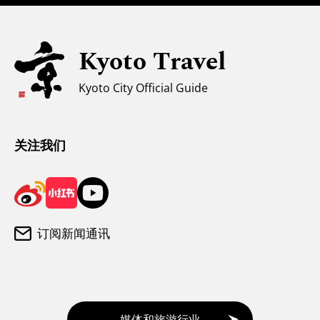
亲子游
无障碍旅游
Kyoto Travel
穆斯林友好环境
Kyoto City Official Guide
气候和服装
游客咨询中心
关注我们
订阅新闻通讯
媒体和旅游行业