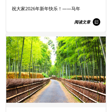
祝大家2026年新年快乐！——马年
阅读文章