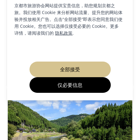
京都市旅游协会网站提供宝贵信息，助您规划京都之
旅。我们使用 Cookie 来分析网站流量、提升您的网站体
验并投放相关广告。点击“全部接受”即表示您同意我们使
用 Cookie。您也可以选择仅接受必要的 Cookie。更多
详情，请阅读我们的
隐私政策
.
高雄地区
区域介绍
美食与美酒
自然与户外
高雄河畔餐厅
全部接受
阅读文章
仅必要信息