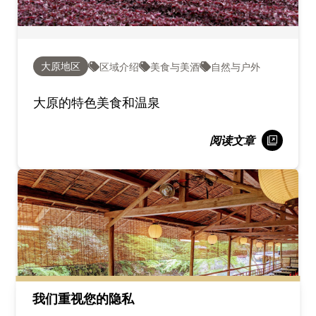
大原地区
区域介绍
美食与美酒
自然与户外
大原的特色美食和温泉
阅读文章
我们重视您的隐私