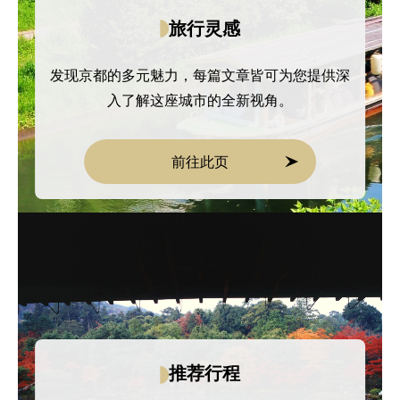
旅行灵感
发现京都的多元魅力，每篇文章皆可为您提供深
入了解这座城市的全新视角。
前往此页
推荐行程