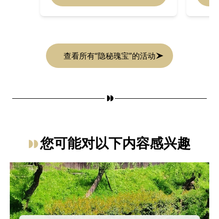
查看所有“隐秘瑰宝”的活动
您可能对以下内容感兴趣