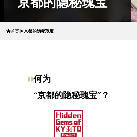
京都的隐秘瑰宝
首页
京都的隐秘瑰宝
何为
“京都的隐秘瑰宝”？