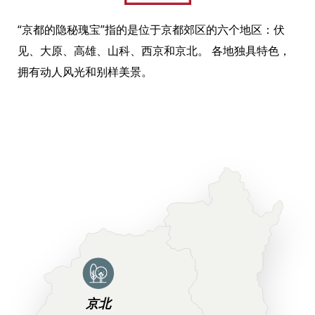
“京都的隐秘瑰宝”指的是位于京都郊区的六个地区：伏
见、大原、高雄、山科、西京和京北。 各地独具特色，
拥有动人风光和别样美景。
京北