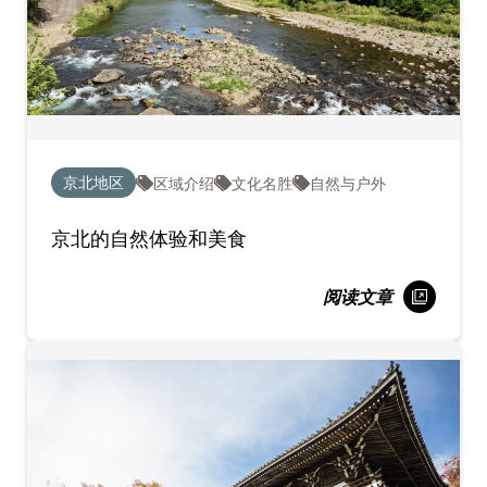
京北地区
区域介绍
文化名胜
自然与户外
京北的自然体验和美食
阅读文章