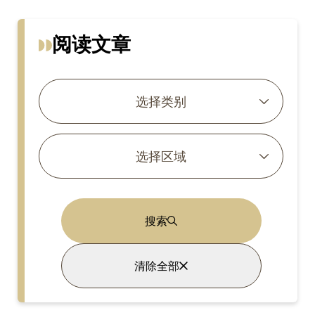
阅读文章
选择类别
选择区域
搜索
清除全部