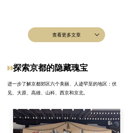
查看更多文章
探索京都的隐藏瑰宝
进一步了解京都郊区六个美丽、人迹罕至的地区：伏
见、大原、高雄、山科、西京和京北。