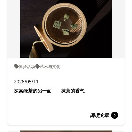
体验活动
艺术与文化
2026/05/11
探索绿茶的另一面——抹茶的香气
阅读文章