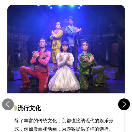
流行文化
除了丰富的传统文化，京都也接纳现代的娱乐形
式，例如漫画和动画，为游客提供多样的选择。