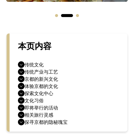
本页内容
传统文化
传统产业与工艺
京都的新兴文化
体验京都的文化
探索文化中心
文化习俗
即将举行的活动
相关旅行灵感
探寻京都的隐秘瑰宝