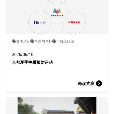
节庆活动
自然与户外
可持续旅游
2026/06/10
京都夏季中暑预防运动
阅读文章