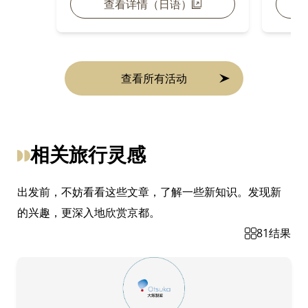
查看详情（日语）
查看所有活动
相关旅行灵感
出发前，不妨看看这些文章，了解一些新知识。发现新
的兴趣，更深入地欣赏京都。
81
结果