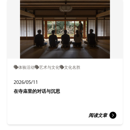
体验活动
艺术与文化
文化名胜
2026/05/11
在寺庙里的对话与沉思
阅读文章