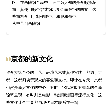
区。在西阵织产品中，最广为人知的是多彩提花
布，其使用彩色纱线织出复杂而鲜艳的图案。这
些布料多用于制作腰带、和服和领带。
从蚕茧到西阵织
京都的新文化
许多持续至今的工艺、表演艺术或其他实践，都源于京
都，这都归功于观众的喜爱和支持。即使在今天，京都
仍然是新兴文化的中心。有时，它以对既有概念的全新
诠释呈现，有时则是电影、动漫和漫画等流行文化，这
些文化让全世界都与现代日本联系在一起。