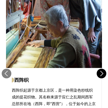
西阵织
西阵织起源于京都上京区，是一种用染色纱线织
成的提花织物。其名称来源于应仁之乱期间西军
总部所在地（西阵，即“西营”），位于如今的上京