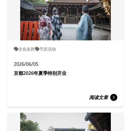
文化名胜
节庆活动
2026/06/05
京都2026年夏季特别开业
阅读文章