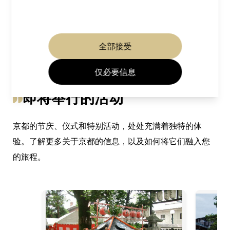
女儿节
“春之舞”——春季舞蹈表演
全部接受
仅必要信息
即将举行的活动
京都的节庆、仪式和特别活动，处处充满着独特的体
验。了解更多关于京都的信息，以及如何将它们融入您
的旅程。