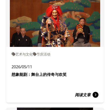
艺术与文化
节庆活动
2026/05/11
想象能剧：舞台上的传奇与欢笑
阅读文章