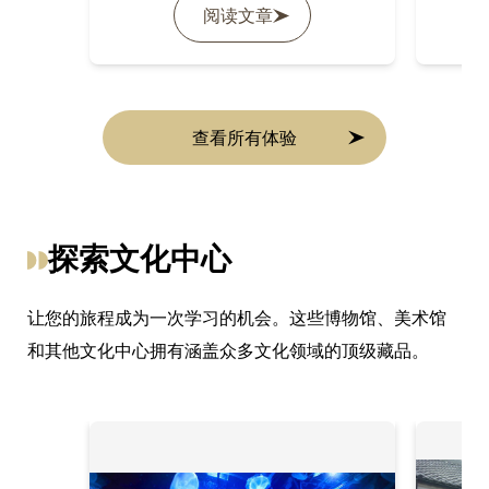
阅读文章
查看所有体验
探索文化中心
让您的旅程成为一次学习的机会。这些博物馆、美术馆
和其他文化中心拥有涵盖众多文化领域的顶级藏品。