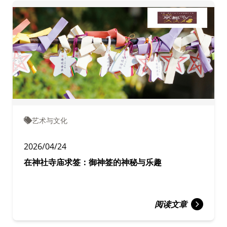
艺术与文化
2026/04/24
在神社寺庙求签：御神签的神秘与乐趣
阅读文章