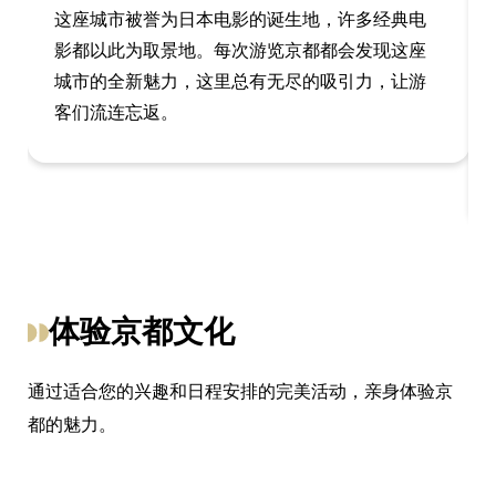
这座城市被誉为日本电影的诞生地，许多经典电
影都以此为取景地。每次游览京都都会发现这座
城市的全新魅力，这里总有无尽的吸引力，让游
客们流连忘返。
体验京都文化
通过适合您的兴趣和日程安排的完美活动，亲身体验京
都的魅力。