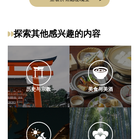
探索其他感兴趣的内容
历史与宗教
美食与美酒