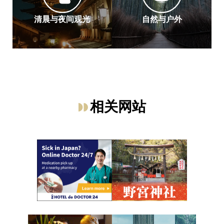
清晨与夜间观光
自然与户外
相关网站