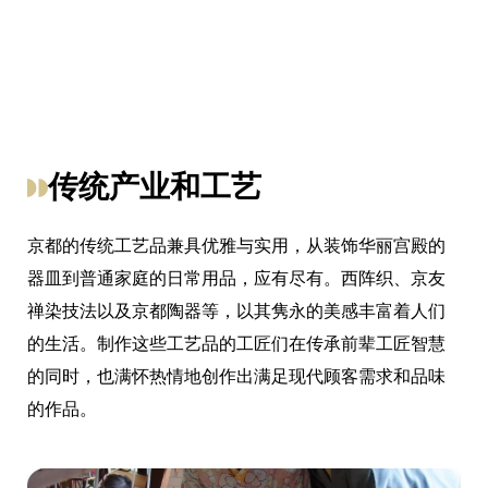
传统产业和工艺
京都的传统工艺品兼具优雅与实用，从装饰华丽宫殿的
器皿到普通家庭的日常用品，应有尽有。西阵织、京友
禅染技法以及京都陶器等，以其隽永的美感丰富着人们
的生活。制作这些工艺品的工匠们在传承前辈工匠智慧
的同时，也满怀热情地创作出满足现代顾客需求和品味
的作品。