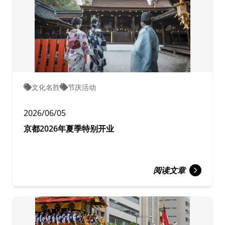
文化名胜
节庆活动
2026/06/05
京都2026年夏季特别开业
阅读文章