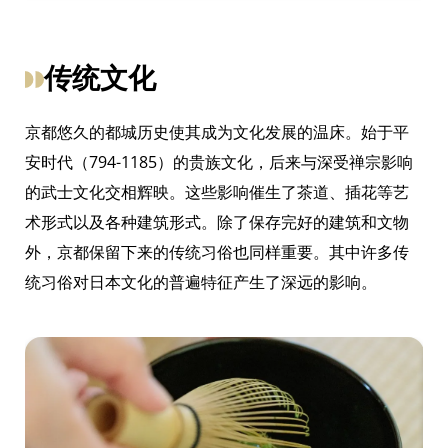
传统文化
京都悠久的都城历史使其成为文化发展的温床。始于平
安时代（794-1185）的贵族文化，后来与深受禅宗影响
的武士文化交相辉映。这些影响催生了茶道、插花等艺
术形式以及各种建筑形式。除了保存完好的建筑和文物
外，京都保留下来的传统习俗也同样重要。其中许多传
统习俗对日本文化的普遍特征产生了深远的影响。