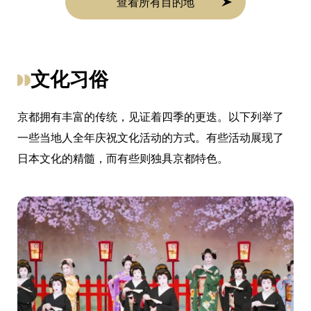
查看所有目的地
文化习俗
京都拥有丰富的传统，见证着四季的更迭。以下列举了
一些当地人全年庆祝文化活动的方式。有些活动展现了
日本文化的精髓，而有些则独具京都特色。