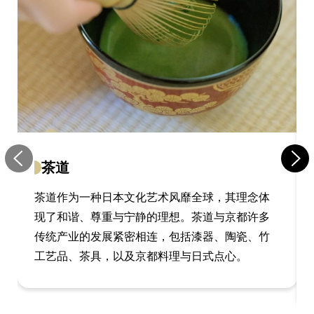
茶道
茶道作为一种日本文化艺术风靡全球，其理念体
现了和谐、尊重与宁静的理想。茶道与京都许多
传统产业的发展紧密相连，包括漆器、陶瓷、竹
工艺品、茶具，以及京都料理与日式点心。