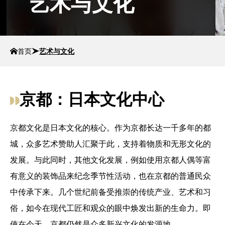
艺术与文化
首页
艺术与文化
京都：日本文化中心
京都文化是日本文化的核心。作为京都长达一千多年的都
城，众多艺术赞助人汇聚于此，支持着物质和无形文化的
发展。与此同时，其他文化发展，例如使用京都人偶等富
有意义的装饰品来纪念季节性活动，也在京都的普通民众
中传承下来。几个世纪前备受推崇的传统产业、艺术和习
俗，如今在现代工匠和观众的眼中焕发出新的生命力。即
使在今天，京都仍然是众多新兴文化的发源地。