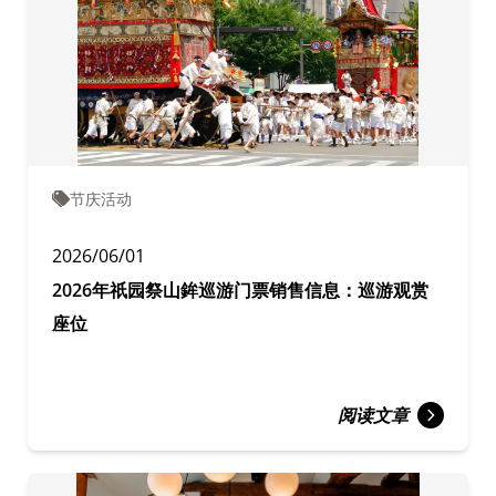
节庆活动
2026/06/01
2026年祇园祭山鉾巡游门票销售信息：巡游观赏
座位
阅读文章