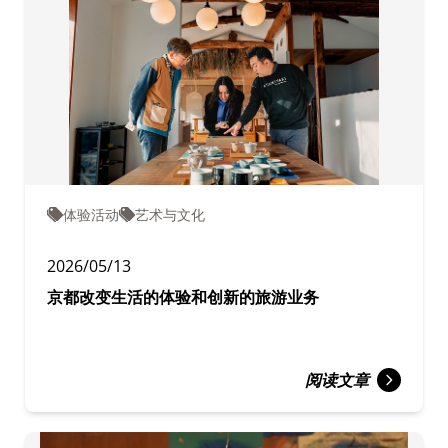
体验活动
艺术与文化
2026/05/13
京都改变生活的体验和创新的旅游业务
阅读文章