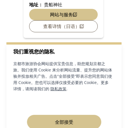
地址：
贵船神社
网站与服务
查看详情（日语）
我们重视您的隐私
京都市旅游协会网站提供宝贵信息，助您规划京都之
查看所有即将举行的活动
旅。我们使用 Cookie 来分析网站流量、提升您的网站体
验并投放相关广告。点击“全部接受”即表示您同意我们使
用 Cookie。您也可以选择仅接受必要的 Cookie。更多
详情，请阅读我们的
隐私政策
.
在区域内寻找灵感
全部接受