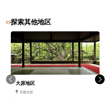
探索其他地区
大原地区
京都北部