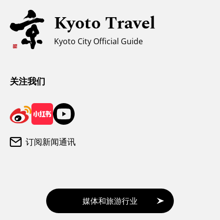
无障碍旅游
Kyoto Travel
穆斯林友好环境
Kyoto City Official Guide
气候和服装
游客咨询中心
关注我们
订阅新闻通讯
媒体和旅游行业