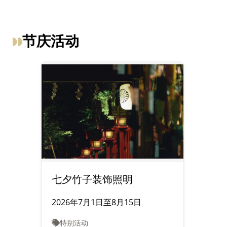
节庆活动
七夕竹子装饰照明
2026年7月1日至8月15日
特别活动