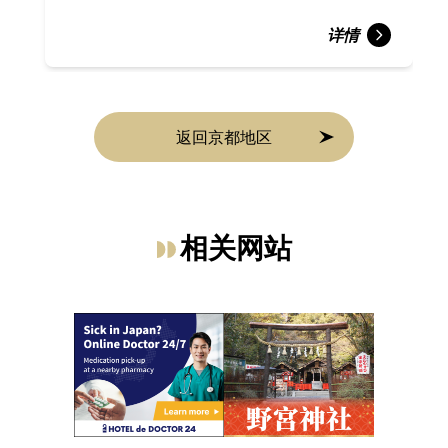
详情
返回京都地区
相关网站