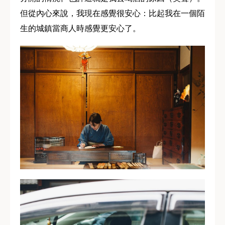
但從內心來說，我現在感覺很安心：比起我在一個陌
生的城鎮當商人時感覺更安心了。