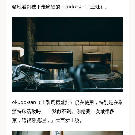
鬆地看到樓下走廊裡的 okudo-san（土灶）。
okudo-san（土製廚房爐灶）仍在使用，特別是在舉
辦特殊活動時。 「我做不到。你需要一次做很多
菜，這很難處理，」大西女士說。