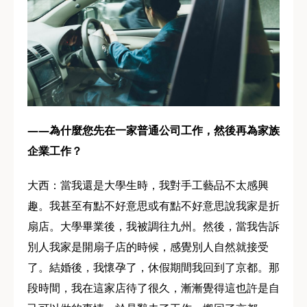
——為什麼您先在一家普通公司工作，然後再為家族
企業工作？
大西：當我還是大學生時，我對手工藝品不太感興
趣。我甚至有點不好意思或有點不好意思說我家是折
扇店。大學畢業後，我被調往九州。然後，當我告訴
別人我家是開扇子店的時候，感覺別人自然就接受
了。結婚後，我懷孕了，休假期間我回到了京都。那
段時間，我在這家店待了很久，漸漸覺得這也許是自