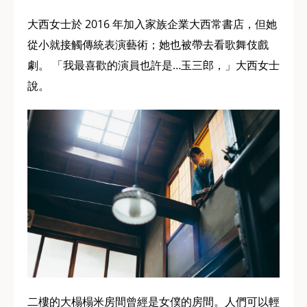
大西女士於 2016 年加入家族企業大西常書店，但她
從小就接觸傳統表演藝術；她也被帶去看歌舞伎戲
劇。 「我最喜歡的演員也許是…玉三郎，」大西女士
說。
二樓的大榻榻米房間曾經是女僕的房間。人們可以輕