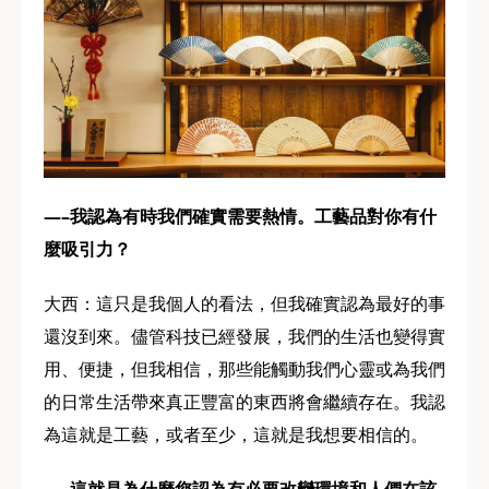
—–我認為有時我們確實需要熱情。工藝品對你有什
麼吸引力？
大西：這只是我個人的看法，但我確實認為最好的事
還沒到來。儘管科技已經發展，我們的生活也變得實
用、便捷，但我相信，那些能觸動我們心靈或為我們
的日常生活帶來真正豐富的東西將會繼續存在。我認
為這就是工藝，或者至少，這就是我想要相信的。
—–這就是為什麼您認為有必要改變環境和人們在該