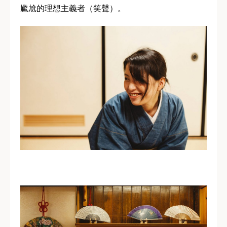
尷尬的理想主義者（笑聲）。