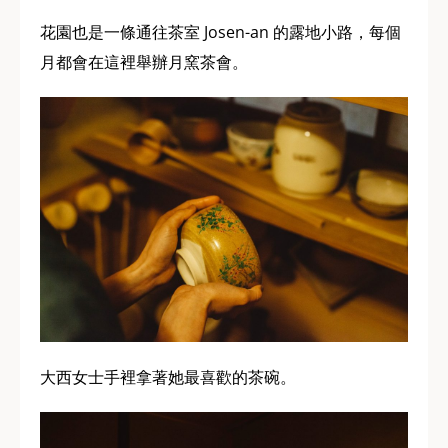
花園也是一條通往茶室 Josen-an 的露地小路，每個
月都會在這裡舉辦月窯茶會。
大西女士手裡拿著她最喜歡的茶碗。