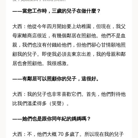
——當您工作時，三歲的兒子在做什麼？
大西：他從今年四月開始要上幼稚園，但現在，我父
母家離商店很近，有幾個鄰居在照顧他。他們不是血
親，我們也沒有付錢給他們，但他們卻心甘情願地照
顧我的兒子。即使我必須去東京出差，我的母親和鄰
居也會照顧他。我很感激。
——有鄰居可以照顧你的兒子，這很好。
大西：我的兒子也非常喜歡它們。首先，他們對待他
比我們溫柔得多（笑聲）。
——她們也是跟你同年紀的媽媽嗎？
大西：不，他們大概 70 多歲了。所以現在我的兒子