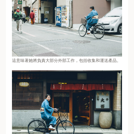
這意味著她將負責大部分外部工作，包括收集和運送產品。