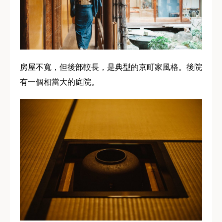
房屋不寬，但後部較長，是典型的京町家風格。後院
有一個相當大的庭院。