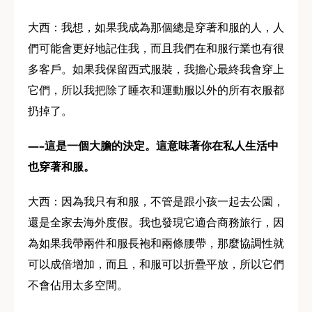
大西：我想，如果我成為那個總是穿著和服的人，人
們可能會更好地記住我，而且我們在和服行業也有很
多客戶。如果我保留西式服裝，我擔心最終我會穿上
它們，所以我把除了睡衣和運動服以外的所有衣服都
扔掉了。
—–這是一個大膽的決定。這意味著你在私人生活中
也穿著和服。
大西：因為我只有和服，不管是跟小孩一起去公園，
還是全家去海外度假。我也發現它適合商務旅行，因
為如果我帶兩件和服長袍和兩條腰帶，那麼協調性就
可以成倍增加，而且，和服可以折疊平放，所以它們
不會佔用太多空間。