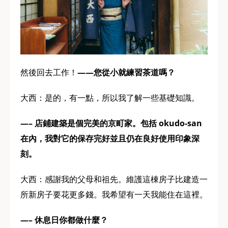
然後回去工作！
——您從小就練習茶道嗎？
大西：是的，有一點，所以我了解一些基礎知識。
—– 店鋪建築是個完美的京町家。包括 okudo-san
在內，我對它的保存完好並且仍在良好使用印象深
刻。
大西：感謝我的父母和祖先。維護這棟房子比建造一
所新房子要花更多錢。我希望有一天我能住在這裡。
—– 休息日你都做什麼？