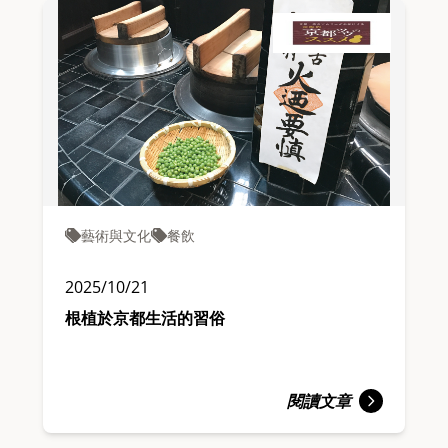
藝術與文化
餐飲
2025/10/21
根植於京都生活的習俗
閱讀文章