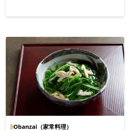
Obanzai（家常料理）