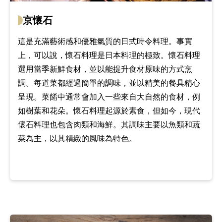
京懷石
這是充滿藝術感和優雅氣質的日式時令料理。事實
上，可以說，懷石料理是日本料理的極致。懷石料理
選用當季新鮮食材，並以能提升食材原味的方式烹
調。每道菜都經過簡單的調味，並以精美的餐具精心
呈現。菜餚中通常會加入一些來自大自然的食材，例
如樹葉和花朵。懷石料理起源於素食，但如今，現代
懷石料理也包含肉類和海鮮。其調味主要以魚類和蔬
菜為主，以其精緻的風味為特色。