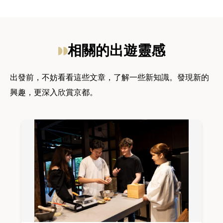
相關的出遊靈感
出發前，不妨看看這些文章，了解一些新知識。發現新的
興趣，更深入欣賞京都。