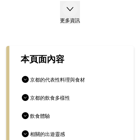
更多資訊
本頁面內容
京都的代表性料理與食材
京都的飲食多樣性
飲食體驗
相關的出遊靈感