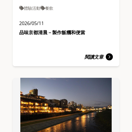
體驗活動
餐飲
2026/05/11
品味京都清晨－製作飯糰和便當
閱讀文章