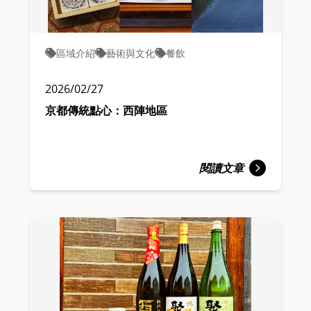
區域介紹
藝術與文化
餐飲
2026/02/27
京都傳統點心：西陣地區
閱讀文章