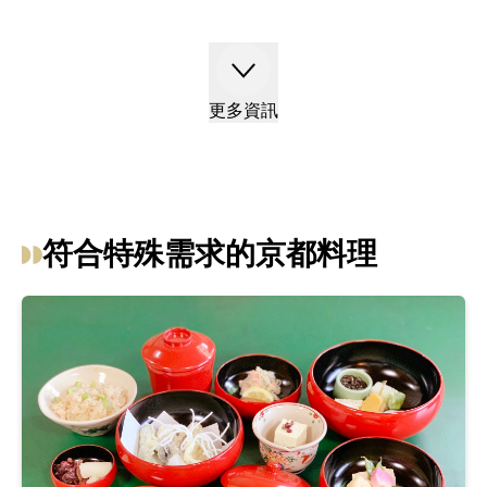
國美食的餐館，京都為堅持清真、素食、純素食和其他飲
食習慣的人們提供了選擇。
更多資訊
符合特殊需求的京都料理