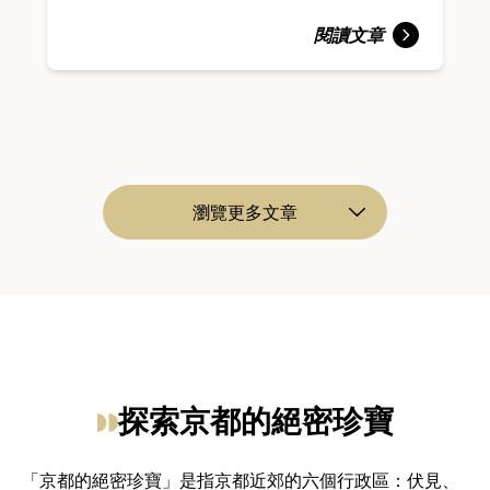
閱讀文章
瀏覽更多文章
探索京都的絕密珍寶
「京都的絕密珍寶」是指京都近郊的六個行政區：伏見、