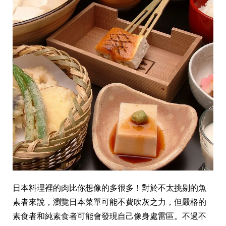
日本料理裡的肉比你想像的多很多！對於不太挑剔的魚
素者來說，瀏覽日本菜單可能不費吹灰之力，但嚴格的
素食者和純素食者可能會發現自己像身處雷區。不過不