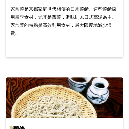
家常菜是京都家庭世代相傳的日常菜餚。這些菜餚採
用當季食材，尤其是蔬菜，調味則以日式高湯為主。
家常菜的特點是高效利用食材，最大限度地減少浪
費。
麵條