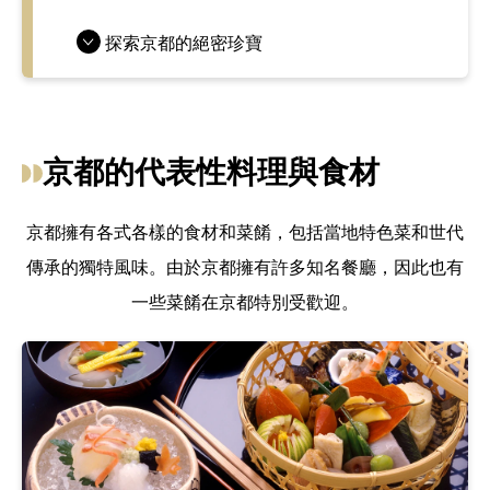
探索京都的絕密珍寶
京都的代表性料理與食材
京都擁有各式各樣的食材和菜餚，包括當地特色菜和世代
傳承的獨特風味。由於京都擁有許多知名餐廳，因此也有
一些菜餚在京都特別受歡迎。