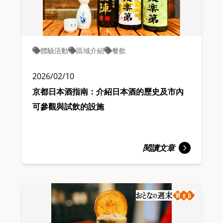
體驗活動
區域介紹
餐飲
2026/02/10
京都日本酒指南：介紹日本酒的歷史及市內
可參觀與試飲的設施
閱讀文章