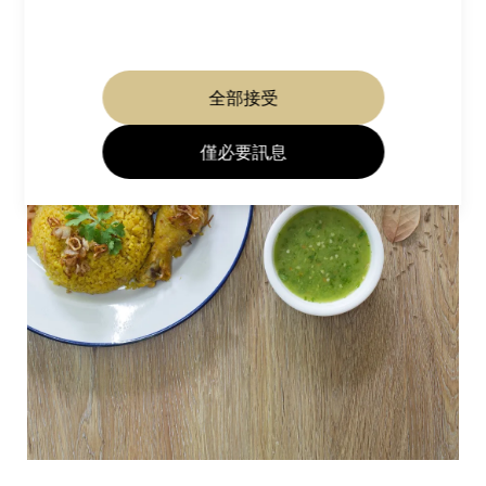
全部接受
僅必要訊息