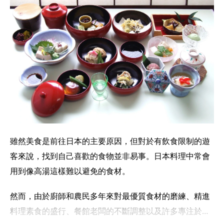
雖然美食是前往日本的主要原因，但對於有飲食限制的遊
客來說，找到自己喜歡的食物並非易事。日本料理中常會
用到像高湯這樣難以避免的食材。
然而，由於廚師和農民多年來對最優質食材的磨練、精進
料理素食的盛行、餐館老闆的不斷調整以及許多專注於外