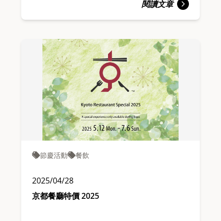
閱讀文章
節慶活動
餐飲
2025/04/28
京都餐廳特價 2025