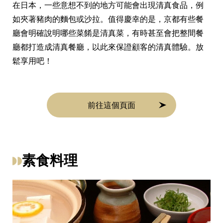
在日本，一些意想不到的地方可能會出現清真食品，例
如夾著豬肉的麵包或沙拉。值得慶幸的是，京都有些餐
廳會明確說明哪些菜餚是清真菜，有時甚至會把整間餐
廳都打造成清真餐廳，以此來保證顧客的清真體驗。放
鬆享用吧！
前往這個頁面
素食料理