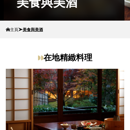
美食與美酒
主頁
美食與美酒
在地精緻料理