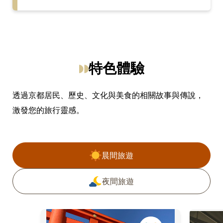
特色體驗
透過京都居民、歷史、文化與美食的相關故事與傳說，
激發您的旅行靈感。
過濾活動
晨間旅遊
夜間旅遊