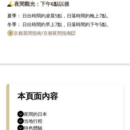
夜間觀光：下午6點以後
夏季：
日出時間約凌晨5點，日落時間約晚上7點。
冬季：
日出時間約早上7點，日落時間約下午5點。
京都晨間指南/京都夜間指南
本頁面內容
夜間的日本
当地行程
特色體驗