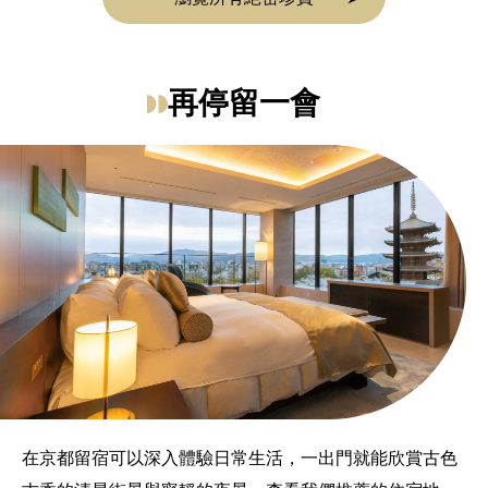
再停留一會
在京都留宿可以深入體驗日常生活，一出門就能欣賞古色