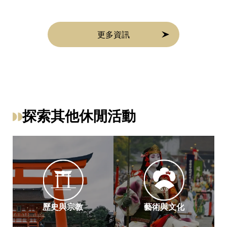
更多資訊
探索其他休閒活動
歷史與宗教
藝術與文化