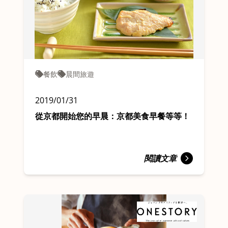
餐飲
晨間旅遊
2019/01/31
從京都開始您的早晨：京都美食早餐等等！
閱讀文章