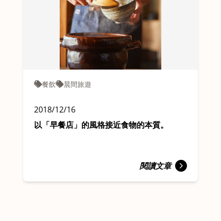
餐飲
晨間旅遊
2018/12/16
以「早餐店」的風格接近食物的本質。
閱讀文章