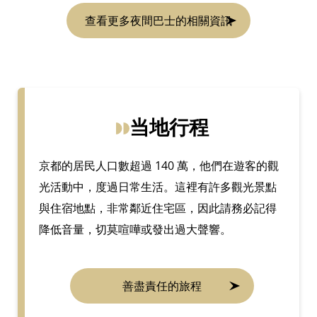
查看更多夜間巴士的相關資訊
当地行程
京都的居民人口數超過 140 萬，他們在遊客的觀
光活動中，度過日常生活。這裡有許多觀光景點
與住宿地點，非常鄰近住宅區，因此請務必記得
降低音量，切莫喧嘩或發出過大聲響。
善盡責任的旅程