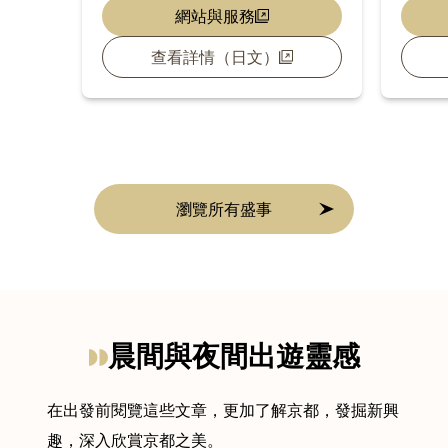
網站與服務
查看詳情（日文）
瀏覽所有盛事
晨間與夜間出遊靈感
在出發前閱覽這些文章，更加了解京都，發掘新興
趣，深入欣賞京都之美。