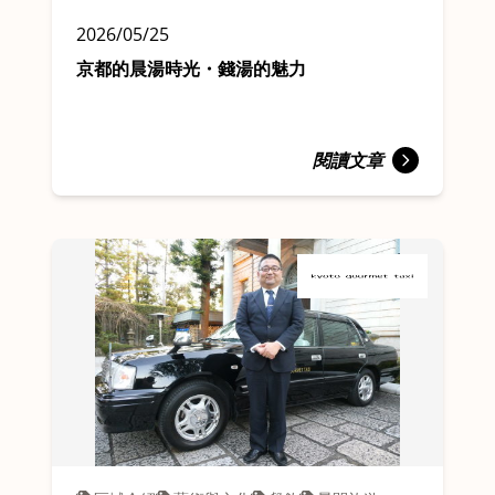
2026/05/25
京都的晨湯時光・錢湯的魅力
閱讀文章