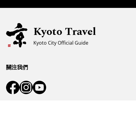
安全信息
親子遊
無障礙旅遊
Kyoto Travel
穆斯林友善環境
Kyoto City Official Guide
氣候和服裝
遊客諮詢中心
關注我們
訂閱新聞通訊