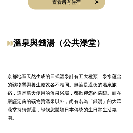
查看所有住宿
溫泉與錢湯（公共澡堂）
京都地區天然生成的日式溫泉計有五大種類，泉水蘊含
的礦物質與養生療效各不相同。無論是過夜的溫泉旅
宿，還是當天使用的溫泉浴場，都歡迎您的蒞臨。而在
嚴謹定義的礦物質溫泉以外，尚有名為「錢湯」的大眾
澡堂持續營運，靜候您體驗日本傳統的生日常生活氛
圍。