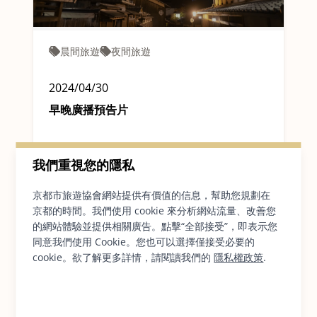
晨間旅遊
夜間旅遊
2024/04/30
早晚廣播預告片
我們重視您的隱私
閱讀文章
京都市旅遊協會網站提供有價值的信息，幫助您規劃在
京都的時間。我們使用 cookie 來分析網站流量、改善您
的網站體驗並提供相關廣告。點擊“全部接受”，即表示您
同意我們使用 Cookie。您也可以選擇僅接受必要的
cookie。欲了解更多詳情，請閱讀我們的
隱私權政策
.