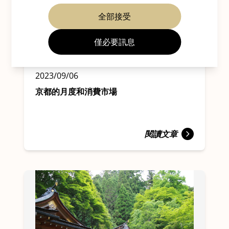
全部接受
僅必要訊息
藝術與文化
慶節活動
晨間旅遊
2023/09/06
京都的月度和消費市場
閱讀文章