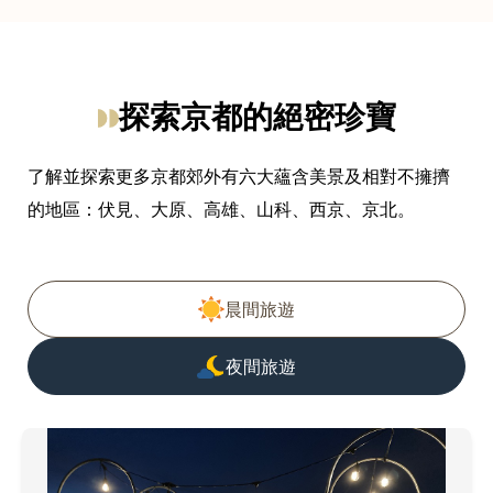
探索京都的絕密珍寶
了解並探索更多京都郊外有六大蘊含美景及相對不擁擠
的地區：伏見、大原、高雄、山科、西京、京北。
過濾隱藏的寶石文章
晨間旅遊
夜間旅遊