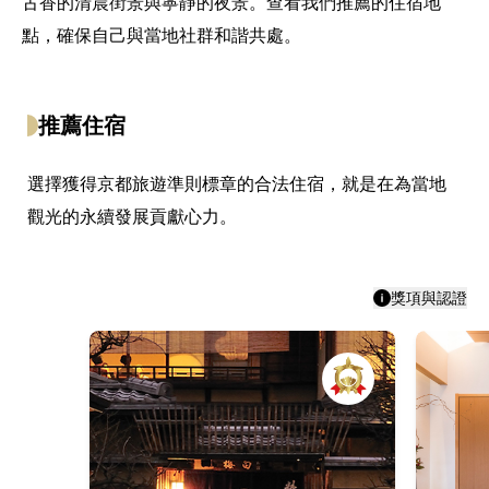
古香的清晨街景與寧靜的夜景。查看我們推薦的住宿地
點，確保自己與當地社群和諧共處。
推薦住宿
選擇獲得京都旅遊準則標章的合法住宿，就是在為當地
觀光的永續發展貢獻心力。
獎項與認證