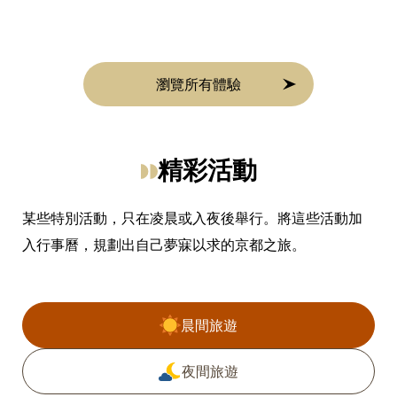
瀏覽所有體驗
精彩活動
某些特別活動，只在凌晨或入夜後舉行。將這些活動加
入行事曆，規劃出自己夢寐以求的京都之旅。
過濾事件
晨間旅遊
夜間旅遊