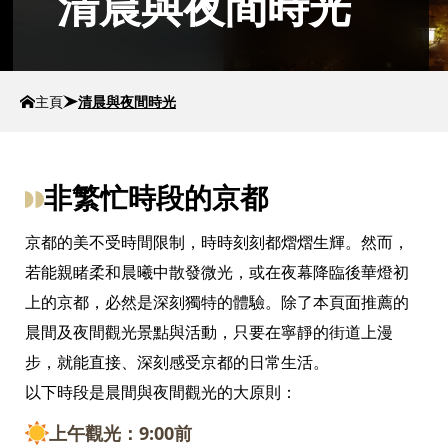
清晨與夜間時光
主頁
清晨與夜間時光
非繁忙時段的京都
京都的美不受時間限制，時時刻刻都熠熠生輝。然而，
若能親睹柔和晨曦中散發微光，或在夜幕降臨後華燈初
上的京都，必然是深刻獨特的體驗。除了本頁面推薦的
晨間及夜間觀光景點與活動，只要在寧靜的街道上漫
步，就能直接、深刻感受京都的日常生活。
以下時段是晨間與夜間觀光的大原則：
上午觀光：9:00前