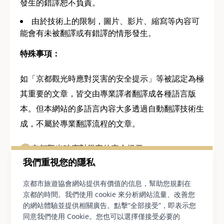
發生的錯譯恕不負責。
由於技術上的限制，圖片、影片、縮寫等內容可
能會有未被翻譯或有錯譯的情形發生。
特殊事項：
如「京都觀光時應對災害的安全提示」等被認定為極
其重要的文章，皆交由專業譯者翻譯成各種語言版
本。但本網站的多語言內容大多透過自動翻譯技術生
成，不屬於專業翻譯流程的文章。
京都觀光時應對災害的安全提示
我們重視您的隱私
如有任何疑問，請參閱本網站上由專業譯者撰寫的英
京都市旅遊協會網站提供有價值的信息，幫助您規劃在
文版本。
京都的時間。我們使用 cookie 來分析網站流量、改善您
的網站體驗並提供相關廣告。點擊“全部接受”，即表示您
同意我們使用 Cookie。您也可以選擇僅接受必要的