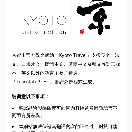
京都市官方觀光網站「Kyoto Travel」支援英文、法
文、西班牙文、簡體中文、繁體中文及韓文等語言版
本。英文以外的語言主要是透過
「TranslatePress」翻譯外掛程式生成。
請留意以下事項：
翻譯品質與準確度可能因內容性質及翻譯語言不
同而有所差異。
本網站無法保證其翻譯內容的正確性，對於可能