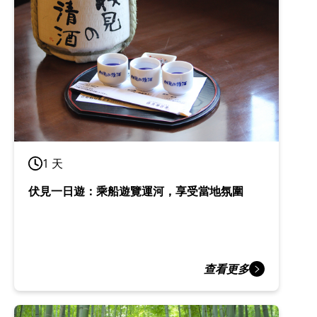
1 天
伏見一日遊：乘船遊覽運河，享受當地氛圍
查看更多