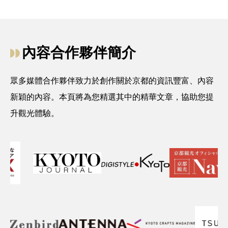
內容合作夥伴簡介
眾多媒體合作夥伴致力於創作關於京都的資訊豐富、內容
新穎的內容。本頁將為您精選其中的精華文章，協助您提
升觀光體驗。