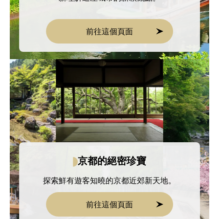
前往這個頁面
京都的絕密珍寶
探索鮮有遊客知曉的京都近郊新天地。
前往這個頁面