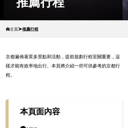
推薦行程
主頁
推薦行程
京都遍佈著眾多景點和活動，提前規劃行程至關重要，這
樣才能有效率地出行。本頁將介紹一些可供參考的京都行
程。
本頁面內容