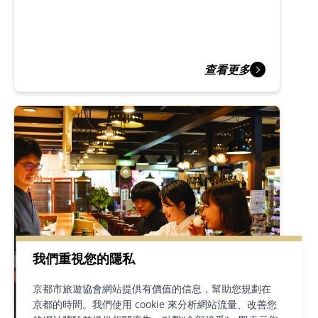
查看更多
我們重視您的隱私
京都市旅遊協會網站提供有價值的信息，幫助您規劃在
京都的時間。我們使用 cookie 來分析網站流量、改善您