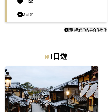
1日遊
2日遊
關於我們的內容合作夥伴
1日遊