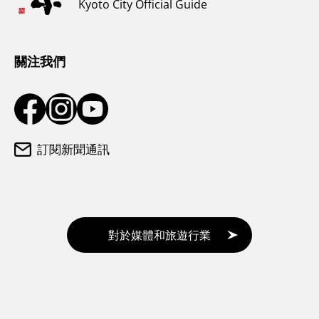
Kyoto City Official Guide
氣候和服裝
遊客諮詢中心
關注我們
訂閱新聞通訊
對於媒體和旅遊行業