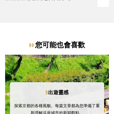
您可能也會喜歡
出遊靈感
探索京都的各種風貌。每篇文章都為您準備了重
新理解這座城市的新穎觀點。