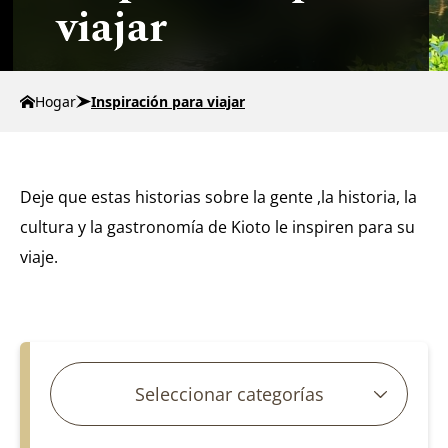
viajar
Hogar
Inspiración para viajar
Deje que estas historias sobre la gente ,la historia, la
cultura y la gastronomía de Kioto le inspiren para su
viaje.
Buscar artículos
Seleccionar categorías