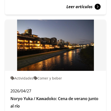
Leer artículos
Actividades
Comer y beber
2026/04/27
Noryo Yuka / Kawadoko: Cena de verano junto
al río