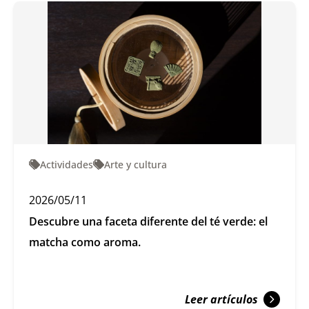
Actividades
Arte y cultura
2026/05/11
Descubre una faceta diferente del té verde: el
matcha como aroma.
Leer artículos