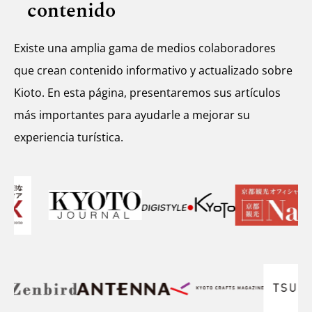
contenido
Existe una amplia gama de medios colaboradores
que crean contenido informativo y actualizado sobre
Kioto. En esta página, presentaremos sus artículos
más importantes para ayudarle a mejorar su
experiencia turística.