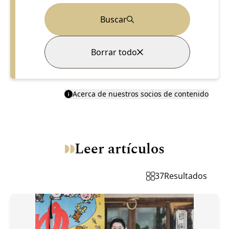
Buscar
Borrar todo
Acerca de nuestros socios de contenido
Leer artículos
37
Resultados