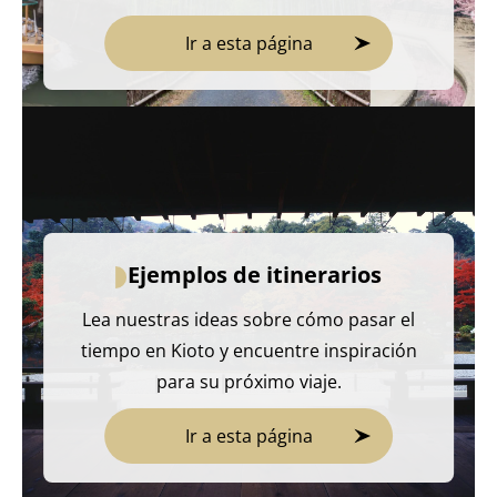
Ir a esta página
Ejemplos de itinerarios
Lea nuestras ideas sobre cómo pasar el
tiempo en Kioto y encuentre inspiración
para su próximo viaje.
Ir a esta página