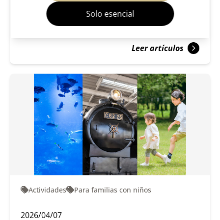
un estudio auténtico.
Solo esencial
Leer artículos
Actividades
Para familias con niños
2026/04/07