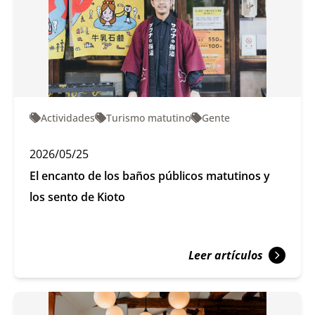
Actividades
Turismo matutino
Gente
2026/05/25
El encanto de los baños públicos matutinos y
los sento de Kioto
Leer artículos