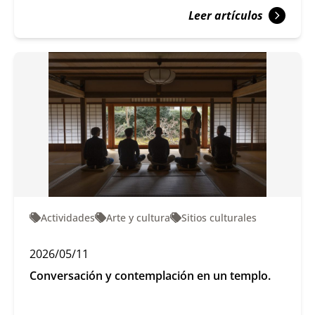
Leer artículos
Actividades
Arte y cultura
Sitios culturales
2026/05/11
Conversación y contemplación en un templo.