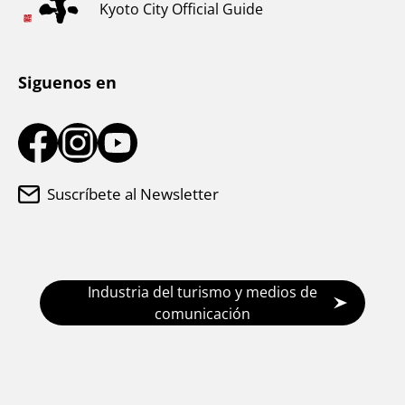
Clima y ropa
Kyoto City Official Guide
Centro de información turística
Siguenos en
Suscríbete al Newsletter
Industria del turismo y medios de
comunicación