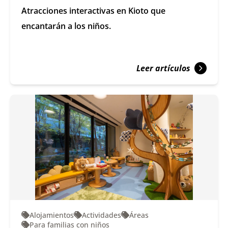
Atracciones interactivas en Kioto que
encantarán a los niños.
Leer artículos
Alojamientos
Actividades
Áreas
Para familias con niños