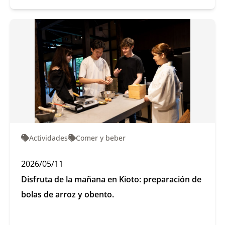
Actividades
Comer y beber
2026/05/11
Disfruta de la mañana en Kioto: preparación de
bolas de arroz y obento.