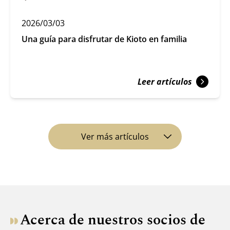
2026/03/03
Una guía para disfrutar de Kioto en familia
Leer artículos
Ver más artículos
Acerca de nuestros socios de