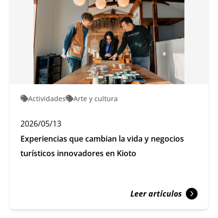
Actividades
Arte y cultura
2026/05/13
Experiencias que cambian la vida y negocios
turísticos innovadores en Kioto
Leer artículos