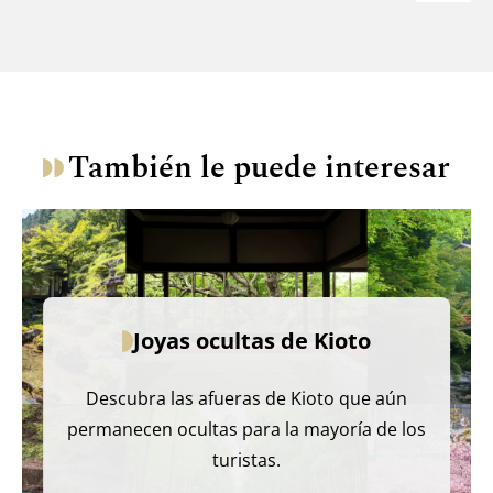
También le puede interesar
Joyas ocultas de Kioto
Descubra las afueras de Kioto que aún
permanecen ocultas para la mayoría de los
turistas.