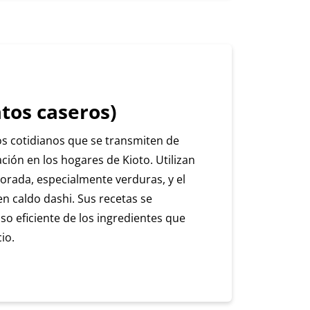
tos caseros)
os cotidianos que se transmiten de
ión en los hogares de Kioto. Utilizan
orada, especialmente verduras, y el
n caldo dashi. Sus recetas se
so eficiente de los ingredientes que
io.