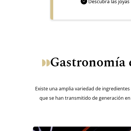
Descubra las joyas 
Gastronomía e
Existe una amplia variedad de ingredientes
que se han transmitido de generación en