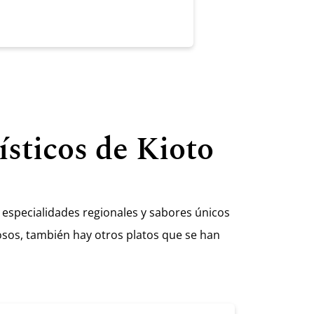
ísticos de Kioto
 especialidades regionales y sabores únicos
sos, también hay otros platos que se han