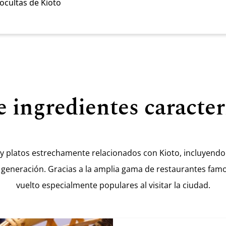
ocultas de Kioto
 ingredientes caracter
 y platos estrechamente relacionados con Kioto, incluyendo
 generación. Gracias a la amplia gama de restaurantes famo
vuelto especialmente populares al visitar la ciudad.