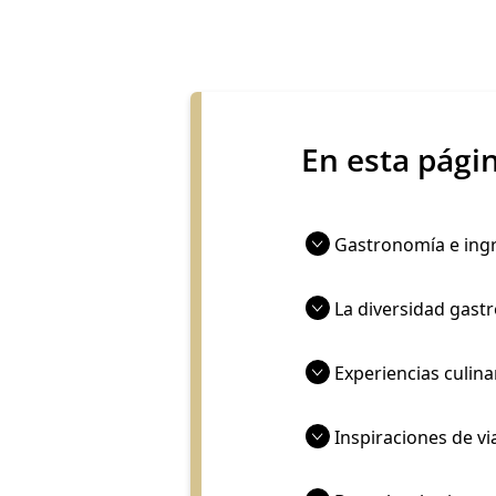
En esta pági
Gastronomía e ingr
La diversidad gast
Experiencias culina
Inspiraciones de vi