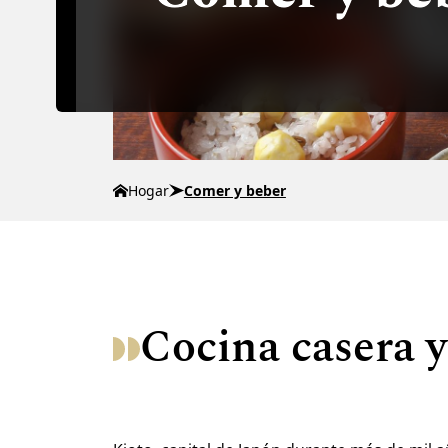
Hogar
Comer y beber
Cocina casera y