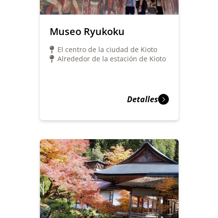
Museo Ryukoku
El centro de la ciudad de Kioto
Alrededor de la estación de Kioto
Detalles