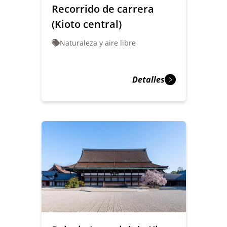
Recorrido de carrera
(Kioto central)
Naturaleza y aire libre
Detalles