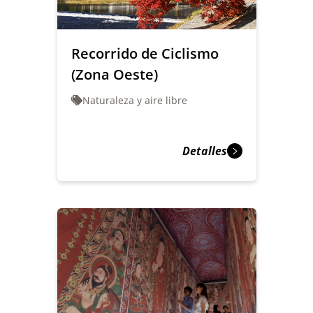
Recorrido de Ciclismo
(Zona Oeste)
Naturaleza y aire libre
Detalles