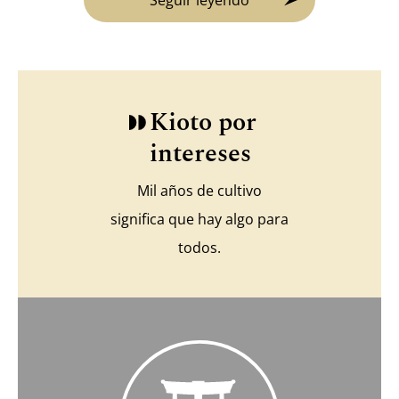
Kioto por
intereses
Mil años de cultivo
significa que hay algo para
todos.