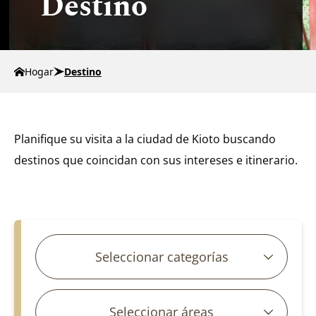
Destino
Hogar
Destino
Planifique su visita a la ciudad de Kioto buscando
destinos que coincidan con sus intereses e itinerario.
Buscar artículos
Seleccionar categorías
Seleccionar áreas