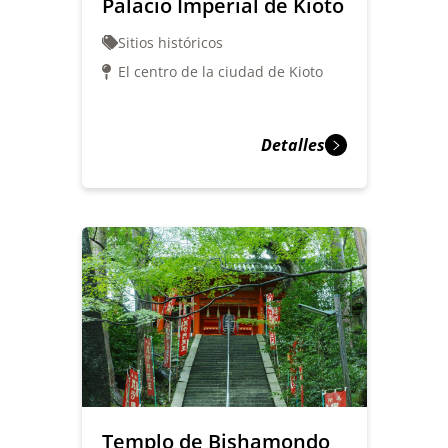
Palacio Imperial de Kioto
Sitios históricos
El centro de la ciudad de Kioto
Detalles
Templo de Bishamondo