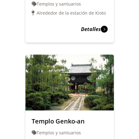
Templos y santuarios
Alrededor de la estación de Kioto
Detalles
Templo Genko-an
Templos y santuarios