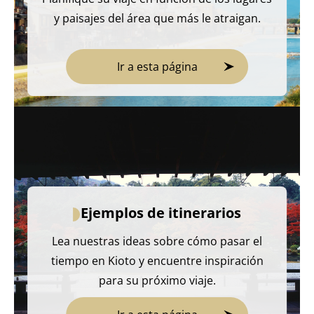
y paisajes del área que más le atraigan.
Ir a esta página
Ejemplos de itinerarios
Lea nuestras ideas sobre cómo pasar el
tiempo en Kioto y encuentre inspiración
para su próximo viaje.