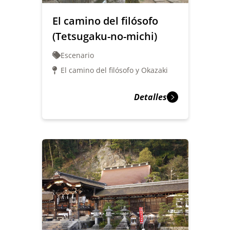
El camino del filósofo
(Tetsugaku-no-michi)
Escenario
El camino del filósofo y Okazaki
Detalles