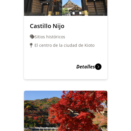
Castillo Nijo
Sitios históricos
El centro de la ciudad de Kioto
Detalles