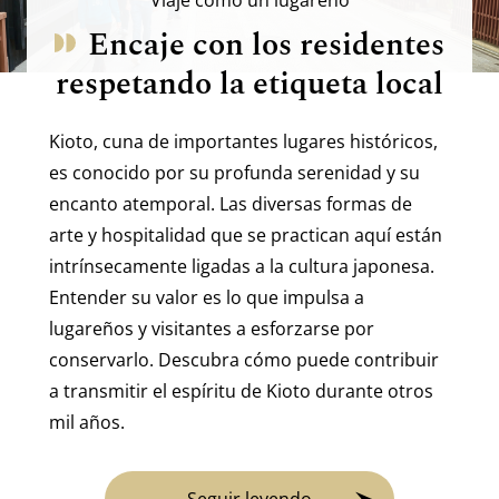
Encaje con los residentes
respetando la etiqueta local
Kioto, cuna de importantes lugares históricos,
es conocido por su profunda serenidad y su
encanto atemporal. Las diversas formas de
arte y hospitalidad que se practican aquí están
intrínsecamente ligadas a la cultura japonesa.
Entender su valor es lo que impulsa a
lugareños y visitantes a esforzarse por
conservarlo. Descubra cómo puede contribuir
a transmitir el espíritu de Kioto durante otros
mil años.
Seguir leyendo