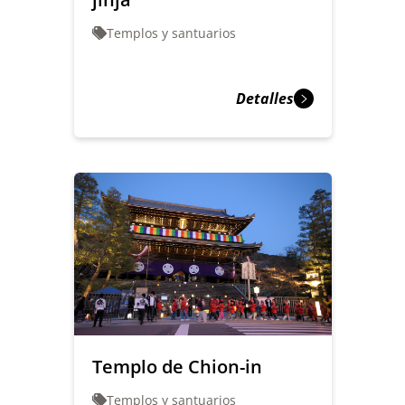
Templos y santuarios
Detalles
Templo de Chion-in
Templos y santuarios