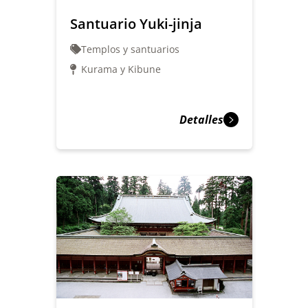
Santuario Yuki-jinja
Templos y santuarios
Kurama y Kibune
Detalles