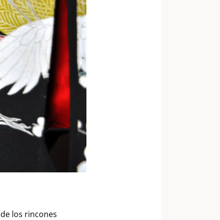
 de los rincones