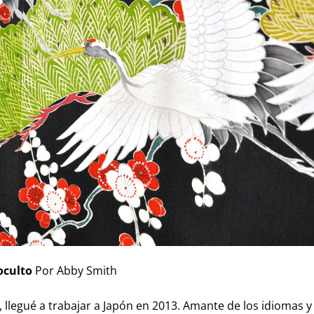
oculto
Por Abby Smith
a, llegué a trabajar a Japón en 2013. Amante de los idiomas y