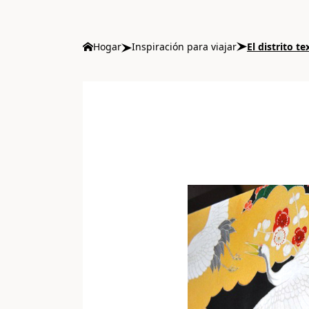
Hogar
Inspiración para viajar
El distrito te