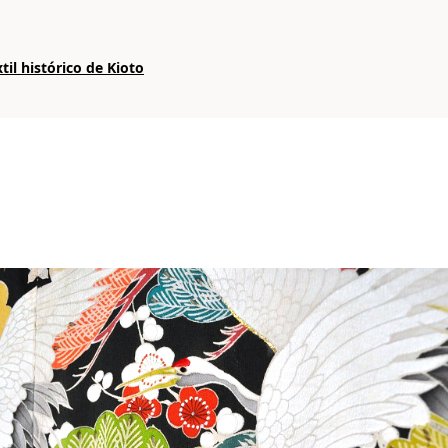
xtil histórico de Kioto