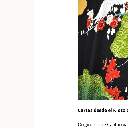
Cartas desde el Kioto 
Originario de Californi