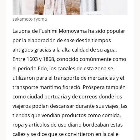
sakamoto ryoma
La zona de Fushimi Momoyama ha sido popular
por la elaboración de sake desde tiempos
antiguos gracias a la alta calidad de su agua.
Entre 1603 y 1868, conocido comúnmente como
el período Edo, los canales de esta zona se
utilizaron para el transporte de mercancías y el
transporte marítimo floreció. Próspera también
como ciudad portuaria y de correos donde los
viajeros podían descansar durante sus viajes, las
tiendas que vendían productos como comida,
ropa y artículos de uso diario bordeaban estas
calles y se dice que se convirtieron en la calle