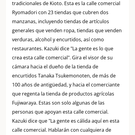
tradicionales de Kioto. Esta es la calle comercial
Ryomadori con 23 tiendas que cubren dos
manzanas, incluyendo tiendas de artículos
generales que venden ropa, tiendas que venden
verduras, alcohol y encurtidos, así como
restaurantes. Kazuki dice "La gente es lo que
crea esta calle comercial". Gira el visor de su
cámara hacia el dueño de la tienda de
encurtidos Tanaka Tsukemonoten, de más de
100 años de antigüedad, y hacia el comerciante
que regenta la tienda de productos agrícolas
Fujiwaraya. Estas son solo algunas de las
personas que apoyan esta calle comercial.
Kazuki dice que "La gente es cálida aquí en esta
calle comercial. Hablarán con cualquiera de