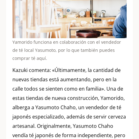
Yamorido funciona en colaboración con el vendedor
de té local Yasumoto, por lo que también puedes
comprar té aquí.
Kazuki comenta: «Últimamente, la cantidad de
nuevas tiendas está aumentando, pero en la
calle todos se sienten como en familia». Una de
estas tiendas de nueva construcción, Yamorido,
alberga a Yasumoto Chaho, un vendedor de té
japonés especializado, además de servir cerveza
artesanal. Originalmente, Yasumoto Chaho
vendía té japonés de forma independiente, pero