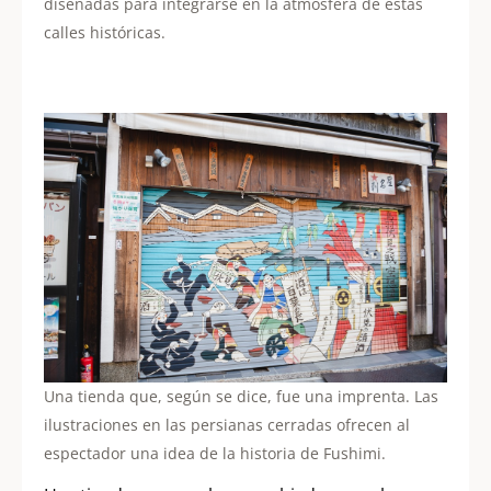
diseñadas para integrarse en la atmósfera de estas
calles históricas.
Una tienda que, según se dice, fue una imprenta. Las
ilustraciones en las persianas cerradas ofrecen al
espectador una idea de la historia de Fushimi.