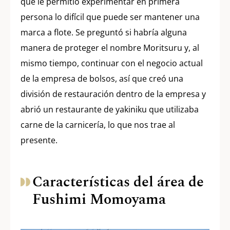
que le permitió experimentar en primera
persona lo difícil que puede ser mantener una
marca a flote. Se preguntó si habría alguna
manera de proteger el nombre Moritsuru y, al
mismo tiempo, continuar con el negocio actual
de la empresa de bolsos, así que creó una
división de restauración dentro de la empresa y
abrió un restaurante de yakiniku que utilizaba
carne de la carnicería, lo que nos trae al
presente.
Características del área de
Fushimi Momoyama