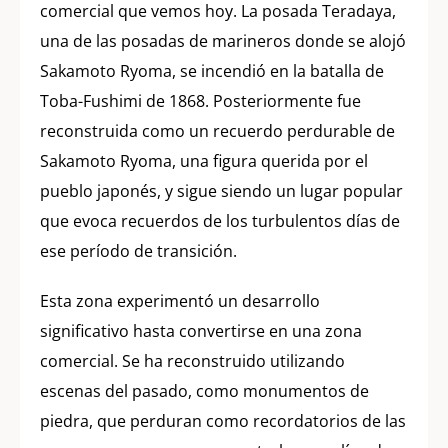
comercial que vemos hoy. La posada Teradaya,
una de las posadas de marineros donde se alojó
Sakamoto Ryoma, se incendió en la batalla de
Toba-Fushimi de 1868. Posteriormente fue
reconstruida como un recuerdo perdurable de
Sakamoto Ryoma, una figura querida por el
pueblo japonés, y sigue siendo un lugar popular
que evoca recuerdos de los turbulentos días de
ese período de transición.
Esta zona experimentó un desarrollo
significativo hasta convertirse en una zona
comercial. Se ha reconstruido utilizando
escenas del pasado, como monumentos de
piedra, que perduran como recordatorios de las