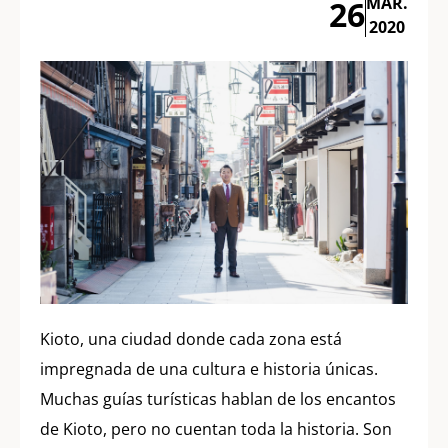
MAR.
26
2020
Kioto, una ciudad donde cada zona está
impregnada de una cultura e historia únicas.
Muchas guías turísticas hablan de los encantos
de Kioto, pero no cuentan toda la historia. Son