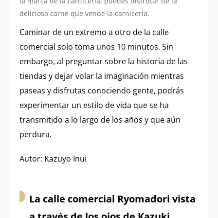
la marca de la carnicería, puedes disfrutar de la
deliciosa carne que vende la carnicería.
Caminar de un extremo a otro de la calle
comercial solo toma unos 10 minutos. Sin
embargo, al preguntar sobre la historia de las
tiendas y dejar volar la imaginación mientras
paseas y disfrutas conociendo gente, podrás
experimentar un estilo de vida que se ha
transmitido a lo largo de los años y que aún
perdura.
Autor: Kazuyo Inui
La calle comercial Ryomadori vista
a través de los ojos de Kazuki