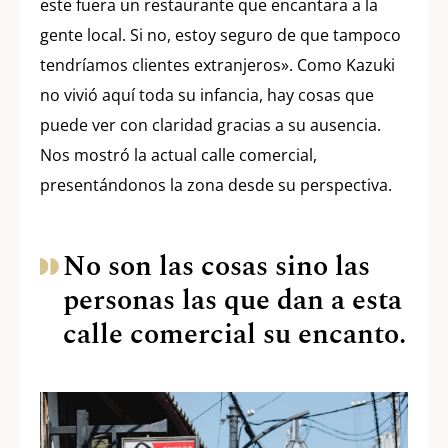
este fuera un restaurante que encantara a la
gente local. Si no, estoy seguro de que tampoco
tendríamos clientes extranjeros». Como Kazuki
no vivió aquí toda su infancia, hay cosas que
puede ver con claridad gracias a su ausencia.
Nos mostró la actual calle comercial,
presentándonos la zona desde su perspectiva.
No son las cosas sino las
personas las que dan a esta
calle comercial su encanto.