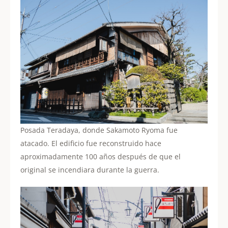
Posada Teradaya, donde Sakamoto Ryoma fue
atacado. El edificio fue reconstruido hace
aproximadamente 100 años después de que el
original se incendiara durante la guerra.