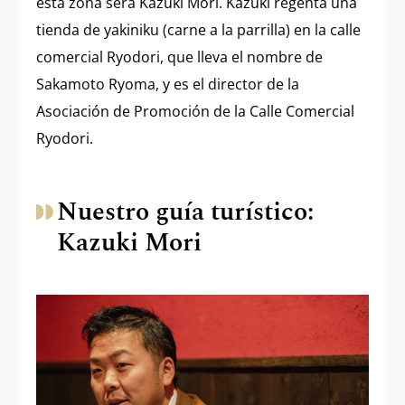
esta zona será Kazuki Mori. Kazuki regenta una
tienda de yakiniku (carne a la parrilla) en la calle
comercial Ryodori, que lleva el nombre de
Sakamoto Ryoma, y es el director de la
Asociación de Promoción de la Calle Comercial
Ryodori.
Nuestro guía turístico:
Kazuki Mori