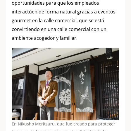
oportunidades para que los empleados
interactúen de forma natural gracias a eventos
gourmet en la calle comercial, que se está
convirtiendo en una calle comercial con un
ambiente acogedor y familiar.
En Nikusho Moritsuru, que fue creado para proteger