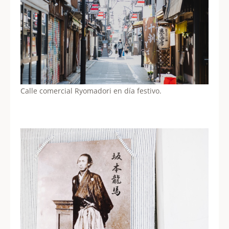
Calle comercial Ryomadori en día festivo.