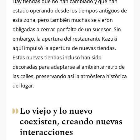
Hay tiendas que no han cambiado y que han
estado operando desde los tiempos antiguos de
esta zona, pero también muchas se vieron
obligadas a cerrar por falta de un sucesor. Sin
embargo, la apertura del restaurante Kazuki
aquí impulsó la apertura de nuevas tiendas.
Estas nuevas tiendas incluso han sido
decoradas para adaptarse al ambiente retro de
las calles, preservando así la atmósfera histórica
del lugar.
Lo viejo y lo nuevo
coexisten, creando nuevas
interacciones