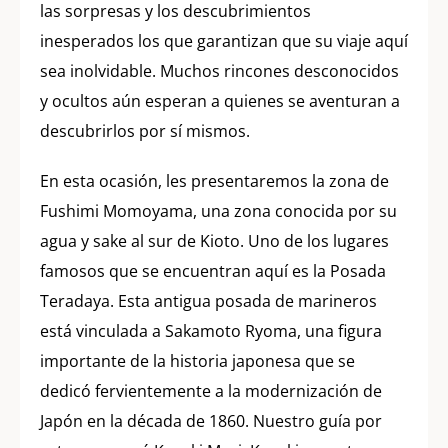
las sorpresas y los descubrimientos
inesperados los que garantizan que su viaje aquí
sea inolvidable. Muchos rincones desconocidos
y ocultos aún esperan a quienes se aventuran a
descubrirlos por sí mismos.
En esta ocasión, les presentaremos la zona de
Fushimi Momoyama, una zona conocida por su
agua y sake al sur de Kioto. Uno de los lugares
famosos que se encuentran aquí es la Posada
Teradaya. Esta antigua posada de marineros
está vinculada a Sakamoto Ryoma, una figura
importante de la historia japonesa que se
dedicó fervientemente a la modernización de
Japón en la década de 1860. Nuestro guía por