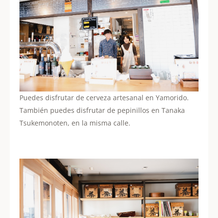
Puedes disfrutar de cerveza artesanal en Yamorido.
También puedes disfrutar de pepinillos en Tanaka
Tsukemonoten, en la misma calle.