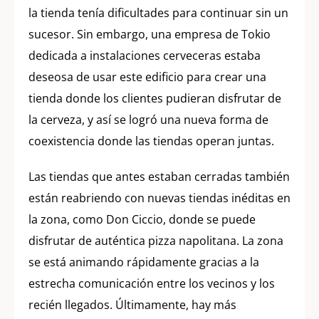
la tienda tenía dificultades para continuar sin un
sucesor. Sin embargo, una empresa de Tokio
dedicada a instalaciones cerveceras estaba
deseosa de usar este edificio para crear una
tienda donde los clientes pudieran disfrutar de
la cerveza, y así se logró una nueva forma de
coexistencia donde las tiendas operan juntas.
Las tiendas que antes estaban cerradas también
están reabriendo con nuevas tiendas inéditas en
la zona, como Don Ciccio, donde se puede
disfrutar de auténtica pizza napolitana. La zona
se está animando rápidamente gracias a la
estrecha comunicación entre los vecinos y los
recién llegados. Últimamente, hay más