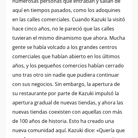
numerosas personas que entraban y salían de
aquí en tiempos pasados, como los adoquines
en las calles comerciales. Cuando Kazuki la visitó
hace cinco años, no le pareció que las calles
tuvieran el mismo dinamismo que ahora. Mucha
gente se había volcado a los grandes centros
comerciales que habían abierto en los últimos
años, y los pequeños comercios habían cerrado
uno tras otro sin nadie que pudiera continuar
con sus negocios. Sin embargo, la apertura de
su restaurante por parte de Kazuki impulsó la
apertura gradual de nuevas tiendas, y ahora las
nuevas tiendas coexisten con aquellas con más
de 100 años de historia. Esto ha creado una
nueva comunidad aquí. Kazuki dice: «Quería que