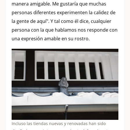
manera amigable. Me gustaría que muchas
personas diferentes experimenten la calidez de
la gente de aquí". Y tal como él dice, cualquier
persona con la que hablamos nos responde con
una expresión amable en su rostro.
Incluso las tiendas nuevas y renovadas han sido