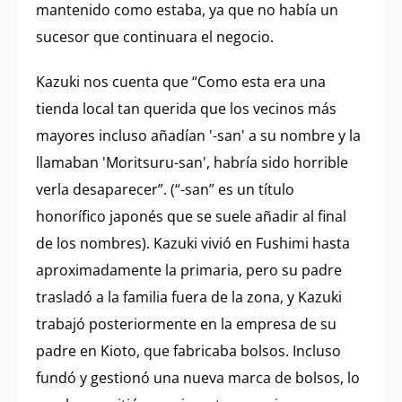
mantenido como estaba, ya que no había un
sucesor que continuara el negocio.
Kazuki nos cuenta que “Como esta era una
tienda local tan querida que los vecinos más
mayores incluso añadían '-san' a su nombre y la
llamaban 'Moritsuru-san', habría sido horrible
verla desaparecer”. (“-san” es un título
honorífico japonés que se suele añadir al final
de los nombres). Kazuki vivió en Fushimi hasta
aproximadamente la primaria, pero su padre
trasladó a la familia fuera de la zona, y Kazuki
trabajó posteriormente en la empresa de su
padre en Kioto, que fabricaba bolsos. Incluso
fundó y gestionó una nueva marca de bolsos, lo