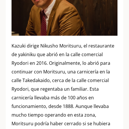
Kazuki dirige Nikusho Moritsuru, el restaurante
de yakiniku que abrió en la calle comercial
Ryodori en 2016. Originalmente, lo abrió para
continuar con Moritsuru, una carnicería en la
calle Takedakaido, cerca de la calle comercial
Ryodori, que regentaba un familiar. Esta
carnicería llevaba más de 100 años en
funcionamiento, desde 1888. Aunque llevaba
mucho tiempo operando en esta zona,
Moritsuru podría haber cerrado si se hubiera