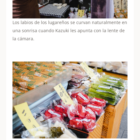
Los labios de los lugareños se curvan naturalmente en
una sonrisa cuando Kazuki les apunta con la lente de
la cámara.