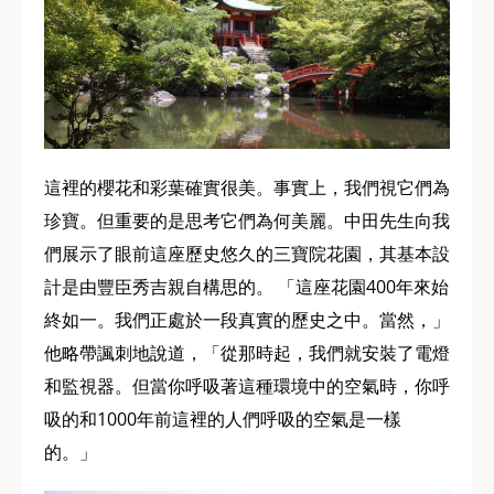
這裡的櫻花和彩葉確實很美。事實上，我們視它們為
珍寶。但重要的是思考它們為何美麗。中田先生向我
們展示了眼前這座歷史悠久的三寶院花園，其基本設
計是由豐臣秀吉親自構思的。 「這座花園400年來始
終如一。我們正處於一段真實的歷史之中。當然，」
他略帶諷刺地說道，「從那時起，我們就安裝了電燈
和監視器。但當你呼吸著這種環境中的空氣時，你呼
吸的和1000年前這裡的人們呼吸的空氣是一樣
的。」