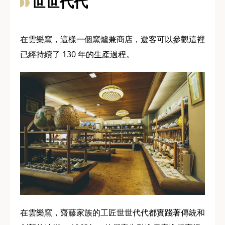
世世代代
在雲樂窯，這樣一個窯爐兼商店，遊客可以參觀這裡
已經持續了 130 年的生產過程。
在雲樂窯，齋藤家族的工匠世世代代都實踐著傳統和