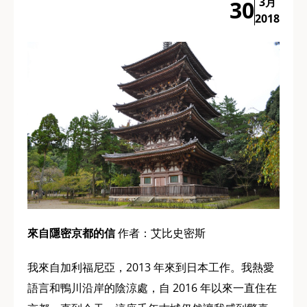
3月
30
2018
來自隱密京都的信
作者：艾比史密斯
我來自加利福尼亞，2013 年來到日本工作。我熱愛
語言和鴨川沿岸的陰涼處，自 2016 年以來一直住在