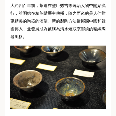
大約四百年前，茶道在豐臣秀吉等統治人物中開始流
行，並開始在精英階層中傳播，隨之而來的是人們對
更精美的陶器的渴望。新的製陶方法從鄰國中國和韓
國傳入，並發展成為被稱為清水燒或京都燒的精緻陶
器風格。