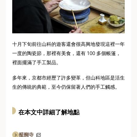
十月下旬前往山科的遊客還會很高興地發現這裡一年
一度的陶瓷節，那裡有美食，還有 100 多個帳篷，
裡面擺滿了手工製品。
多年來，京都市經歷了許多變革，但山科地區是活生
生的傳統的典範，至今仍保留著人們的手工觸感。
在本文中詳細了解地點
醍醐寺