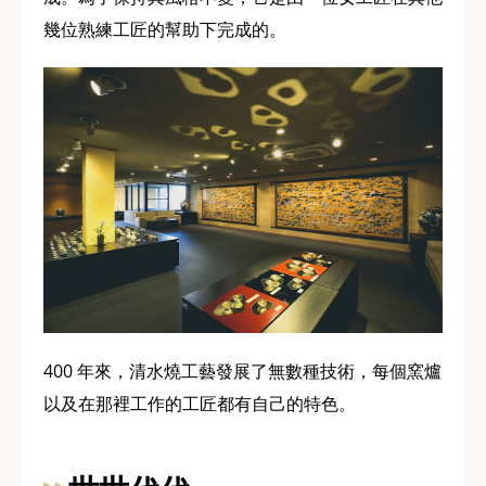
幾位熟練工匠的幫助下完成的。
400 年來，清水燒工藝發展了無數種技術，每個窯爐
以及在那裡工作的工匠都有自己的特色。