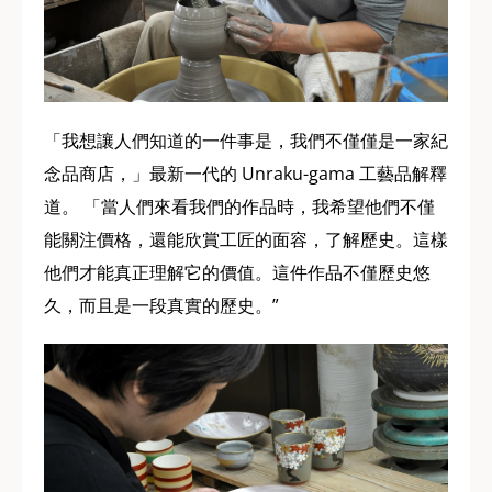
「我想讓人們知道的一件事是，我們不僅僅是一家紀
念品商店，」最新一代的 Unraku-gama 工藝品解釋
道。 「當人們來看我們的作品時，我希望他們不僅
能關注價格，還能欣賞工匠的面容，了解歷史。這樣
他們才能真正理解它的價值。這件作品不僅歷史悠
久，而且是一段真實的歷史。”