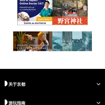
关于京都
游玩指南
探寻京都