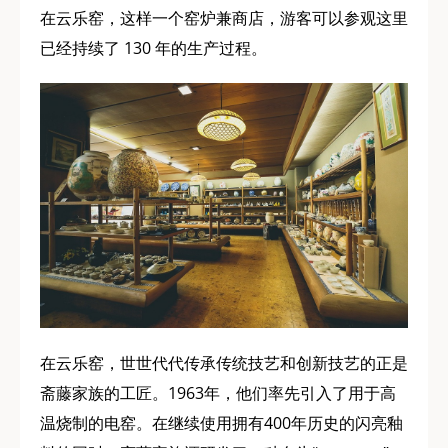
在云乐窑，这样一个窑炉兼商店，游客可以参观这里
已经持续了 130 年的生产过程。
在云乐窑，世世代代传承传统技艺和创新技艺的正是
斋藤家族的工匠。1963年，他们率先引入了用于高
温烧制的电窑。在继续使用拥有400年历史的闪亮釉