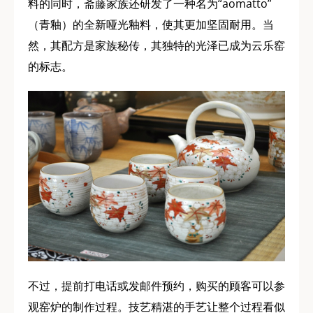
料的同时，斋藤家族还研发了一种名为“aomatto”
（青釉）的全新哑光釉料，使其更加坚固耐用。当
然，其配方是家族秘传，其独特的光泽已成为云乐窑
的标志。
不过，提前打电话或发邮件预约，购买的顾客可以参
观窑炉的制作过程。技艺精湛的手艺让整个过程看似