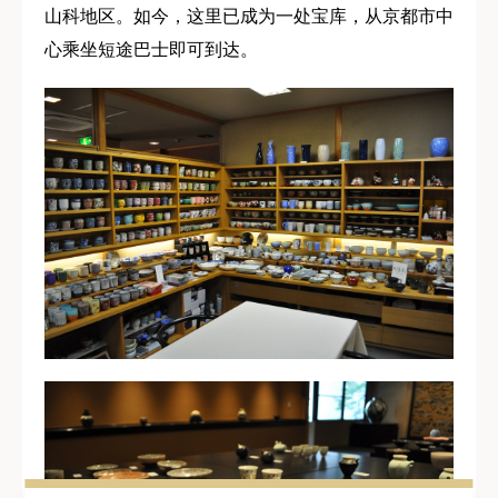
山科地区。如今，这里已成为一处宝库，从京都市中
心乘坐短途巴士即可到达。