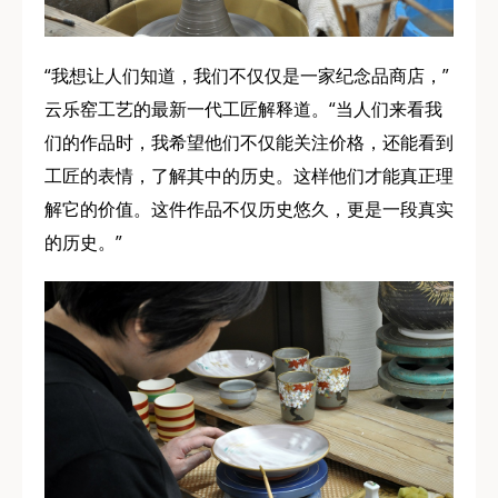
“我想让人们知道，我们不仅仅是一家纪念品商店，”
云乐窑工艺的最新一代工匠解释道。“当人们来看我
们的作品时，我希望他们不仅能关注价格，还能看到
工匠的表情，了解其中的历史。这样他们才能真正理
解它的价值。这件作品不仅历史悠久，更是一段真实
的历史。”