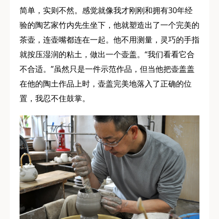
简单，实则不然。感觉就像我才刚刚和拥有30年经
验的陶艺家竹内先生坐下，他就塑造出了一个完美的
茶壶，连壶嘴都连在一起。他不用测量，灵巧的手指
就按压湿润的粘土，做出一个壶盖。“我们看看它合
不合适。”虽然只是一件示范作品，但当他把壶盖盖
在他的陶土作品上时，壶盖完美地落入了正确的位
置，我忍不住鼓掌。