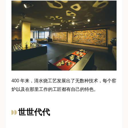
400 年来，清水烧工艺发展出了无数种技术，每个窑
炉以及在那里工作的工匠都有自己的特色。
世世代代