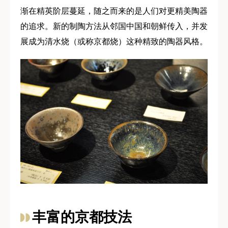
渐在精英阶层蔓延，随之而来的是人们对更精美陶器
的追求。新的制陶方法从邻国中国和朝鲜传入，并发
展成为清水烧（或称京都烧）这种精致的陶器风格。
丰富的京都技法