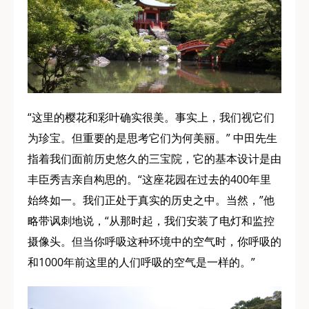
“这里的樱花和彩叶确实很美。事实上，我们视它们
为珍宝。但重要的是思考它们为何美丽。” 中田先生
指着我们面前历史悠久的三宝院，它的基本设计是由
丰臣秀吉亲自构思的。“这座花园在过去的400年里
始终如一。我们正处于真实的历史之中。当然，”他
略带讽刺地说，“从那时起，我们安装了电灯和监控
摄像头。但当你呼吸这种环境中的空气时，你呼吸的
和1000年前这里的人们呼吸的空气是一样的。”