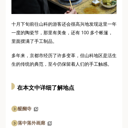
十月下旬前往山科的游客还会很高兴地发现这里一年
一度的陶瓷节，那里有美食，还有 100 多个帐篷，
里面摆满了手工制品。
多年来，京都市经历了许多变革，但山科地区是活生
生的传统的典范，至今仍保留着人们的手工触感。
在本文中详细了解地点
醍醐寺
落中落外画廊