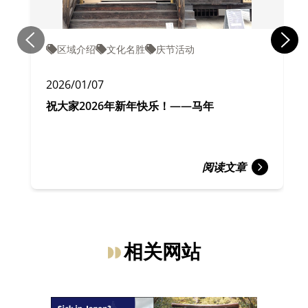
区域介绍
文化名胜
庆节活动
2026/01/07
祝大家2026年新年快乐！——马年
阅读文章
相关网站