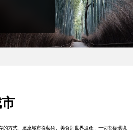
城市
存的方式。這座城市從藝術、美食到世界遺產，一切都從環境