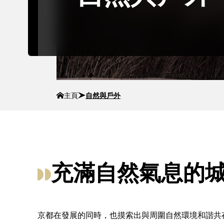
主頁
自然與戶外
充滿自然氣息的
京都在發展的同時，也摸索出與周圍自然環境和諧共