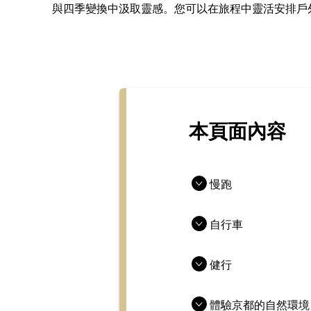
與四季變換中汲取靈感。您可以在旅程中靈活安排戶
本頁面內容
慢跑
自行車
健行
體驗京都的自然環境