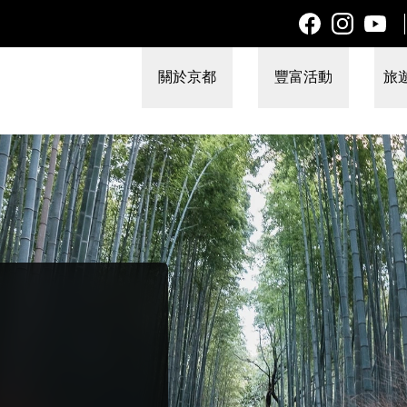
關於京都
豐富活動
旅