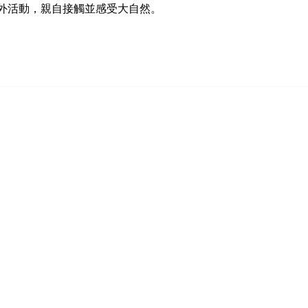
外活動，親自接觸並感受大自然。