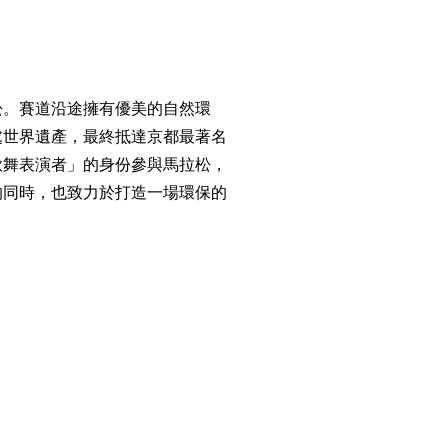
松。賽道沿途擁有優美的自然環
處世界遺產，最終抵達京都最著名
歌舞表演者」的身份參與馬拉松，
的同時，也致力於打造一場環保的