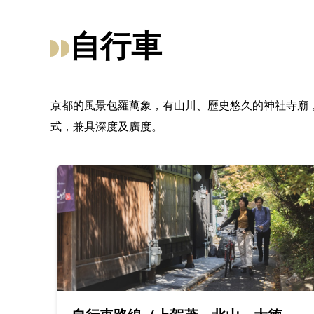
自行車
京都的風景包羅萬象，有山川、歷史悠久的神社寺廟
式，兼具深度及廣度。