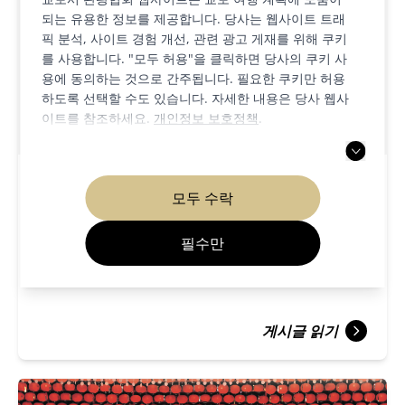
되는 유용한 정보를 제공합니다. 당사는 웹사이트 트래
픽 분석, 사이트 경험 개선, 관련 광고 게재를 위해 쿠키
를 사용합니다. "모두 허용"을 클릭하면 당사의 쿠키 사
용에 동의하는 것으로 간주됩니다. 필요한 쿠키만 허용
하도록 선택할 수도 있습니다. 자세한 내용은 당사 웹사
이트를 참조하세요.
개인정보 보호정책
.
예술 & 문화
축제 및 이벤트
모두 수락
2026/04/08
필수만
교토의 전통 공연 예술: 음악, 무용, 연극
게시글 읽기