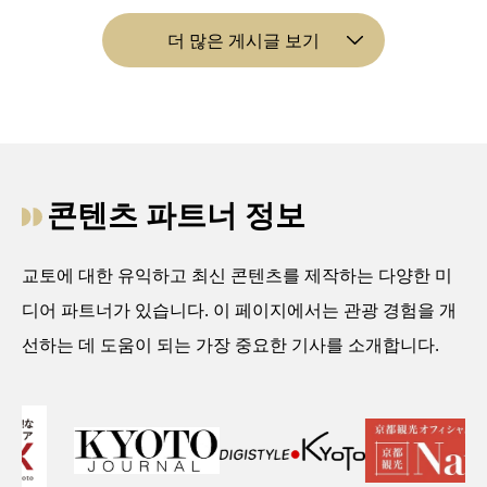
더 많은 게시글 보기
콘텐츠 파트너 정보
교토에 대한 유익하고 최신 콘텐츠를 제작하는 다양한 미
디어 파트너가 있습니다. 이 페이지에서는 관광 경험을 개
선하는 데 도움이 되는 가장 중요한 기사를 소개합니다.