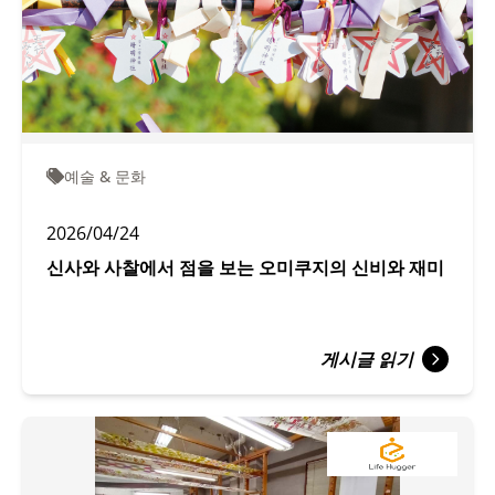
예술 & 문화
2026/04/24
신사와 사찰에서 점을 보는 오미쿠지의 신비와 재미
게시글 읽기