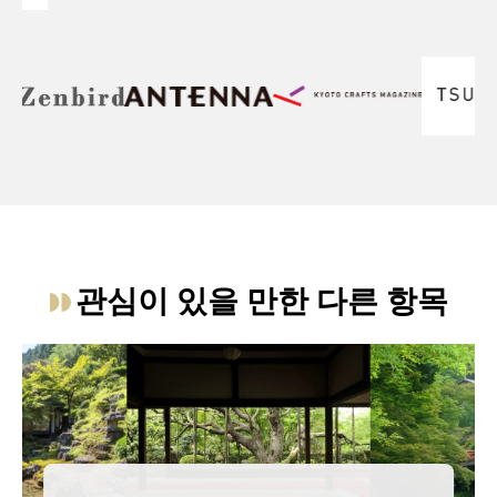
관심이 있을 만한 다른 항목