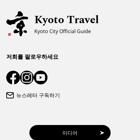
자녀 동반 가족을 위한 정보
유니버설 관광
Kyoto Travel
무슬림을 위한 정보
Kyoto City Official Guide
날씨와 옷차림
관광 안내소
저희를 팔로우하세요
뉴스레터 구독하기
미디어