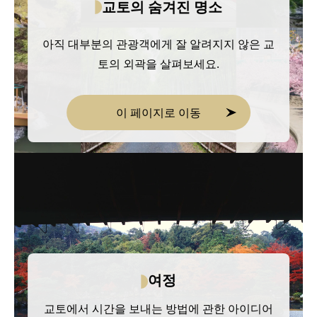
교토의 숨겨진 명소
아직 대부분의 관광객에게 잘 알려지지 않은 교
토의 외곽을 살펴보세요.
이 페이지로 이동
여정
교토에서 시간을 보내는 방법에 관한 아이디어