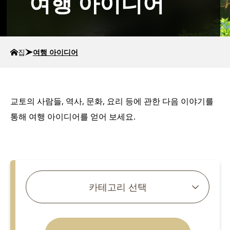
여행 아이디어
집
여행 아이디어
교토의 사람들, 역사, 문화, 요리 등에 관한 다음 이야기를
통해 여행 아이디어를 얻어 보세요.
기사 검색
카테고리 선택