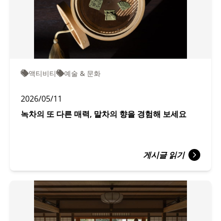
액티비티
예술 & 문화
2026/05/11
녹차의 또 다른 매력, 말차의 향을 경험해 보세요
게시글 읽기