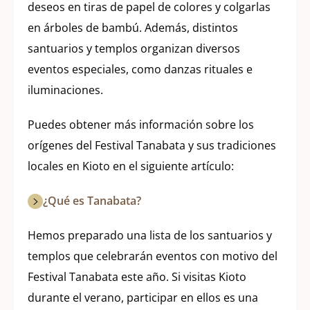
deseos en tiras de papel de colores y colgarlas
en árboles de bambú. Además, distintos
santuarios y templos organizan diversos
eventos especiales, como danzas rituales e
iluminaciones.
Puedes obtener más información sobre los
orígenes del Festival Tanabata y sus tradiciones
locales en Kioto en el siguiente artículo:
¿Qué es Tanabata?
Hemos preparado una lista de los santuarios y
templos que celebrarán eventos con motivo del
Festival Tanabata este año. Si visitas Kioto
durante el verano, participar en ellos es una