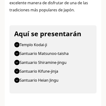
excelente manera de disfrutar de una de las
tradiciones más populares de Japón.
Aquí se presentarán
Templo Kodai-ji
Santuario Matsunoo-taisha
Santuario Shiramine-jingu
Santuario Kifune-jinja
Santuario Heian Jingu