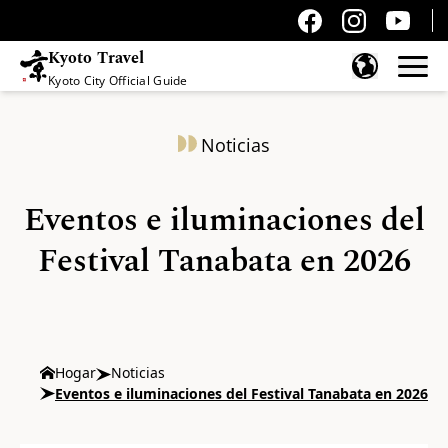
Kyoto Travel
Kyoto City Official Guide
Saltar al contenido
Noticias
Eventos e iluminaciones del
Festival Tanabata en 2026
Hogar
Noticias
Eventos e iluminaciones del Festival Tanabata en 2026