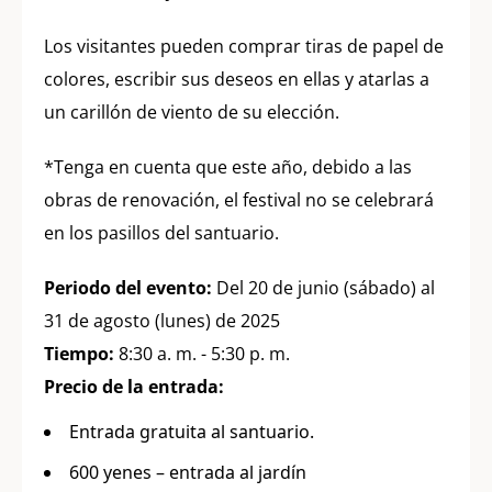
Los visitantes pueden comprar tiras de papel de
colores, escribir sus deseos en ellas y atarlas a
un carillón de viento de su elección.
*Tenga en cuenta que este año, debido a las
obras de renovación, el festival no se celebrará
en los pasillos del santuario.
Periodo del evento:
Del 20 de junio (sábado) al
31 de agosto (lunes) de 2025
Tiempo:
8:30 a. m. - 5:30 p. m.
Precio de la entrada:
Entrada gratuita al santuario.
600 yenes – entrada al jardín