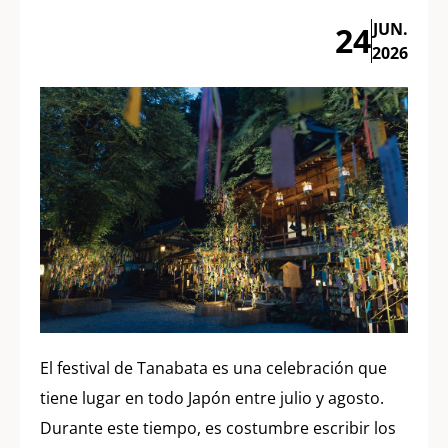
JUN.
24
2026
El festival de Tanabata es una celebración que
tiene lugar en todo Japón entre julio y agosto.
Durante este tiempo, es costumbre escribir los