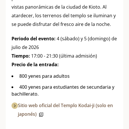
vistas panorámicas de la ciudad de Kioto. Al
atardecer, los terrenos del templo se iluminan y
se puede disfrutar del fresco aire de la noche.
Periodo del evento:
4 (sábado) y 5 (domingo) de
julio de 2026
Tiempo:
17:00 - 21:30 (última admisión)
Precio de la entrada:
800 yenes para adultos
400 yenes para estudiantes de secundaria y
bachillerato.
Sitio web oficial del Templo Kodai-ji (solo en
japonés)