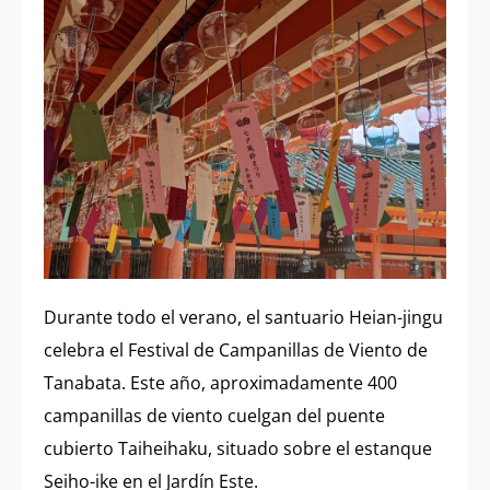
Durante todo el verano, el santuario Heian-jingu
celebra el Festival de Campanillas de Viento de
Tanabata. Este año, aproximadamente 400
campanillas de viento cuelgan del puente
cubierto Taiheihaku, situado sobre el estanque
Seiho-ike en el Jardín Este.