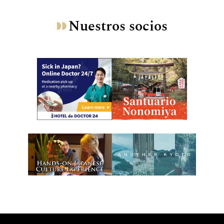
Nuestros socios