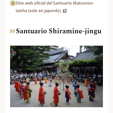
Sitio web oficial del Santuario Matsunoo-
taisha (solo en japonés)
Santuario Shiramine-jingu