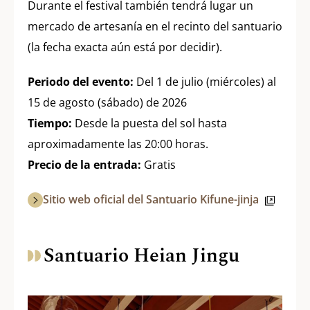
Durante el festival también tendrá lugar un
mercado de artesanía en el recinto del santuario
(la fecha exacta aún está por decidir).
Periodo del evento:
Del 1 de julio (miércoles) al
15 de agosto (sábado) de 2026
Tiempo:
Desde la puesta del sol hasta
aproximadamente las 20:00 horas.
Precio de la entrada:
Gratis
Sitio web oficial del Santuario Kifune-jinja
Santuario Heian Jingu