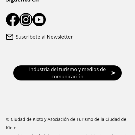
Suscríbete al Newsletter
Industria del turismo y medios de
comunicación
© Ciudad de Kioto y Asociación de Turismo de la Ciudad de
Kioto.