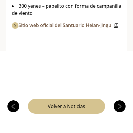
300 yenes – papelito con forma de campanilla
de viento
Sitio web oficial del Santuario Heian-jingu
Volver a Noticias