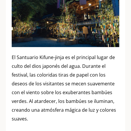
El Santuario Kifune-jinja es el principal lugar de
culto del dios japonés del agua. Durante el
festival, las coloridas tiras de papel con los
deseos de los visitantes se mecen suavemente
con el viento sobre los exuberantes bambúes
verdes. Al atardecer, los bambúes se iluminan,
creando una atmósfera mágica de luz y colores
suaves.