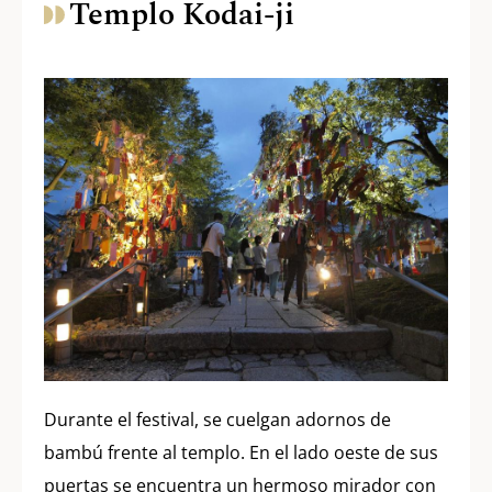
Templo Kodai-ji
Durante el festival, se cuelgan adornos de
bambú frente al templo. En el lado oeste de sus
puertas se encuentra un hermoso mirador con