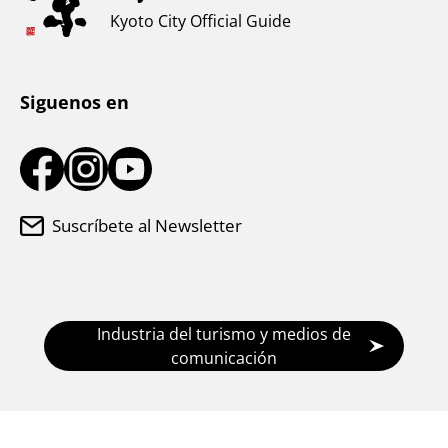
Clima y ropa
Kyoto City Official Guide
Centro de información turística
Siguenos en
Suscríbete al Newsletter
Industria del turismo y medios de
comunicación