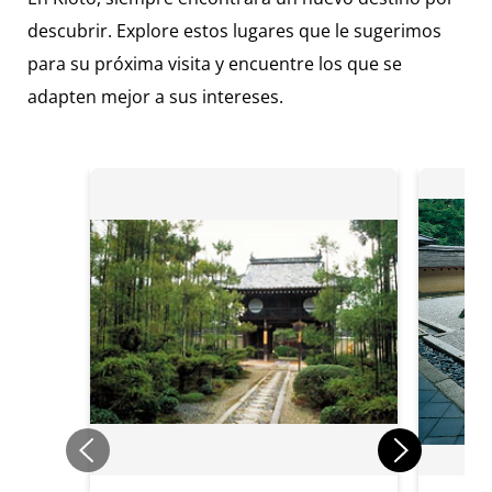
descubrir. Explore estos lugares que le sugerimos
para su próxima visita y encuentre los que se
adapten mejor a sus intereses.