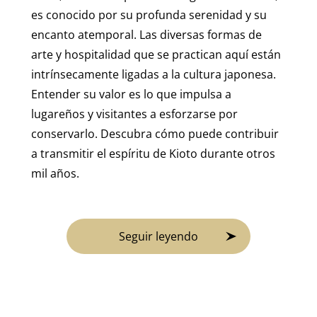
es conocido por su profunda serenidad y su
encanto atemporal. Las diversas formas de
arte y hospitalidad que se practican aquí están
intrínsecamente ligadas a la cultura japonesa.
Entender su valor es lo que impulsa a
lugareños y visitantes a esforzarse por
conservarlo. Descubra cómo puede contribuir
a transmitir el espíritu de Kioto durante otros
mil años.
Seguir leyendo