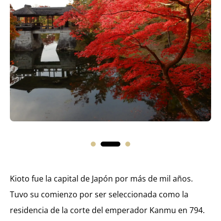
Kioto fue la capital de Japón por más de mil años.
Tuvo su comienzo por ser seleccionada como la
residencia de la corte del emperador Kanmu en 794.