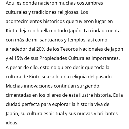
Aquí es donde nacieron muchas costumbres
culturales y tradiciones religiosas. Los
acontecimientos históricos que tuvieron lugar en
Kioto dejaron huella en todo Japón. La ciudad cuenta
con más de mil santuarios y templos, así como
alrededor del 20% de los Tesoros Nacionales de Japón
y el 15% de sus Propiedades Culturales Importantes.
A pesar de ello, esto no quiere decir que toda la
cultura de Kioto sea solo una reliquia del pasado.
Muchas innovaciones continúan surgiendo,
cimentadas en los pilares de esta ilustre historia. Es la
ciudad perfecta para explorar la historia viva de
Japón, su cultura espiritual y sus nuevas y brillantes
ideas.