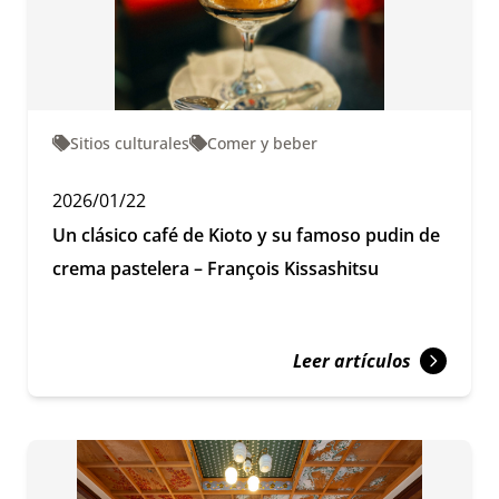
Sitios culturales
Comer y beber
2026/01/22
Un clásico café de Kioto y su famoso pudin de
crema pastelera – François Kissashitsu
Leer artículos