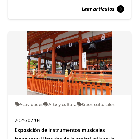
Leer artículos
Actividades
Arte y cultura
Sitios culturales
2025/07/04
Exposición de instrumentos musicales