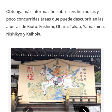
Obtenga más información sobre seis hermosas y
poco concurridas áreas que puede descubrir en las
afueras de Kioto: Fushimi, Ohara, Takao, Yamashina,
Nishikyo y Keihoku.