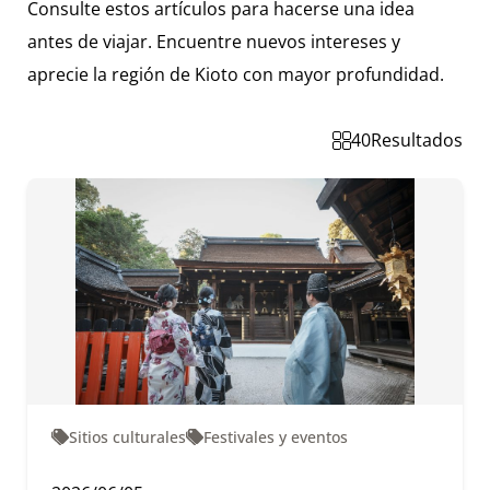
Consulte estos artículos para hacerse una idea
antes de viajar. Encuentre nuevos intereses y
aprecie la región de Kioto con mayor profundidad.
40
Resultados
Sitios culturales
Festivales y eventos