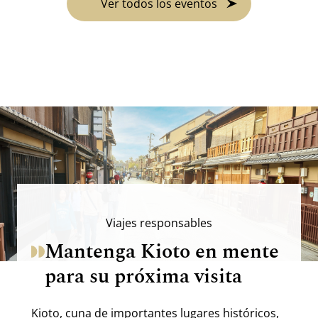
Ver todos los eventos
Viajes responsables
Mantenga Kioto en mente
para su próxima visita
Kioto, cuna de importantes lugares históricos,