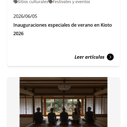
Sitios culturales
Festivales y eventos
2026/06/05
Inauguraciones especiales de verano en Kioto
2026
Leer artículos