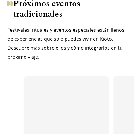
Próximos eventos
tradicionales
Festivales, rituales y eventos especiales están llenos
de experiencias que solo puedes vivir en Kioto.
Descubre más sobre ellos y cómo integrarlos en tu
próximo viaje.