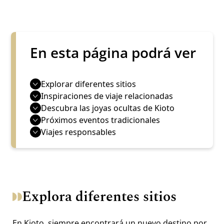
En esta página podrá ver
Explorar diferentes sitios
Inspiraciones de viaje relacionadas
Descubra las joyas ocultas de Kioto
Próximos eventos tradicionales
Viajes responsables
Explora diferentes sitios
En Kioto, siempre encontrará un nuevo destino por