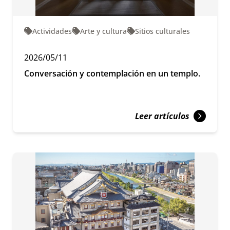
Actividades
Arte y cultura
Sitios culturales
2026/05/11
Conversación y contemplación en un templo.
Leer artículos