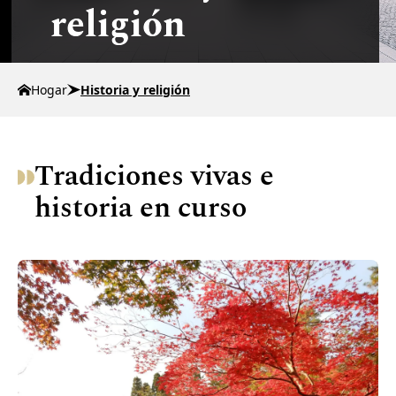
religión
Hogar
Historia y religión
Tradiciones vivas e
historia en curso