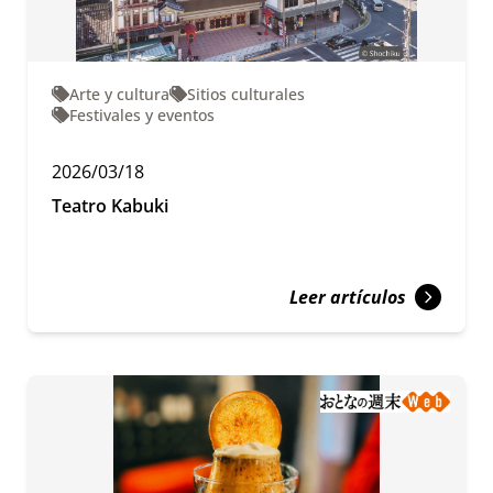
Arte y cultura
Sitios culturales
Festivales y eventos
2026/03/18
Teatro Kabuki
Leer artículos