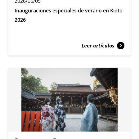
2026/06/05
Inauguraciones especiales de verano en Kioto
2026
Leer artículos