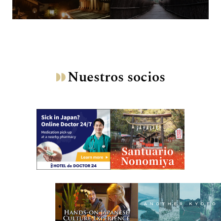
Nuestros socios