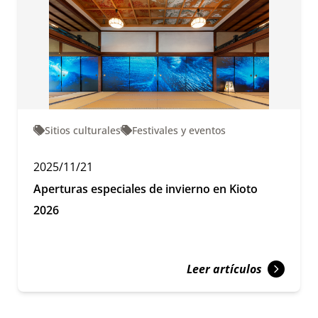
Sitios culturales
Festivales y eventos
2025/11/21
Aperturas especiales de invierno en Kioto
2026
Leer artículos