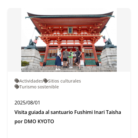
Actividades
Sitios culturales
Turismo sostenible
2025/08/01
Visita guiada al santuario Fushimi Inari Taisha
por DMO KYOTO