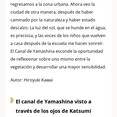
regresamos a la zona urbana. Ahora veo la
ciudad de otra manera, después de haber
caminado por la naturaleza y haber estado
descalzo. La luz del sol, que se hunde en el agua,
es preciosa, y las voces de los niños que vuelven
a casa después de la escuela me hacen sonreír.
El Canal de Yamashina esconde la oportunidad
de reflexionar sobre uno mismo entre la
vegetación y desarrollar una mayor sensibilidad.
Autor: Hiroyuki Kawai
El canal de Yamashina visto a
través de los ojos de Katsumi