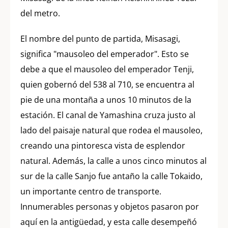
del metro.
El nombre del punto de partida, Misasagi,
significa "mausoleo del emperador". Esto se
debe a que el mausoleo del emperador Tenji,
quien gobernó del 538 al 710, se encuentra al
pie de una montaña a unos 10 minutos de la
estación. El canal de Yamashina cruza justo al
lado del paisaje natural que rodea el mausoleo,
creando una pintoresca vista de esplendor
natural. Además, la calle a unos cinco minutos al
sur de la calle Sanjo fue antaño la calle Tokaido,
un importante centro de transporte.
Innumerables personas y objetos pasaron por
aquí en la antigüedad, y esta calle desempeñó