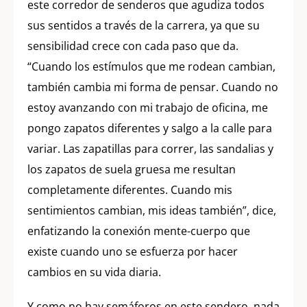
este corredor de senderos que agudiza todos
sus sentidos a través de la carrera, ya que su
sensibilidad crece con cada paso que da.
“Cuando los estímulos que me rodean cambian,
también cambia mi forma de pensar. Cuando no
estoy avanzando con mi trabajo de oficina, me
pongo zapatos diferentes y salgo a la calle para
variar. Las zapatillas para correr, las sandalias y
los zapatos de suela gruesa me resultan
completamente diferentes. Cuando mis
sentimientos cambian, mis ideas también”, dice,
enfatizando la conexión mente-cuerpo que
existe cuando uno se esfuerza por hacer
cambios en su vida diaria.
Y como no hay semáforos en este sendero, nada