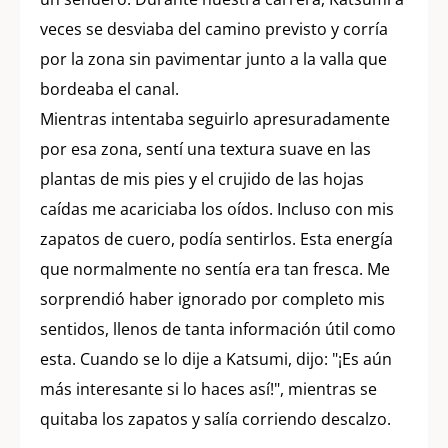
veces se desviaba del camino previsto y corría
por la zona sin pavimentar junto a la valla que
bordeaba el canal.
Mientras intentaba seguirlo apresuradamente
por esa zona, sentí una textura suave en las
plantas de mis pies y el crujido de las hojas
caídas me acariciaba los oídos. Incluso con mis
zapatos de cuero, podía sentirlos. Esta energía
que normalmente no sentía era tan fresca. Me
sorprendió haber ignorado por completo mis
sentidos, llenos de tanta información útil como
esta. Cuando se lo dije a Katsumi, dijo: "¡Es aún
más interesante si lo haces así!", mientras se
quitaba los zapatos y salía corriendo descalzo.