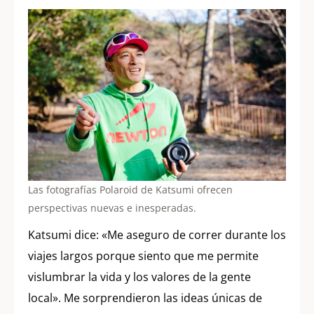
Las fotografías Polaroid de Katsumi ofrecen
perspectivas nuevas e inesperadas.
Katsumi dice: «Me aseguro de correr durante los
viajes largos porque siento que me permite
vislumbrar la vida y los valores de la gente
local». Me sorprendieron las ideas únicas de