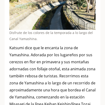
Disfrute de los colores de la temporada a lo largo del
Canal Yamashina.
Katsumi dice que le encanta la zona de
Yamashina. Adorada por los lugareños por sus
cerezos en flor en primavera y sus montañas
adornadas con follaje otoñal, esta animada zona
también rebosa de turistas. Recorrimos esta
zona de Yamashina a lo largo de un recorrido de
aproximadamente una hora que bordea el Canal
de Yamashina, comenzando en la estación
Misasagi de la línea Keihan Keishin/línea Tozai