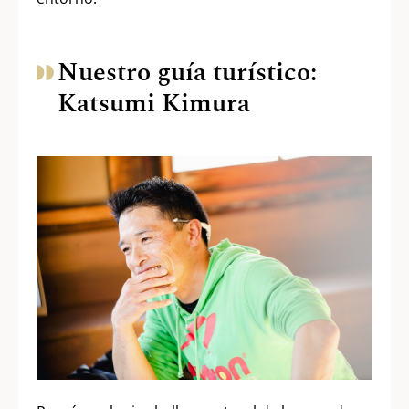
Nuestro guía turístico:
Katsumi Kimura