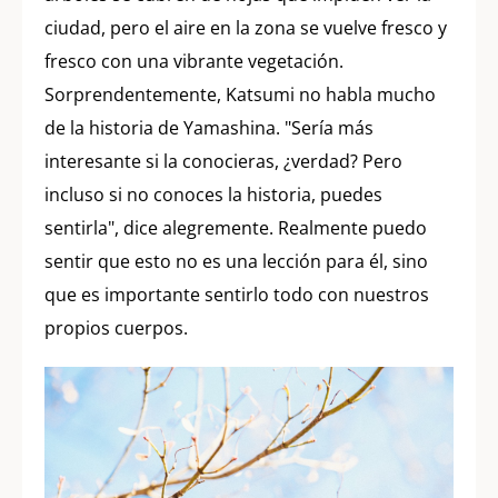
ciudad, pero el aire en la zona se vuelve fresco y
fresco con una vibrante vegetación.
Sorprendentemente, Katsumi no habla mucho
de la historia de Yamashina. "Sería más
interesante si la conocieras, ¿verdad? Pero
incluso si no conoces la historia, puedes
sentirla", dice alegremente. Realmente puedo
sentir que esto no es una lección para él, sino
que es importante sentirlo todo con nuestros
propios cuerpos.