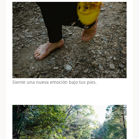
Siente una nueva emoción bajo tus pies.