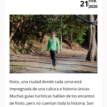
FEB.
21
2020
Kioto, una ciudad donde cada zona está
impregnada de una cultura e historia únicas.
Muchas guías turísticas hablan de los encantos
de Kioto, pero no cuentan toda la historia. Son