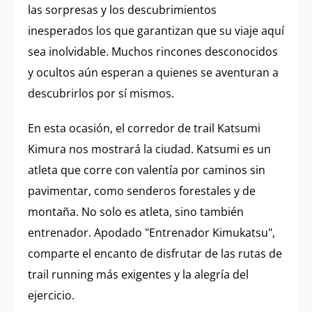
las sorpresas y los descubrimientos
inesperados los que garantizan que su viaje aquí
sea inolvidable. Muchos rincones desconocidos
y ocultos aún esperan a quienes se aventuran a
descubrirlos por sí mismos.
En esta ocasión, el corredor de trail Katsumi
Kimura nos mostrará la ciudad. Katsumi es un
atleta que corre con valentía por caminos sin
pavimentar, como senderos forestales y de
montaña. No solo es atleta, sino también
entrenador. Apodado "Entrenador Kimukatsu",
comparte el encanto de disfrutar de las rutas de
trail running más exigentes y la alegría del
ejercicio.