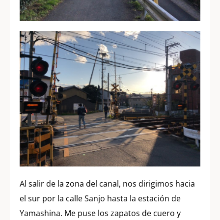
Al salir de la zona del canal, nos dirigimos hacia
el sur por la calle Sanjo hasta la estación de
Yamashina. Me puse los zapatos de cuero y