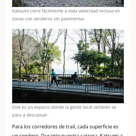
Katsumi corre fácilmente a toda velocidad incluso en
zonas con senderos sin pavimentar.
Este es un espacio donde la gente local también se
para a descansar.
Para los corredores de trail, cada superficie es
un sendero. Durante nuestra carrera, Katsumi a