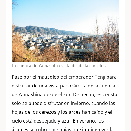
La cuenca de Yamashina vista desde la carretera.
Pase por el mausoleo del emperador Tenji para
disfrutar de una vista panorámica de la cuenca
de Yamashina desde el sur. De hecho, esta vista
solo se puede disfrutar en invierno, cuando las
hojas de los cerezos y los arces han caído y el
cielo está despejado y azul. En verano, los
árboles se cubren de hojas que impiden ver la