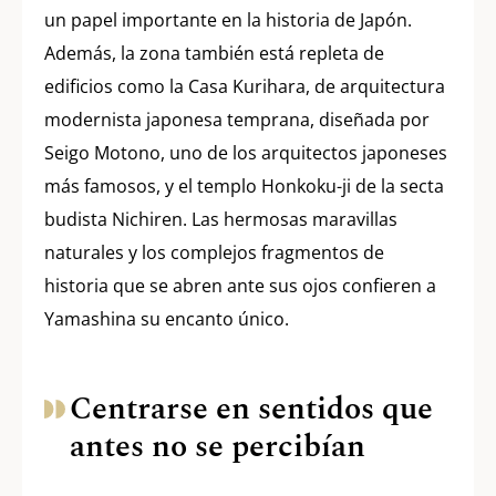
un papel importante en la historia de Japón.
Además, la zona también está repleta de
edificios como la Casa Kurihara, de arquitectura
modernista japonesa temprana, diseñada por
Seigo Motono, uno de los arquitectos japoneses
más famosos, y el templo Honkoku-ji de la secta
budista Nichiren. Las hermosas maravillas
naturales y los complejos fragmentos de
historia que se abren ante sus ojos confieren a
Yamashina su encanto único.
Centrarse en sentidos que
antes no se percibían