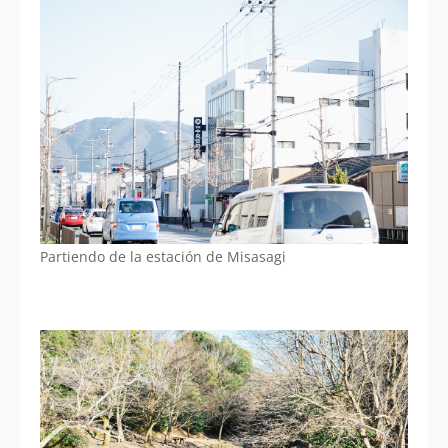
Partiendo de la estación de Misasagi