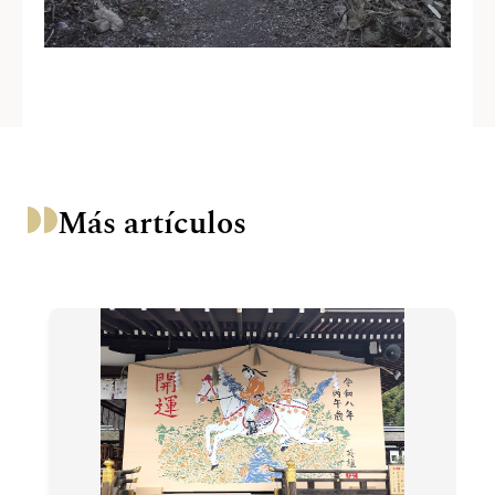
Más artículos