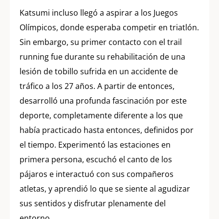
Katsumi incluso llegó a aspirar a los Juegos
Olímpicos, donde esperaba competir en triatlón.
Sin embargo, su primer contacto con el trail
running fue durante su rehabilitación de una
lesión de tobillo sufrida en un accidente de
tráfico a los 27 años. A partir de entonces,
desarrolló una profunda fascinación por este
deporte, completamente diferente a los que
había practicado hasta entonces, definidos por
el tiempo. Experimentó las estaciones en
primera persona, escuchó el canto de los
pájaros e interactuó con sus compañeros
atletas, y aprendió lo que se siente al agudizar
sus sentidos y disfrutar plenamente del
entorno.