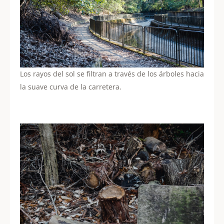
Los rayos del sol se filtran a través de los árboles hacia
la suave curva de la carretera.