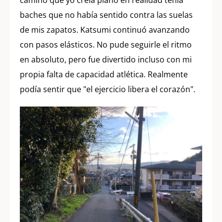
baches que no había sentido contra las suelas
de mis zapatos. Katsumi continuó avanzando
con pasos elásticos. No pude seguirle el ritmo
en absoluto, pero fue divertido incluso con mi
propia falta de capacidad atlética. Realmente
podía sentir que "el ejercicio libera el corazón".