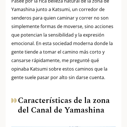
Paseé por la rica belleza natural de la zona de
Yamashina junto a Katsumi, un corredor de
senderos para quien caminar y correr no son
simplemente formas de moverse, sino acciones
que potencian la sensibilidad y la expresión
emocional. En esta sociedad moderna donde la
gente tiende a tomar el camino más corto y
cansarse rápidamente, me pregunté qué
opinaba Katsumi sobre estos caminos que la
gente suele pasar por alto sin darse cuenta.
Características de la zona
del Canal de Yamashina