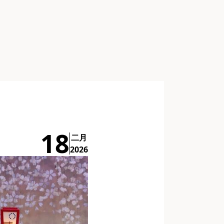
18
二月
2026