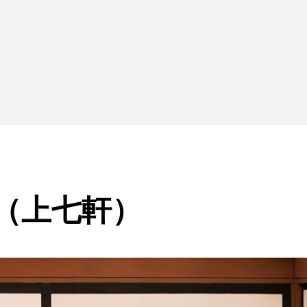
（上七軒）