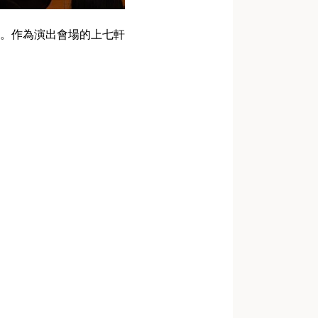
。作為演出會場的上七軒