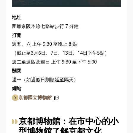
地址
距離京阪本線七條站步行 7 分鐘
打開
週五、六 上午 9:30 至晚上 8 點
（截止至3月6日、7日、13日、14日下午5點）
週二至週四及週日 上午 9:30 至下午 5:00
關閉
週一（如遇假日則順延至隔天）
網站
京都國立博物館
京都博物館：在市中心的小
型博物館了解京都文化