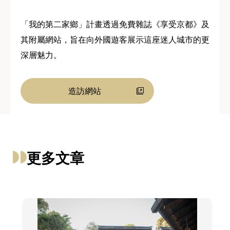
「我的第二家鄉」計畫透過免費雜誌《享受京都》及
其附屬網站，旨在向外國遊客展示這座迷人城市的更
深層魅力。
造訪網站
更多文章