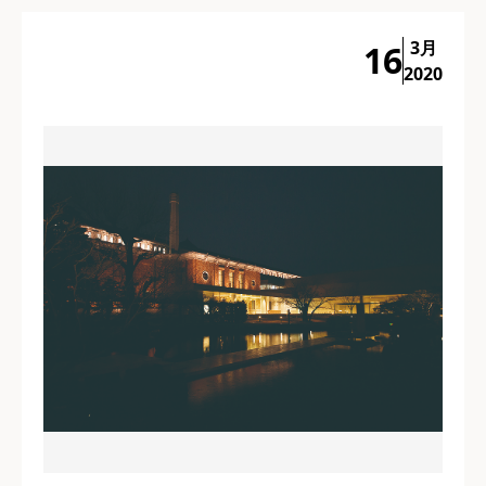
3月
16
2020