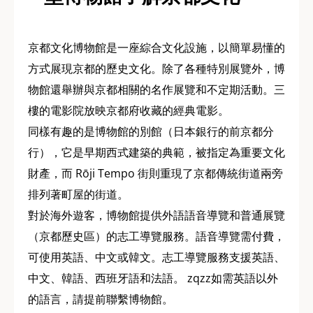
京都文化博物館是一座綜合文化設施，以簡單易懂的
方式展現京都的歷史文化。除了各種特別展覽外，博
物館還舉辦與京都相關的名作展覽和不定期活動。三
樓的電影院放映京都府收藏的經典電影。
同樣有趣的是博物館的別館（日本銀行的前京都分
行），它是早期西式建築的典範，被指定為重要文化
財產，而 Rōji Tempo 街則重現了京都傳統街道兩旁
排列著町屋的街道。
對於海外遊客，博物館提供外語語音導覽和普通展覽
（京都歷史區）的志工導覽服務。語音導覽需付費，
可使用英語、中文或韓文。志工導覽服務支援英語、
中文、韓語、西班牙語和法語。 zqzz如需英語以外
的語言，請提前聯繫博物館。