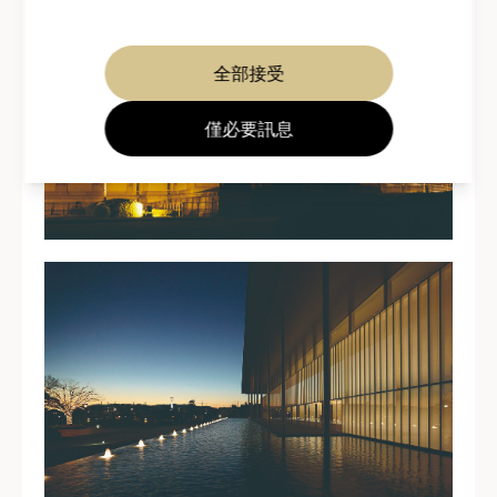
全部接受
僅必要訊息