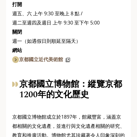
打開
週五、六 上午 9:30 至晚上 8 點 /
週二至週四及週日 上午 9:30 至下午 5:00
關閉
週一（如遇假日則順延至隔天）
網站
京都國立近代美術館
京都國立博物館：縱覽京都
1200年的文化歷史
京都國立博物館成立於1897年，館藏豐富，涵蓋京
都相關的文化遺產，並進行與文化遺產相關的研究、
教育和推廣活動。博物館尤其珍藏著令人印象深刻的