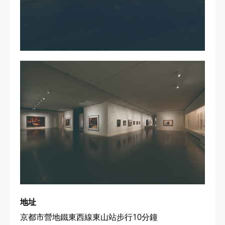
地址
京都市營地鐵東西線東山站步行10分鐘