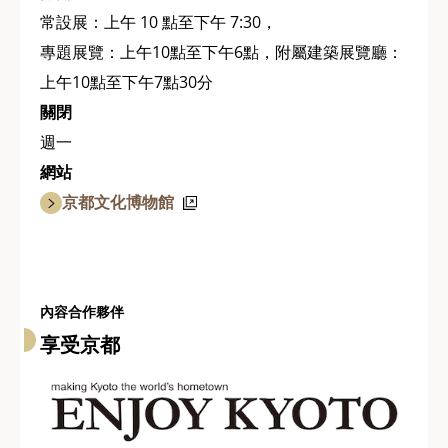
常設展：上午 10 點至下午 7:30，
專題展覽：上午10點至下午6點，附屬建築展覽廳：
上午10點至下午7點30分
關閉
週一
網站
京都文化博物館
內容合作夥伴
享受京都