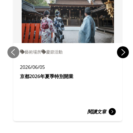
藝術場所
慶節活動
2026/06/05
京都2026年夏季特別開業
閱讀文章