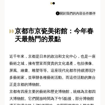
關於我們的內容合作夥伴
京都市京瓷美術館：今年春
天最熱門的景點
近千年來，京都是日本的政治和文化中心，也是一座
藝術之城，擁有豐富而寶貴的文化遺產，包括佛像、
屏風、繪畫、雕塑等等。這座現代化都市持續湧現許
多藝術家，並舉辦各種藝術活動。而這些活動的舞台
正是京都的博物館。
京都有四座主要的藝術和歷史博物館，統稱為京都四
大博物館。它們開放時間為下午5點後，部分博物館