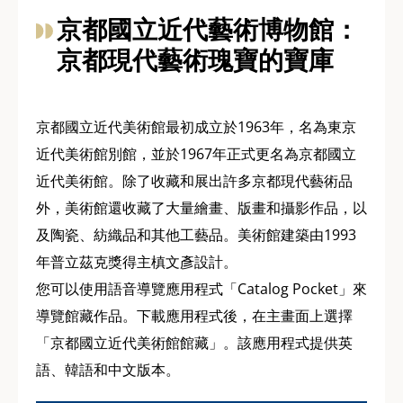
京都國立近代藝術博物館：
京都現代藝術瑰寶的寶庫
京都國立近代美術館最初成立於1963年，名為東京
近代美術館別館，並於1967年正式更名為京都國立
近代美術館。除了收藏和展出許多京都現代藝術品
外，美術館還收藏了大量繪畫、版畫和攝影作品，以
及陶瓷、紡織品和其他工藝品。美術館建築由1993
年普立茲克獎得主槙文彥設計。
您可以使用語音導覽應用程式「Catalog Pocket」來
導覽館藏作品。下載應用程式後，在主畫面上選擇
「京都國立近代美術館館藏」。該應用程式提供英
語、韓語和中文版本。