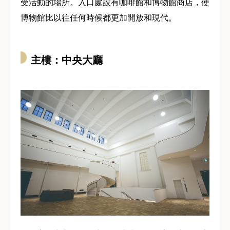
受活動的場所。入口處設有咖啡館和博物館商店，使
博物館比以往任何時候都更加開放和現代。
主樓：中央大廳