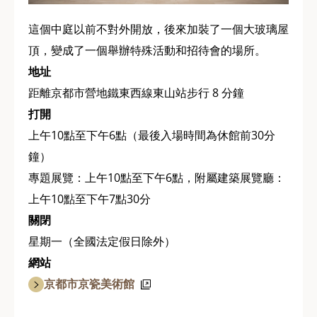
這個中庭以前不對外開放，後來加裝了一個大玻璃屋
頂，變成了一個舉辦特殊活動和招待會的場所。
地址
距離京都市營地鐵東西線東山站步行 8 分鐘
打開
上午10點至下午6點（最後入場時間為休館前30分
鐘）
專題展覽：上午10點至下午6點，附屬建築展覽廳：
上午10點至下午7點30分
關閉
星期一（全國法定假日除外）
網站
京都市京瓷美術館