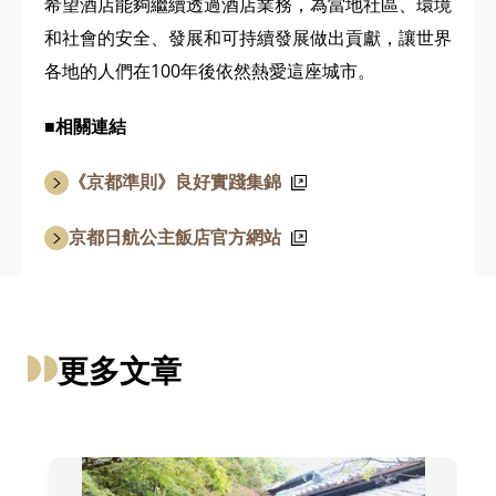
希望酒店能夠繼續透過酒店業務，為當地社區、環境
和社會的安全、發展和可持續發展做出貢獻，讓世界
各地的人們在100年後依然熱愛這座城市。
■相關連結
《京都準則》良好實踐集錦
京都日航公主飯店官方網站
更多文章