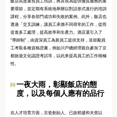
飯店高度重視員工培訓，將其視為提供優質服務的重
要環節，並定期有系統地舉辦以對話形式進行的培訓
課程，分享各部門成功和失敗的案例。此外，飯店也
透過「交叉訓練」讓員工承擔不同尋常的工作，從而
促進多工處理，提高效率和生產力。酒店還引入了
“導師制”，由資深員工為新員工提供支持，並鼓勵員
工考取各種資格證書，例如川戶總經理親自參加了京
都旅遊文化認證考試等，以此來提高員工的工作積極
性。
一夜大雨，彰顯飯店的態
度，以及每個人應有的品行
在人才培育方面，京瓷創始人、已故稻盛和夫曾以