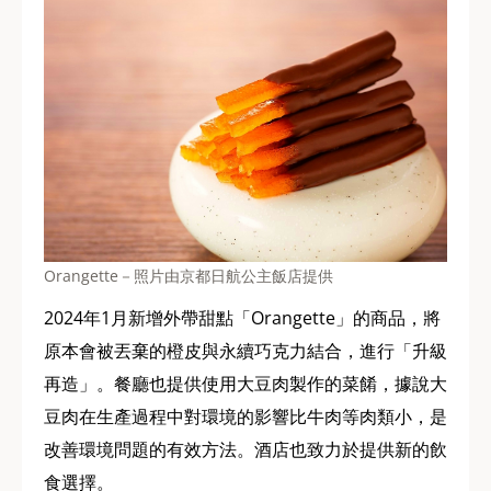
Orangette－照片由京都日航公主飯店提供
2024年1月新增外帶甜點「Orangette」的商品，將
原本會被丟棄的橙皮與永續巧克力結合，進行「升級
再造」。餐廳也提供使用大豆肉製作的菜餚，據說大
豆肉在生產過程中對環境的影響比牛肉等肉類小，是
改善環境問題的有效方法。酒店也致力於提供新的飲
食選擇。