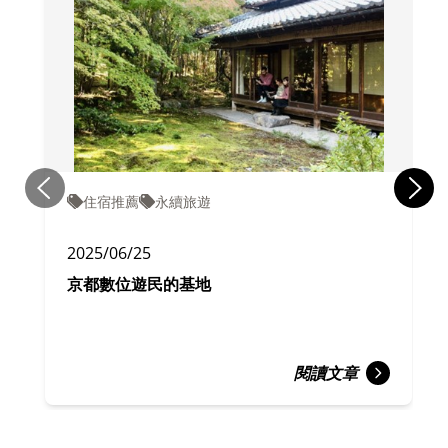
住宿推薦
永續旅遊
2025/06/25
京都數位遊民的基地
閱讀文章