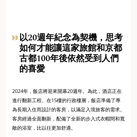
以20週年紀念為契機，思考
如何才能讓這家旅館和京都
古都100年後依然受到人們
的喜愛
2024年，飯店將迎來開幕20週年。為此，酒店正在
進行翻新工程。在15樓的行政樓層，飯店準備了專
為長期入住而設計的客房，以滿足入境旅客的需求。
客房經過全面翻新，配備了全新的步入式衣帽間和寬
敞的浴室，比以往更加舒適。