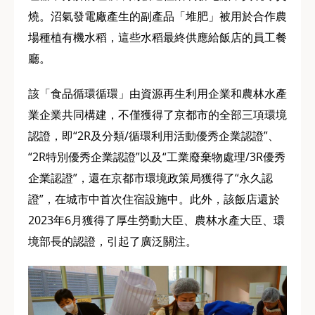
燒。沼氣發電廠產生的副產品「堆肥」被用於合作農
場種植有機水稻，這些水稻最終供應給飯店的員工餐
廳。
該「食品循環循環」由資源再生利用企業和農林水產
業企業共同構建，不僅獲得了京都市的全部三項環境
認證，即“2R及分類/循環利用活動優秀企業認證”、
“2R特別優秀企業認證”以及“工業廢棄物處理/3R優秀
企業認證”，還在京都市環境政策局獲得了“永久認
證”，在城市中首次住宿設施中。此外，該飯店還於
2023年6月獲得了厚生勞動大臣、農林水產大臣、環
境部長的認證，引起了廣泛關注。