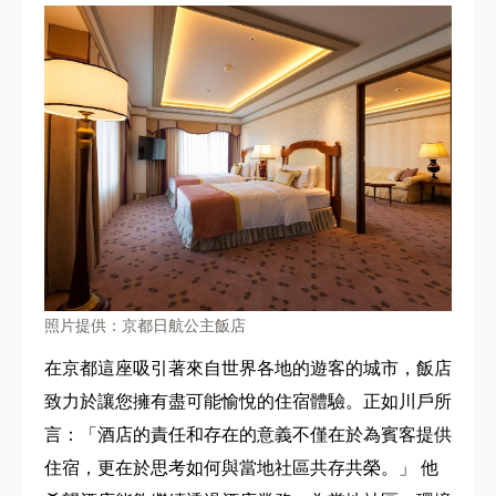
照片提供：京都日航公主飯店
在京都這座吸引著來自世界各地的遊客的城市，飯店
致力於讓您擁有盡可能愉悅的住宿體驗。正如川戶所
言：「酒店的責任和存在的意義不僅在於為賓客提供
住宿，更在於思考如何與當地社區共存共榮。」 他