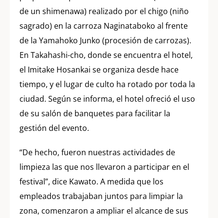
de un shimenawa) realizado por el chigo (niño
sagrado) en la carroza Naginataboko al frente
de la Yamahoko Junko (procesión de carrozas).
En Takahashi-cho, donde se encuentra el hotel,
el Imitake Hosankai se organiza desde hace
tiempo, y el lugar de culto ha rotado por toda la
ciudad. Según se informa, el hotel ofreció el uso
de su salón de banquetes para facilitar la
gestión del evento.
“De hecho, fueron nuestras actividades de
limpieza las que nos llevaron a participar en el
festival”, dice Kawato. A medida que los
empleados trabajaban juntos para limpiar la
zona, comenzaron a ampliar el alcance de sus