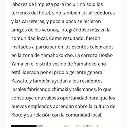
labores de limpieza para incluir no solo los
terrenos del hotel, sino también los alrededores
y las carreteras, y poco a poco se hicieron
amigos de los vecinos, integrándose más en la
comunidad local. Como resultado, fueron
invitados a participar en los eventos celebrados
en la zona de Yamahoko-cho. La carroza Hosho
Yama en el distrito vecino de Yamahoko-cho
está liderada por el propio gerente general
Kawato, y también ayudan a los residentes
locales fabricando chimaki y talismanes, lo que
constituye una valiosa oportunidad para que los
nuevos empleados aprendan sobre la cultura de
Kioto y su relación con la comunidad local.