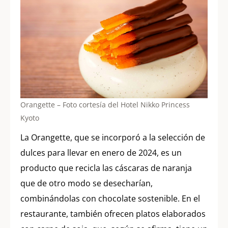
Orangette – Foto cortesía del Hotel Nikko Princess
Kyoto
La Orangette, que se incorporó a la selección de
dulces para llevar en enero de 2024, es un
producto que recicla las cáscaras de naranja
que de otro modo se desecharían,
combinándolas con chocolate sostenible. En el
restaurante, también ofrecen platos elaborados