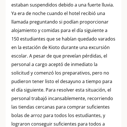
estaban suspendidos debido a una fuerte lluvia.
Ya era de noche cuando el hotel recibió una
llamada preguntando si podían proporcionar
alojamiento y comidas para el día siguiente a
150 estudiantes que se habían quedado varados
en la estación de Kioto durante una excursión
escolar. A pesar de que preveían pérdidas, el
personal a cargo aceptó de inmediato la
solicitud y comenzó los preparativos, pero no
pudieron tener listo el desayuno a tiempo para
el día siguiente. Para resolver esta situación, el
personal trabajó incansablemente, recorriendo
las tiendas cercanas para comprar suficientes
bolas de arroz para todos los estudiantes, y
lograron conseguir suficientes para todos a