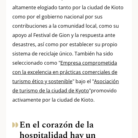
altamente elogiado tanto por la ciudad de Kioto
como por el gobierno nacional por sus
contribuciones a la comunidad local, como su
apoyo al Festival de Gion y la respuesta ante
desastres, así como por establecer su propio
sistema de reciclaje único. También ha sido
seleccionado como "
Empresa comprometida
con la excelencia en prácticas comerciales de
turismo ético y sostenible
" bajo el "
Asociación
de turismo de la ciudad de Kyoto
"promovido
activamente por la ciudad de Kioto.
En el corazón de la
hospitalidad hay un