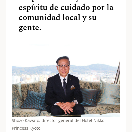
espíritu de cuidado por la
comunidad local y su
gente.
Shozo Kawato, director general del Hotel Nikko
Princess Kyoto