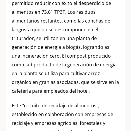
permitido reducir con éxito el desperdicio de
alimentos en 73,61 TP3T. Los residuos
alimentarios restantes, como las conchas de
langosta que no se descomponen en el
triturador, se utilizan en una planta de
generación de energía a biogás, logrando así
una incineración cero. El compost producido
como subproducto de la generación de energía
en la planta se utiliza para cultivar arroz
orgánico en granjas asociadas, que se sirve en la
cafetería para empleados del hotel.
Este "circuito de reciclaje de alimentos",
establecido en colaboración con empresas de
reciclaje y empresas agrícolas, forestales y