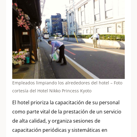
Empleados limpiando los alrededores del hotel – Foto
cortesía del Hotel Nikko Princess Kyoto
El hotel prioriza la capacitación de su personal
como parte vital de la prestación de un servicio
de alta calidad, y organiza sesiones de
capacitación periódicas y sistemáticas en