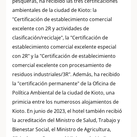
pesqueras, ha recibido las tres certificaciones
ambientales de la ciudad de Kioto: la
"Certificación de establecimiento comercial
excelente con 2R y actividades de
clasificación/reciclaje", la "Certificación de
establecimiento comercial excelente especial
con 2R" y la "Certificación de establecimiento
comercial excelente con procesamiento de
residuos industriales/3R". Además, ha recibido
la "certificación permanente" de la Oficina de
Política Ambiental de la ciudad de Kioto, una
primicia entre los numerosos alojamientos de
Kioto. En junio de 2023, el hotel también recibió
la acreditación del Ministro de Salud, Trabajo y
Bienestar Social, el Ministro de Agricultura,