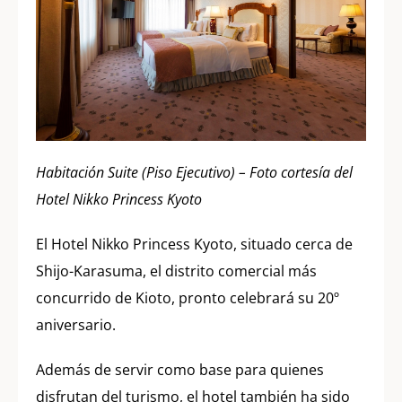
Habitación Suite (Piso Ejecutivo) – Foto cortesía del
Hotel Nikko Princess Kyoto
El Hotel Nikko Princess Kyoto, situado cerca de
Shijo-Karasuma, el distrito comercial más
concurrido de Kioto, pronto celebrará su 20º
aniversario.
Además de servir como base para quienes
disfrutan del turismo, el hotel también ha sido