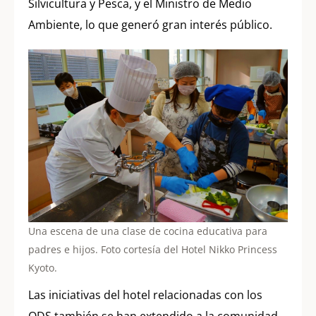
Silvicultura y Pesca, y el Ministro de Medio
Ambiente, lo que generó gran interés público.
Una escena de una clase de cocina educativa para
padres e hijos. Foto cortesía del Hotel Nikko Princess
Kyoto.
Las iniciativas del hotel relacionadas con los
ODS también se han extendido a la comunidad