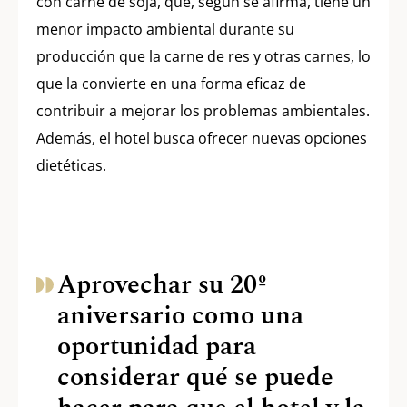
con carne de soja, que, según se afirma, tiene un
menor impacto ambiental durante su
producción que la carne de res y otras carnes, lo
que la convierte en una forma eficaz de
contribuir a mejorar los problemas ambientales.
Además, el hotel busca ofrecer nuevas opciones
dietéticas.
Aprovechar su 20º
aniversario como una
oportunidad para
considerar qué se puede