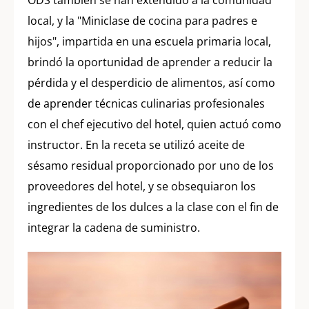
local, y la "Miniclase de cocina para padres e
hijos", impartida en una escuela primaria local,
brindó la oportunidad de aprender a reducir la
pérdida y el desperdicio de alimentos, así como
de aprender técnicas culinarias profesionales
con el chef ejecutivo del hotel, quien actuó como
instructor. En la receta se utilizó aceite de
sésamo residual proporcionado por uno de los
proveedores del hotel, y se obsequiaron los
ingredientes de los dulces a la clase con el fin de
integrar la cadena de suministro.