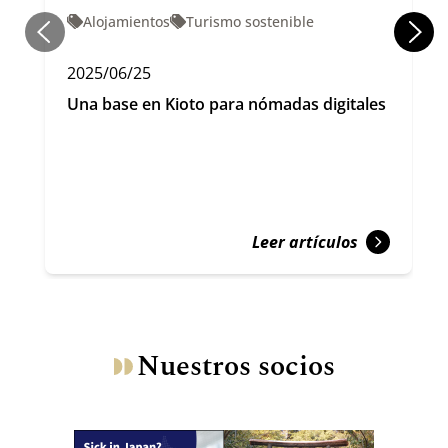
Alojamientos
Turismo sostenible
2025/06/25
Una base en Kioto para nómadas digitales
Leer artículos
Nuestros socios