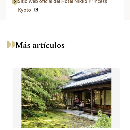
Sitio web oficial del Hotel Nikko Princess
Kyoto
Más artículos