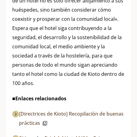
de un hotel no es solo ofrecer alojamiento a sus
huéspedes, sino también considerar cómo
coexistir y prosperar con la comunidad local».
Espera que el hotel siga contribuyendo a la
seguridad, el desarrollo y la sostenibilidad de la
comunidad local, el medio ambiente y la
sociedad a través de la hostelería, para que
personas de todo el mundo sigan apreciando
tanto el hotel como la ciudad de Kioto dentro de
100 años.
■Enlaces relacionados
[Directrices de Kioto] Recopilación de buenas
prácticas