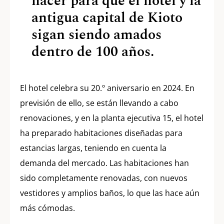
hacer para que el hotel y la
antigua capital de Kioto
sigan siendo amados
dentro de 100 años.
El hotel celebra su 20.º aniversario en 2024. En
previsión de ello, se están llevando a cabo
renovaciones, y en la planta ejecutiva 15, el hotel
ha preparado habitaciones diseñadas para
estancias largas, teniendo en cuenta la
demanda del mercado. Las habitaciones han
sido completamente renovadas, con nuevos
vestidores y amplios baños, lo que las hace aún
más cómodas.