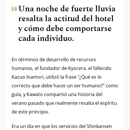
Una noche de fuerte lluvia
resalta la actitud del hotel
y cómo debe comportarse
cada individuo.
En términos de desarrollo de recursos
humanos, el fundador de Kyocera, el fallecido
Kazuo Inamori, utilizó la frase "¿Qué es lo
correcto que debe hacer un ser humano?" como
guía, y Kawato compartió una historia del
verano pasado que realmente resalta el espíritu
de este principio.
Era un día en que los servicios del Shinkansen