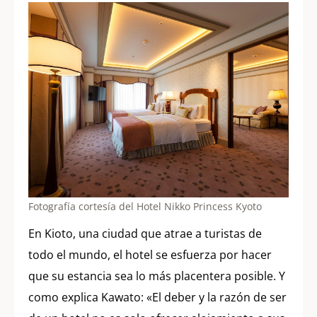
Fotografía cortesía del Hotel Nikko Princess Kyoto
En Kioto, una ciudad que atrae a turistas de
todo el mundo, el hotel se esfuerza por hacer
que su estancia sea lo más placentera posible. Y
como explica Kawato: «El deber y la razón de ser