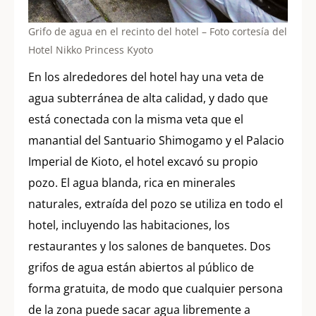
Grifo de agua en el recinto del hotel – Foto cortesía del
Hotel Nikko Princess Kyoto
En los alrededores del hotel hay una veta de
agua subterránea de alta calidad, y dado que
está conectada con la misma veta que el
manantial del Santuario Shimogamo y el Palacio
Imperial de Kioto, el hotel excavó su propio
pozo. El agua blanda, rica en minerales
naturales, extraída del pozo se utiliza en todo el
hotel, incluyendo las habitaciones, los
restaurantes y los salones de banquetes. Dos
grifos de agua están abiertos al público de
forma gratuita, de modo que cualquier persona
de la zona puede sacar agua libremente a