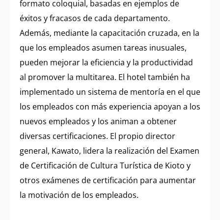
formato coloquial, basadas en ejemplos de
éxitos y fracasos de cada departamento.
Además, mediante la capacitación cruzada, en la
que los empleados asumen tareas inusuales,
pueden mejorar la eficiencia y la productividad
al promover la multitarea. El hotel también ha
implementado un sistema de mentoría en el que
los empleados con más experiencia apoyan a los
nuevos empleados y los animan a obtener
diversas certificaciones. El propio director
general, Kawato, lidera la realización del Examen
de Certificación de Cultura Turística de Kioto y
otros exámenes de certificación para aumentar
la motivación de los empleados.