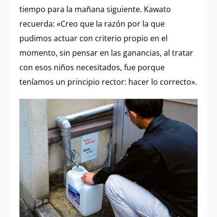
tiempo para la mañana siguiente. Kawato
recuerda: «Creo que la razón por la que
pudimos actuar con criterio propio en el
momento, sin pensar en las ganancias, al tratar
con esos niños necesitados, fue porque
teníamos un principio rector: hacer lo correcto».