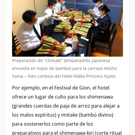
Preparación de “chimaki” (empanadilla japonesa
envuelta en hojas de bambú) para la carroza Hosho
Yama – Foto cortesía del Hotel Nikko Princess Kyoto
Por ejemplo, en el Festival de Gion, el hotel
ofrece un lugar de culto para los shimenawa
(grandes cuerdas de paja de arroz para alejar a
los malos espíritus) y imitake (bambú divino)
para sostenerlos como parte de los
preparativos para el shimenawa-kiri (corte ritual