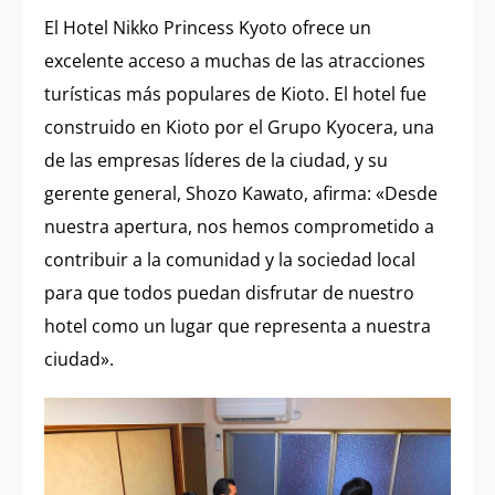
El Hotel Nikko Princess Kyoto ofrece un
excelente acceso a muchas de las atracciones
turísticas más populares de Kioto. El hotel fue
construido en Kioto por el Grupo Kyocera, una
de las empresas líderes de la ciudad, y su
gerente general, Shozo Kawato, afirma: «Desde
nuestra apertura, nos hemos comprometido a
contribuir a la comunidad y la sociedad local
para que todos puedan disfrutar de nuestro
hotel como un lugar que representa a nuestra
ciudad».