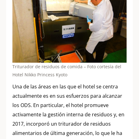
Triturador de residuos de comida – Foto cortesía del
Hotel Nikko Princess Kyoto
Una de las áreas en las que el hotel se centra
actualmente es en sus esfuerzos para alcanzar
los ODS. En particular, el hotel promueve
activamente la gestión interna de residuos y, en
2017, incorporó un triturador de residuos
alimentarios de última generación, lo que le ha